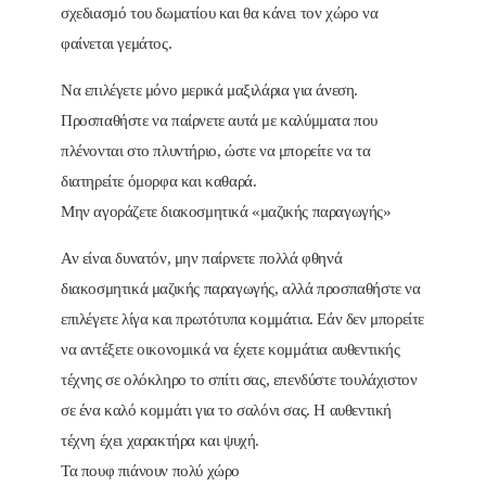
σχεδιασμό του δωματίου και θα κάνει τον χώρο να
φαίνεται γεμάτος.
Να επιλέγετε μόνο μερικά μαξιλάρια για άνεση.
Προσπαθήστε να παίρνετε αυτά με καλύμματα που
πλένονται στο πλυντήριο, ώστε να μπορείτε να τα
διατηρείτε όμορφα και καθαρά.
Μην αγοράζετε διακοσμητικά «μαζικής παραγωγής»
Αν είναι δυνατόν, μην παίρνετε πολλά φθηνά
διακοσμητικά μαζικής παραγωγής, αλλά προσπαθήστε να
επιλέγετε λίγα και πρωτότυπα κομμάτια. Εάν δεν μπορείτε
να αντέξετε οικονομικά να έχετε κομμάτια αυθεντικής
τέχνης σε ολόκληρο το σπίτι σας, επενδύστε τουλάχιστον
σε ένα καλό κομμάτι για το σαλόνι σας. Η αυθεντική
τέχνη έχει χαρακτήρα και ψυχή.
Τα πουφ πιάνουν πολύ χώρο