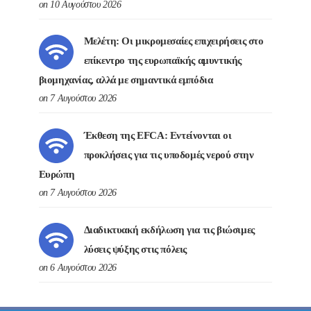
on 10 Αυγούστου 2026
Μελέτη: Οι μικρομεσαίες επιχειρήσεις στο
επίκεντρο της ευρωπαϊκής αμυντικής
βιομηχανίας, αλλά με σημαντικά εμπόδια
on 7 Αυγούστου 2026
Έκθεση της EFCA: Εντείνονται οι
προκλήσεις για τις υποδομές νερού στην
Ευρώπη
on 7 Αυγούστου 2026
Διαδικτυακή εκδήλωση για τις βιώσιμες
λύσεις ψύξης στις πόλεις
on 6 Αυγούστου 2026