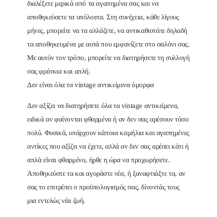
διαλέξετε μερικά από τα αγαπημένα σας και να
αποθηκεύσετε τα υπόλοιπα. Στη συνέχεια, κάθε λίγους
μήνες, μπορείτε να τα αλλάζετε, να αντικαθιστάτε δηλαδή
τα αποθηκευμένα με αυτά που εμφανίζετε στο σαλόνι σας.
Με αυτόν τον τρόπο, μπορείτε να διατηρήσετε τη συλλογή
σας φρέσκια και απλή.
Δεν είναι όλα τα vintage αντικείμενα όμορφα
Δεν αξίζει να διατηρήσετε όλα τα vintage αντικείμενα,
ειδικά αν φαίνονται φθαρμένα ή αν δεν σας αρέσουν τόσο
πολύ. Φυσικά, υπάρχουν κάποια κειμήλια και αγαπημένες
αντίκες που αξίζει να έχετε, αλλά αν δεν σας αρέσει κάτι ή
απλά είναι φθαρμένο, ήρθε η ώρα να προχωρήσετε.
Αποθηκεύστε τα και αγοράστε νέα, ή ξαναφτιάξτε τα, αν
σας το επιτρέπει ο προϋπολογισμός σας, δίνοντάς τους
μια εντελώς νέα ζωή.