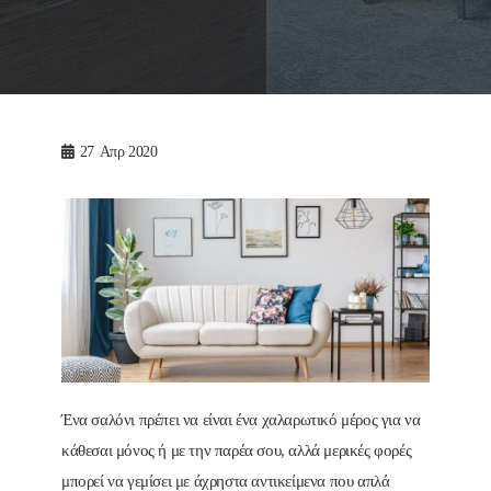
27
Απρ 2020
Ένα σαλόνι πρέπει να είναι ένα χαλαρωτικό μέρος για να
κάθεσαι μόνος ή με την παρέα σου, αλλά μερικές φορές
μπορεί να γεμίσει με άχρηστα αντικείμενα που απλά