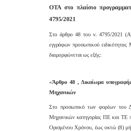
ΟΤΑ στο πλαίσιο προγραμματ
4795/2021
Στο άρθρο 48 του ν. 4795/2021 (Α
εγγράφων προσωπικού ειδικότητας Μ
διαμορφώνεται ως εξής:
«
Άρθρο 48 ,
Δικαίωμα υπογραφής
Μηχανικών
Στο προσωπικό των φορέων του Δ
Μηχανικών κατηγορίας ΠΕ και ΤΕ πο
Ορισμένου Χρόνου, έως οκτώ (8) μή