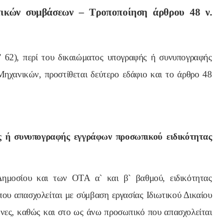
ικών συμβάσεων – Τροποποίηση άρθρου 48 ν.
’ 62), περί του δικαιώματος υπογραφής ή συνυπογραφής
ηχανικών, προστίθεται δεύτερο εδάφιο και το άρθρο 48
 ή συνυπογραφής εγγράφων προσωπικού ειδικότητας
ημοσίου και των ΟΤΑ α` και β` βαθμού, ειδικότητας
υ απασχολείται με σύμβαση εργασίας Ιδιωτικού Δικαίου
νες, καθώς και στο ως άνω προσωπικό που απασχολείται