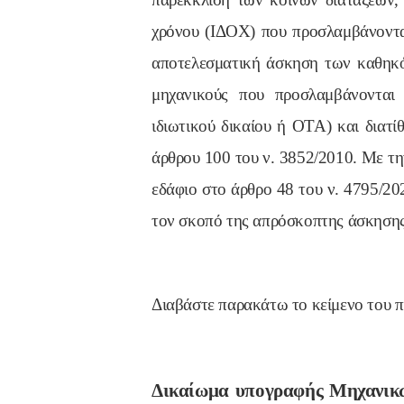
χρόνου (ΙΔΟΧ) που προσλαμβάνοντα
αποτελεσματική άσκηση των καθηκόν
μηχανικούς που προσλαμβάνονται
ιδιωτικού δικαίου ή ΟΤΑ) και δια
άρθρου 100 του ν. 3852/2010. Με τη
εδάφιο στο άρθρο 48 του ν. 4795/202
τον σκοπό της απρόσκοπτης άσκησης
Διαβάστε παρακάτω το κείμενο του π
Δικαίωμα υπογραφής Μηχανικώ