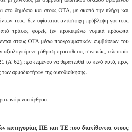
ι στο δημόσιο και στους ΟΤΑ, με σκοπό την πλήρη και
των τους, δεν υφίσταται αντίστοιχη πρόβλεψη για τους
 από τρίτους φορείς (εν προκειμένω νομικά πρόσωπα
τίθενται στους ΟΤΑ μέσω προγραμματικών συμβάσεων του
ν αξιολογούμενη ρύθμιση προστίθεται, συνεπώς, τελευταίο
1 (Α’ 62), προκειμένου να θεραπευθεί το κενό αυτό, προς
 των αρμοδιοτήτων της αυτοδιοίκησης.
ροτεινόμενου άρθρου:
ν κατηγορίας ΠΕ και ΤΕ που διατίθενται στους