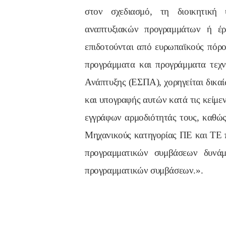
στον σχεδιασμό, τη διοικητική
αναπτυξιακών προγραμμάτων ή έρ
επιδοτούνται από ευρωπαϊκούς πόρου
προγράμματα και προγράμματα τεχν
Ανάπτυξης (ΕΣΠΑ), χορηγείται δικα
και υπογραφής αυτών κατά τις κείμε
εγγράφων αρμοδιότητάς τους, καθώς 
Μηχανικούς κατηγορίας ΠΕ και ΤΕ πο
προγραμματικών συμβάσεων δυνάμ
προγραμματικών συμβάσεων.».