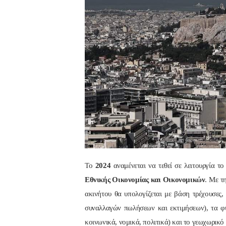
Το
2024
αναμένεται να τεθεί σε λειτουργία τ
Εθνικής Οικονομίας και Οικονομικών
. Με τ
ακινήτου θα υπολογίζεται με βάση τρέχουσες,
συναλλαγών πωλήσεων και εκτιμήσεων), τα φυ
κοινωνικά, νομικά, πολιτικά) και το γεωχωρικό 