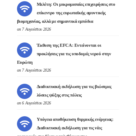
Μελέτη: Οι μικρομεσαίες επιχειρήσεις στο
επίκεντρο της ευρωπαϊκής αμυντικής
βιομηχανίας, αλλά με σημαντικά εμπόδια
on 7 Αυγούστου 2026
Έκθεση της EFCA: Εντείνονται οι
προκλήσεις για τις υποδομές νερού στην
Ευρώπη
on 7 Αυγούστου 2026
Διαδικτυακή εκδήλωση για τις βιώσιμες
λύσεις ψύξης στις πόλεις
on 6 Αυγούστου 2026
Υπόγεια αποθήκευση θερμικής ενέργειας:
Διαδικτυακή εκδήλωση για τις νέες