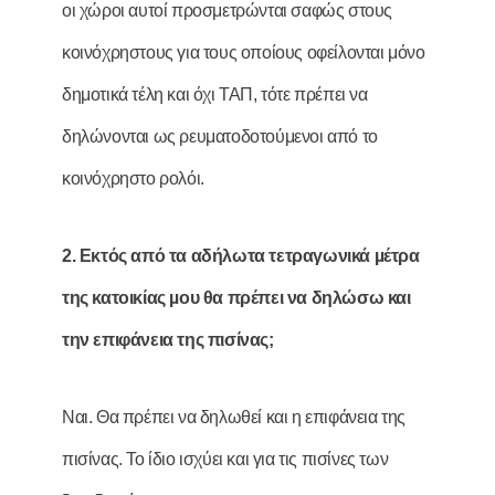
οι χώροι αυτοί προσμετρώνται σαφώς στους
κοινόχρηστους για τους οποίους οφείλονται μόνο
δημοτικά τέλη και όχι ΤΑΠ, τότε πρέπει να
δηλώνονται ως ρευματοδοτούμενοι από το
κοινόχρηστο ρολόι.
2. Εκτός από τα αδήλωτα τετραγωνικά µέτρα
της κατοικίας µου θα πρέπει να δηλώσω και
την επιφάνεια της πισίνας;
Ναι. Θα πρέπει να δηλωθεί και η επιφάνεια της
πισίνας. Το ίδιο ισχύει και για τις πισίνες των