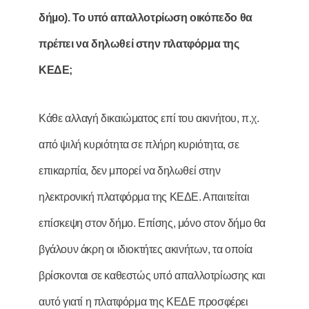
δήµο). Το υπό απαλλοτρίωση οικόπεδο θα
πρέπει να δηλωθεί στην πλατφόρµα της
ΚΕΔΕ;
Κάθε αλλαγή δικαιώματος επί του ακινήτου, π.χ.
από ψιλή κυριότητα σε πλήρη κυριότητα, σε
επικαρπία, δεν μπορεί να δηλωθεί στην
ηλεκτρονική πλατφόρμα της ΚΕΔΕ. Απαιτείται
επίσκεψη στον δήμο. Επίσης, μόνο στον δήμο θα
βγάλουν άκρη οι ιδιοκτήτες ακινήτων, τα οποία
βρίσκονται σε καθεστώς υπό απαλλοτρίωσης και
αυτό γιατί η πλατφόρμα της ΚΕΔΕ προσφέρει