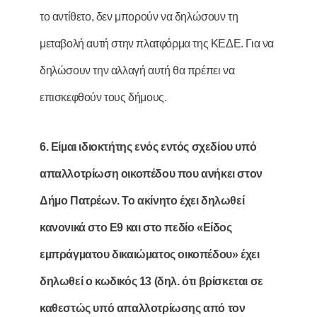
το αντίθετο, δεν μπορούν να δηλώσουν τη
μεταβολή αυτή στην πλατφόρμα της ΚΕΔΕ. Για να
δηλώσουν την αλλαγή αυτή θα πρέπει να
επισκεφθούν τους δήμους.
6. Είµαι ιδιοκτήτης ενός εντός σχεδίου υπό
απαλλοτρίωση οικοπέδου που ανήκει στον
Δήµο Πατρέων. Το ακίνητο έχει δηλωθεί
κανονικά στο Ε9 και στο πεδίο «Είδος
εµπράγµατου δικαιώµατος οικοπέδου» έχει
δηλωθεί ο κωδικός 13 (δηλ. ότι βρίσκεται σε
καθεστώς υπό απαλλοτρίωσης από τον