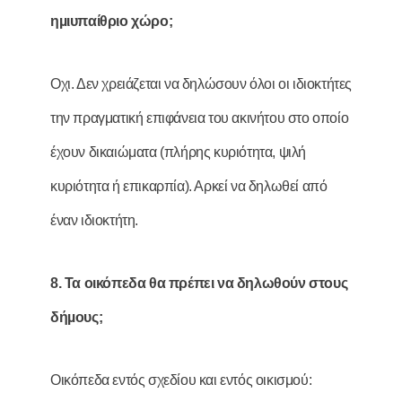
ηµιυπαίθριο χώρο;
Οχι. Δεν χρειάζεται να δηλώσουν όλοι οι ιδιοκτήτες
την πραγματική επιφάνεια του ακινήτου στο οποίο
έχουν δικαιώματα (πλήρης κυριότητα, ψιλή
κυριότητα ή επικαρπία). Αρκεί να δηλωθεί από
έναν ιδιοκτήτη.
8. Τα οικόπεδα θα πρέπει να δηλωθούν στους
δήµους;
Οικόπεδα εντός σχεδίου και εντός οικισμού: