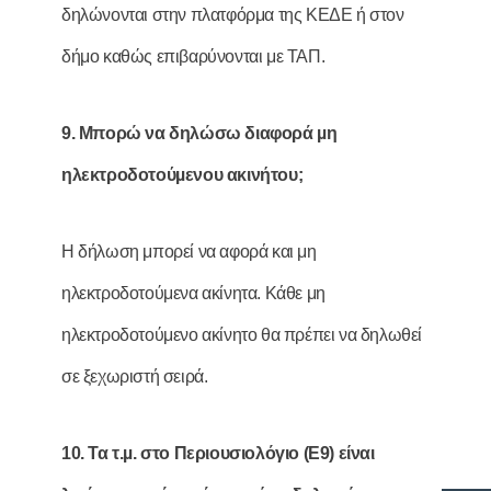
δηλώνονται στην πλατφόρμα της ΚΕΔΕ ή στον
δήμο καθώς επιβαρύνονται με ΤΑΠ.
9. Μπορώ να δηλώσω διαφορά µη
ηλεκτροδοτούµενου ακινήτου;
Η δήλωση μπορεί να αφορά και μη
ηλεκτροδοτούμενα ακίνητα. Κάθε μη
ηλεκτροδοτούμενο ακίνητο θα πρέπει να δηλωθεί
σε ξεχωριστή σειρά.
10. Τα τ.µ. στο Περιουσιολόγιο (Ε9) είναι