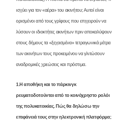
ισχύει για τον «αέρα» του ακινήτου; Αυτοί είναι
ορισμένοι από τους γρίφους που επιχειρούν να
λύσουν οι ιδιοκτήτες ακινήτων πριν αποκαλύψουν
στους δήμους τα «ξεχασμένα» τετραγωνικά μέτρα
των ακινήτων τους προκειμένου να γλιτώσουν
αναδρομικές χρεώσεις και πρόστιμα.
1.Η αποθήκη και το πάρκινγκ
ρευµατοδοτούνται από το κοινόχρηστο ρολόι
της πολυκατοικίας. Πώς θα δηλώσω την
επιφάνειά τους στην ηλεκτρονική πλατφόρµα;