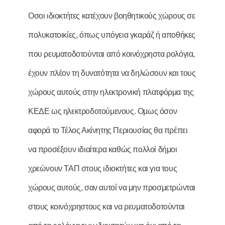
Οσοι ιδιοκτήτες κατέχουν βοηθητικούς χώρους σε
πολυκατοικίες, όπως υπόγεια γκαράζ ή αποθήκες
που ρευματοδοτούνται από κοινόχρηστα ρολόγια,
έχουν πλέον τη δυνατότητα να δηλώσουν και τους
χώρους αυτούς στην ηλεκτρονική πλατφόρμα της
ΚΕΔΕ ως ηλεκτροδοτούμενους. Ομως όσον
αφορά το Τέλος Ακίνητης Περιουσίας θα πρέπει
να προσέξουν ιδιαίτερα καθώς πολλοί δήμοι
χρεώνουν ΤΑΠ στους ιδιοκτήτες και για τους
χώρους αυτούς, σαν αυτοί να μην προσμετρώνται
στους κοινόχρηστους και να ρευματοδοτούνται