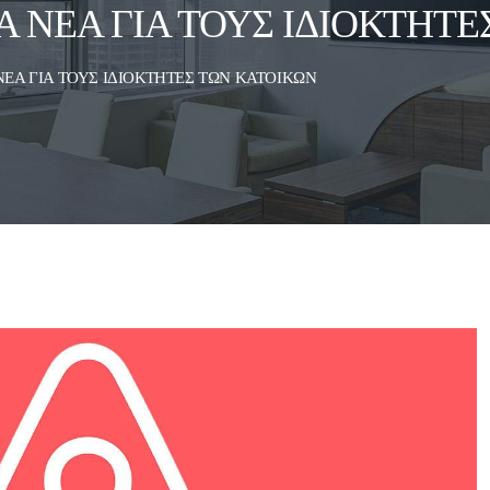
 ΝΕΑ ΓΙΑ ΤΟΥΣ ΙΔΙΟΚΤΗΤΕ
ΕΑ ΓΙΑ ΤΟΥΣ ΙΔΙΟΚΤΗΤΕΣ ΤΩΝ ΚΑΤΟΙΚΩΝ