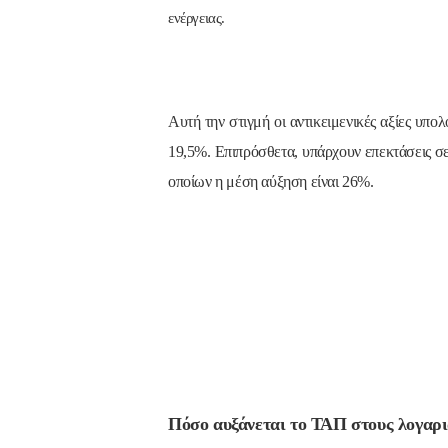
ενέργειας.
Αυτή την στιγμή οι αντικειμενικές αξίες υπο
19,5%. Επιπρόσθετα, υπάρχουν επεκτάσεις σε
οποίων η μέση αύξηση είναι 26%.
Πόσο αυξάνεται το ΤΑΠ στους λογαρι