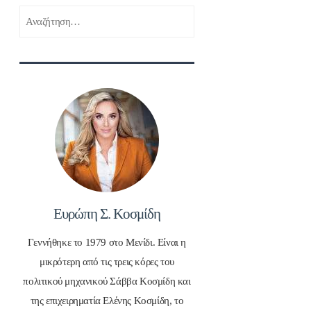
Αναζήτηση
για:
Ευρώπη Σ. Κοσμίδη
Γεννήθηκε το 1979 στο Μενίδι. Είναι η
μικρότερη από τις τρεις κόρες του
πολιτικού μηχανικού Σάββα Κοσμίδη και
της επιχειρηματία Ελένης Κοσμίδη, το