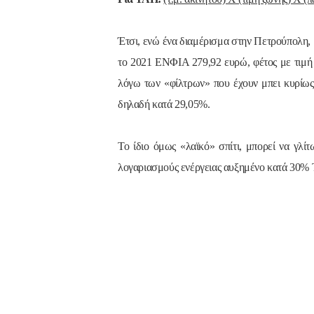
Έτσι, ενώ ένα διαμέρισμα στην Πετρούπολη, 1
το 2021 ΕΝΦΙΑ 279,92 ευρώ, φέτος με τιμή
λόγω των «φίλτρων» που έχουν μπει κυρίως 
δηλαδή κατά 29,05%.
Το ίδιο όμως «λαϊκό» σπίτι, μπορεί να γλ
λογαριασμούς ενέργειας αυξημένο κατά 30% 