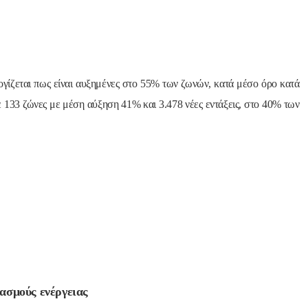
λογίζεται πως είναι αυξημένες στο 55% των ζωνών, κατά μέσο όρο κατά
 133 ζώνες με μέση αύξηση 41% και 3.478 νέες εντάξεις, στο 40% των
ασμούς ενέργειας