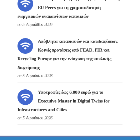
EU Peers για τη χρηματοδότηση
ενεργειακών ανακαινίσεων κατοικιών
on 5 Αυγούστου 2026
Απόβλητα κατασκευών και κατεδαφίσεων.
Κοινές προτάσεις από FEAD, FIR και
Recycling Europe για την ενίσχυση της κυκλικής
διαχείρισης
on 5 Αυγούστου 2026
Υποτροφίες έως 6.000 ευρώ για το
Executive Master in Digital Twins for
Infrastructures and Cities
on 5 Αυγούστου 2026