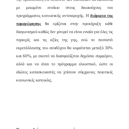
με μειωμένο ενοίκιο στους δικαιούχους του
προγράμματος κοινωνικής αντιπαροχής. Η
διάρκεια της
παραχώρησης
θα ορίζεται στην προκήρυξη κάθε
διαγωνισμού καθώς δεν μπορεί να είναι ενιαία για όλες τις
περιοχές και τις αξίες της γης, ενώ το ποσοστό
εκμετάλλευσης του αναδόχου θα κυμαίνεται μεταξύ 30%
και 60%, με σκοπό να διασφαλίζεται δημόσιο συμφέρον,
αλλά και να είναι το πρόγραμμα ελκυστικό, ώστε οι
ιδιώτες κατασκευαστές να χτίσουν σύγχρονες ποιοτικές
κοινωνικές κατοικίες.