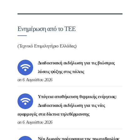
Ενημέρωση από το ΤΕΕ
(Τεχνικό Επιμελητήριο Ελλάδας)
Διαδικτυακή εκδήλωση για τις βιώσιμες
λύσεις ψύξης στις πόλεις
on 6 Αυγούστου 2026
Υπόγεια αποθήκευση θερμικής ενέργειας:
Διαδικτυακή εκδήλωση για τις νέες
εφαρμογές στα δίκτυα τηλεθέρμανσης
on 6 Αυγούστου 2026
Νέο δωρεάν πρόγραμμα της πρωτοβουλίας