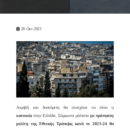
20
Οκτ 2023
Ακριβή και δυσεύρετη θα συνεχίσει να είναι η
κατοικία
στην Ελλάδα. Σύμφωνα μάλιστα
με πρόσφατη
μελέτη της Εθνικής Τράπεζας κατά το 2023-24 θα