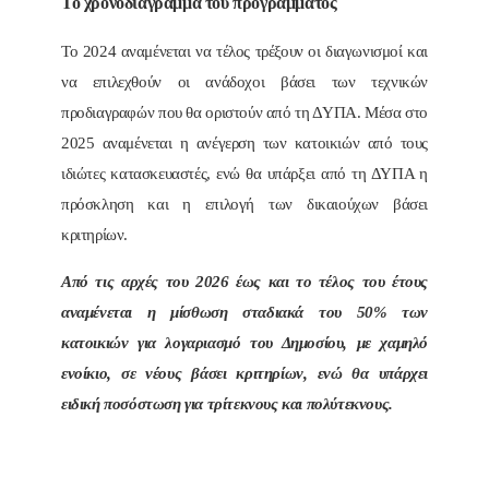
Το χρονοδιάγραμμα του προγράμματος
Το 2024 αναμένεται να τέλος τρέξουν οι διαγωνισμοί και
να επιλεχθούν οι ανάδοχοι βάσει των τεχνικών
προδιαγραφών που θα οριστούν από τη ΔΥΠΑ. Μέσα στο
2025 αναμένεται η ανέγερση των κατοικιών από τους
ιδιώτες κατασκευαστές, ενώ θα υπάρξει από τη ΔΥΠΑ η
πρόσκληση και η επιλογή των δικαιούχων βάσει
κριτηρίων.
Από τις αρχές του 2026 έως και το τέλος του έτους
αναμένεται η μίσθωση σταδιακά του 50% των
κατοικιών για λογαριασμό του Δημοσίου, με χαμηλό
ενοίκιο, σε νέους βάσει κριτηρίων, ενώ θα υπάρχει
ειδική ποσόστωση για τρίτεκνους και πολύτεκνους.