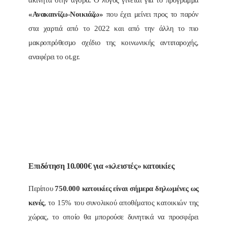
«Ανακαινίζω-Νοικιάζω»
που έχει μείνει προς το παρόν
στα χαρτιά από το 2022 και από την άλλη το πιο
μακροπρόθεσμο σχέδιο της κοινωνικής αντιπαροχής,
αναφέρει το ot.gr.
Επιδότηση 10.000€ για «κλειστές» κατοικίες
Περίπου
750.000 κατοικίες είναι σήμερα δηλωμένες ως
κενές
, το 15% του συνολικού αποθέματος κατοικιών της
χώρας, το οποίο θα μπορούσε δυνητικά να προσφέρει