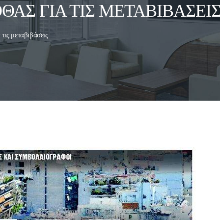
ΘΆΣ ΓΙΑ ΤΙΣ ΜΕΤΑΒΙΒΆΣΕΙ
 τις μεταβιβάσεις