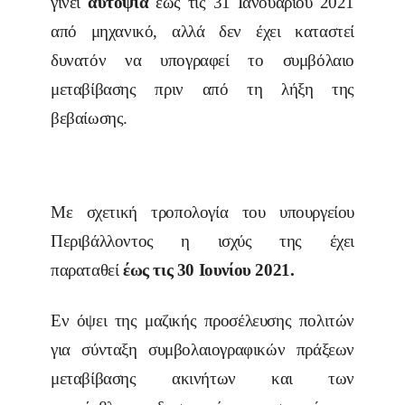
γίνει
αυτοψία
έως τις 31 Ιανουαρίου 2021
από μηχανικό, αλλά δεν έχει καταστεί
δυνατόν να υπογραφεί το συμβόλαιο
μεταβίβασης πριν από τη λήξη της
βεβαίωσης.
Με σχετική τροπολογία του υπουργείου
Περιβάλλοντος η ισχύς της έχει
παραταθεί
έως τις 30 Ιουνίου 2021.
Εν όψει της μαζικής προσέλευσης πολιτών
για σύνταξη συμβολαιογραφικών πράξεων
μεταβίβασης ακινήτων και των