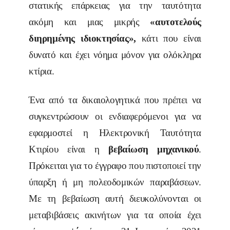
στατικής επάρκειας για την ταυτότητα
ακόμη και μιας μικρής
«αυτοτελούς
διηρημένης ιδιοκτησίας»,
κάτι που είναι
δυνατό και έχει νόημα μόνον για ολόκληρα
κτίρια.
Ένα από τα δικαιολογητικά που πρέπει να
συγκεντρώσουν οι ενδιαφερόμενοι για να
εφαρμοστεί η Ηλεκτρονική Ταυτότητα
Κτιρίου είναι η
βεβαίωση μηχανικού
.
Πρόκειται για το έγγραφο που πιστοποιεί την
ύπαρξη ή μη πολεοδομικών παραβάσεων.
Με τη βεβαίωση αυτή διευκολύνονται οι
μεταβιβάσεις ακινήτων για τα οποία έχει