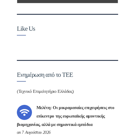
Like Us
Ενημέρωση από το ΤΕΕ
(Τεχνικό Επιμελητήριο Ελλάδας)
Μελέτη: Οι μικρομεσαίες επιχειρήσεις στο
επίκεντρο της ευρωπαϊκής αμυντικής
βιομηχανίας, αλλά με σημαντικά εμπόδια
on 7 Αυγούστου 2026