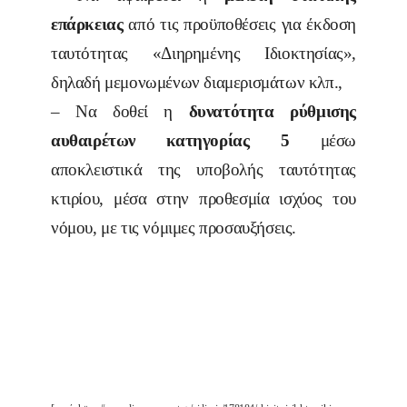
επάρκειας
από τις προϋποθέσεις για έκδοση
ταυτότητας «Διηρημένης Ιδιοκτησίας»,
δηλαδή μεμονωμένων διαμερισμάτων κλπ.,
– Να δοθεί η
δυνατότητα ρύθμισης
αυθαιρέτων κατηγορίας 5
μέσω
αποκλειστικά της υποβολής ταυτότητας
κτιρίου, μέσα στην προθεσμία ισχύος του
νόμου, με τις νόμιμες προσαυξήσεις.