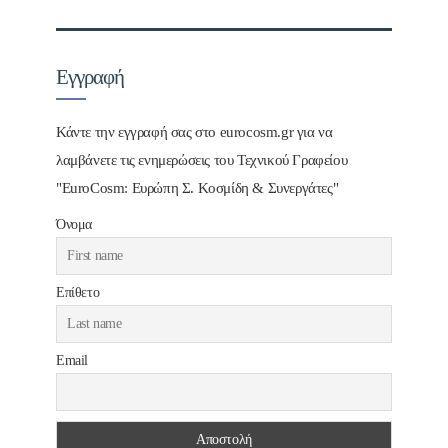
Εγγραφή
Κάντε την εγγραφή σας στο eurocosm.gr για να
λαμβάνετε τις ενημερώσεις του Τεχνικού Γραφείου
"EuroCosm: Ευρώπη Σ. Κοσμίδη & Συνεργάτες"
Όνομα
Επίθετο
Email