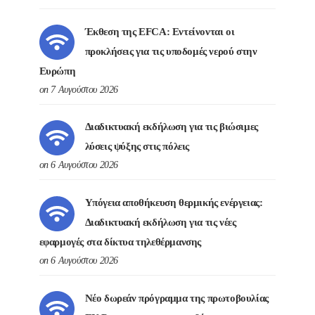
Έκθεση της EFCA: Εντείνονται οι
προκλήσεις για τις υποδομές νερού στην
Ευρώπη
on 7 Αυγούστου 2026
Διαδικτυακή εκδήλωση για τις βιώσιμες
λύσεις ψύξης στις πόλεις
on 6 Αυγούστου 2026
Υπόγεια αποθήκευση θερμικής ενέργειας:
Διαδικτυακή εκδήλωση για τις νέες
εφαρμογές στα δίκτυα τηλεθέρμανσης
on 6 Αυγούστου 2026
Νέο δωρεάν πρόγραμμα της πρωτοβουλίας