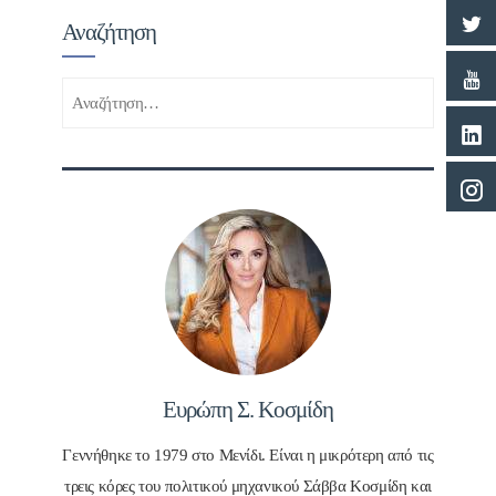
Αναζήτηση
Αναζήτηση
για:
Ευρώπη Σ. Κοσμίδη
Γεννήθηκε το 1979 στο Μενίδι. Είναι η μικρότερη από τις
τρεις κόρες του πολιτικού μηχανικού Σάββα Κοσμίδη και