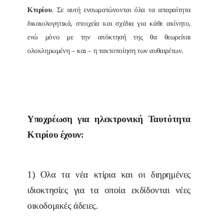
Κτιρίου
. Σε αυτή ενσωματώνονται όλα τα απαραίτητα
δικαιολογητικά, στοιχεία και σχέδια για κάθε ακίνητο,
ενώ μόνο με την απόκτησή της θα θεωρείται
ολοκληρωμένη – και – η τακτοποίηση των αυθαιρέτων.
Υποχρέωση για ηλεκτρονική Ταυτότητα
Κτιρίου έχουν:
1) Ολα τα νέα κτίρια και οι διηρημένες
ιδιοκτησίες για τα οποία εκδίδονται νέες
οικοδομικές άδειες.