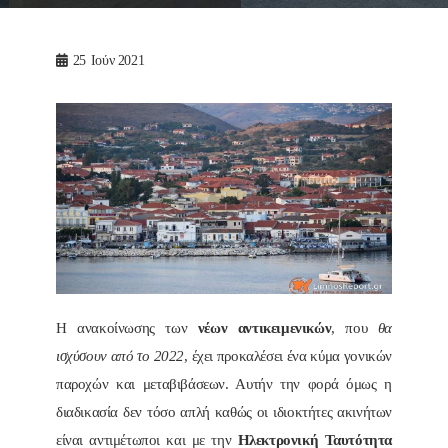
25
Ιούν 2021
Η ανακοίνωσης των
νέων αντικειμενικών
, που
θα
ισχύσουν από το 2022
, έχει προκαλέσει ένα κύμα γονικών
παροχών και μεταβιβάσεων. Αυτήν την φορά όμως η
διαδικασία δεν τόσο απλή καθώς οι ιδιοκτήτες ακινήτων
είναι αντιμέτωποι και με την
Ηλεκτρονική Ταυτότητα