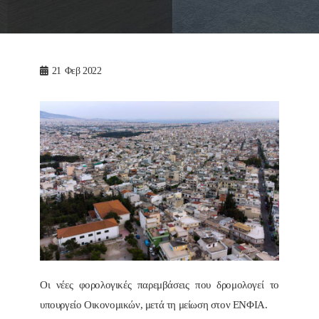
21
Φεβ 2022
Οι νέες φορολογικές παρεμβάσεις που δρομολογεί το
υπουργείο Οικονομικών, μετά τη μείωση στον ΕΝΦΙΑ.