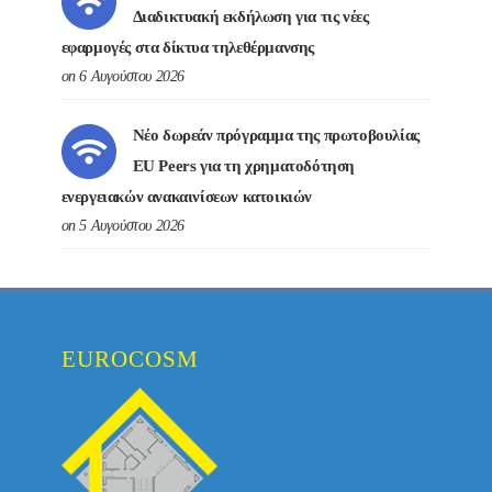
Διαδικτυακή εκδήλωση για τις νέες
εφαρμογές στα δίκτυα τηλεθέρμανσης
on 6 Αυγούστου 2026
Νέο δωρεάν πρόγραμμα της πρωτοβουλίας
EU Peers για τη χρηματοδότηση
ενεργειακών ανακαινίσεων κατοικιών
on 5 Αυγούστου 2026
EUROCOSM