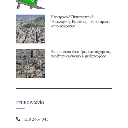
Ηλεκτρονικό Πιστοποιητικό
Φορολογικής Κατοικίας – Ποιοι πρέπει
να το εκδώσουν
Airbnb: ποιοι ιδιοκτήτες και διαχειριστές
ακινήτων κινδυνεύουν με έξτρα φόρο
Επικοινωνία
210 2467 043