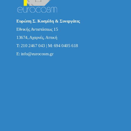
Ευρώπη Σ. Κοσμίδη & Συνεργάτες
Εθνικής Αντιστάσεως 15
13674, Αχαρνές, Αττική
Τ: 210 2467 043 | Μ: 694 0405 618
E:
info@eurocosm.gr