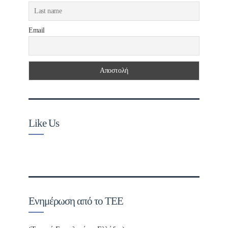
Email
Like Us
Ενημέρωση από το ΤΕΕ