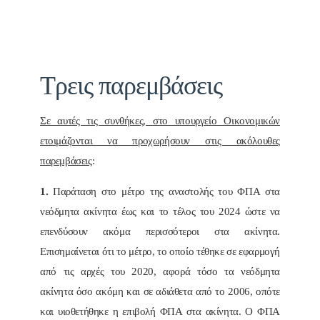
Τρεις παρεμβάσεις
Σε αυτές τις συνθήκες, στο υπουργείο Οικονομικών
ετοιμάζονται να προχωρήσουν στις ακόλουθες
παρεμβάσεις
:
1.
Παράταση στο μέτρο της αναστολής του ΦΠΑ στα
νεόδμητα ακίνητα έως και το τέλος του 2024 ώστε να
επενδύσουν ακόμα περισσότεροι στα ακίνητα.
Επισημαίνεται ότι το μέτρο, το οποίο τέθηκε σε εφαρμογή
από τις αρχές του 2020, αφορά τόσο τα νεόδμητα
ακίνητα όσο ακόμη και σε αδιάθετα από το 2006, οπότε
και υιοθετήθηκε η επιβολή ΦΠΑ στα ακίνητα. Ο ΦΠΑ