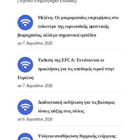
(Τεχνικό Επιμελητήριο Ελλάδας)
Μελέτη: Οι μικρομεσαίες επιχειρήσεις στο
επίκεντρο της ευρωπαϊκής αμυντικής
βιομηχανίας, αλλά με σημαντικά εμπόδια
on 7 Αυγούστου 2026
Έκθεση της EFCA: Εντείνονται οι
προκλήσεις για τις υποδομές νερού στην
Ευρώπη
on 7 Αυγούστου 2026
Διαδικτυακή εκδήλωση για τις βιώσιμες
λύσεις ψύξης στις πόλεις
on 6 Αυγούστου 2026
Υπόγεια αποθήκευση θερμικής ενέργειας: