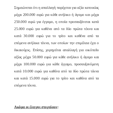
Σημειώνεται ότι η απαλλαγή παρέχεται για αξία κατοικίας
μέχρι 200.000 ευρώ για κάθε ανήλικο ή άγαμο και μέχρι
250.000 ευρώ για έγγαμο, η οποία προσαυξάνεται κατά
25.000 ευρώ για καθένα από τα δύο πρώτα τέκνα και
κατά 30.000 ευρώ για το τρίτο και καθένα από τα
επόμενα ανήλικα τέκνα, των οποίων την επιμέλεια έχει ο
δικαιούχος. Επίσης, χορηγείται απαλλαγή για οικόπεδο
αξίας μέχρι 50.000 ευρώ για κάθε ανήλικο ή άγαμο και
μέχρι 100.000 ευρώ για κάθε έγγαμο, προσαυξανόμενη
κατά 10.000 ευρώ για καθένα από τα δύο πρώτα τέκνα
και κατά 15.000 ευρώ για το τρίτο και καθένα από τα
επόμενα τέκνα.
Ακόμα οι έλεγχοι στοχεύουν
: