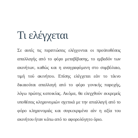
Τι ελέγχεται
Σε αυτές τις περιπτώσεις ελέγχονται οι προϋποθέσεις
απαλλαγής από το φόρο μεταβίβασης, το εμβαδόν των
ακινήτων, καθώς και η αναγραφόμενη στο συμβόλαιο,
τιμή τού ακινήτου. Επίσης ελέγχεται εάν το τέκνο
δικαιούται απαλλαγή από το φόρο γονικής παροχής,
λόγω πρώτης κατοικίας. Ακόμα, θα ελεγχθούν εκκρεμείς
υποθέσεις κληρονομιών σχετικά με την απαλλαγή από το
φόρο κληρονομιάς και συγκεκριμένα εάν η αξία του
ακινήτου ήταν κάτω από το αφορολόγητο όριο.