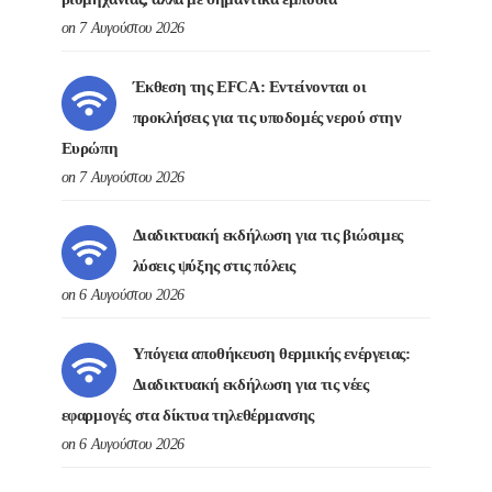
on 7 Αυγούστου 2026
Έκθεση της EFCA: Εντείνονται οι
προκλήσεις για τις υποδομές νερού στην
Ευρώπη
on 7 Αυγούστου 2026
Διαδικτυακή εκδήλωση για τις βιώσιμες
λύσεις ψύξης στις πόλεις
on 6 Αυγούστου 2026
Υπόγεια αποθήκευση θερμικής ενέργειας:
Διαδικτυακή εκδήλωση για τις νέες
εφαρμογές στα δίκτυα τηλεθέρμανσης
on 6 Αυγούστου 2026