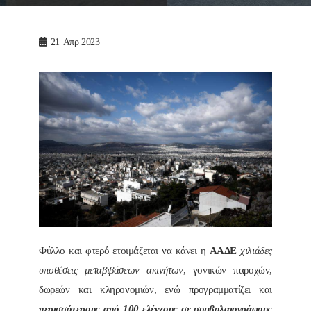
21
Απρ 2023
Φύλλο και φτερό ετοιμάζεται να κάνει η
ΑΑΔΕ
χιλιάδες
υποθέσεις μεταβιβάσεων ακινήτων
, γονικών παροχών,
δωρεών και κληρονομιών, ενώ προγραμματίζει και
περισσότερους από 100 ελέγχους σε συμβολαιογράφους