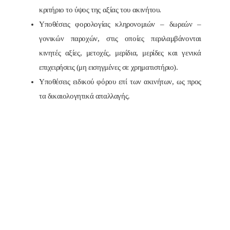
κριτήριο το ύψος της αξίας του ακινήτου.
Υποθέσεις φορολογίας κληρονομιών – δωρεών –
γονικών παροχών, στις οποίες περιλαμβάνονται
κινητές αξίες, μετοχές, μερίδια, μερίδες και γενικά
επιχειρήσεις (μη εισηγμένες σε χρηματιστήριο).
Υποθέσεις ειδικού φόρου επί των ακινήτων, ως προς
τα δικαιολογητικά απαλλαγής.