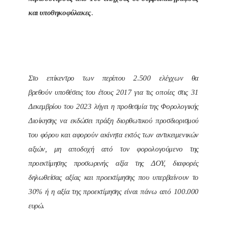
και υποθηκοφύλακες
.
Στο επίκεντρο των περίπου 2.500 ελέγχων θα
βρεθούν υποθέσεις του έτους 2017 για τις οποίες στις 31
Δεκεμβρίου του 2023 λήγει η προθεσμία της Φορολογικής
Διοίκησης να εκδώσει πράξη διορθωτικού προσδιορισμού
του φόρου και αφορούν ακίνητα εκτός των αντικειμενικών
αξιών, μη αποδοχή από τον φορολογούμενο της
προεκτίμησης προσωρινής αξία της ΔΟΥ, διαφορές
δηλωθείσας αξίας και προεκτίμησης που υπερβαίνουν το
30% ή η αξία της προεκτίμησης είναι πάνω από 100.000
ευρώ.