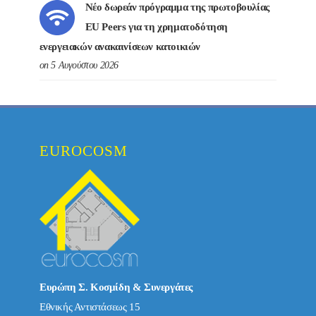
Νέο δωρεάν πρόγραμμα της πρωτοβουλίας
EU Peers για τη χρηματοδότηση
ενεργειακών ανακαινίσεων κατοικιών
on 5 Αυγούστου 2026
EUROCOSM
Ευρώπη Σ. Κοσμίδη & Συνεργάτες
Εθνικής Αντιστάσεως 15