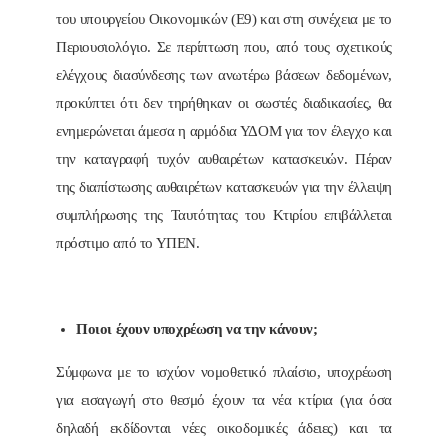
του υπουργείου Οικονομικών (Ε9) και στη συνέχεια με το
Περιουσιολόγιο. Σε περίπτωση που, από τους σχετικούς
ελέγχους διασύνδεσης των ανωτέρω βάσεων δεδομένων,
προκύπτει ότι δεν τηρήθηκαν οι σωστές διαδικασίες, θα
ενημερώνεται άμεσα η αρμόδια ΥΔΟΜ για τον έλεγχο και
την καταγραφή τυχόν αυθαιρέτων κατασκευών. Πέραν
της διαπίστωσης αυθαιρέτων κατασκευών για την έλλειψη
συμπλήρωσης της Ταυτότητας του Κτιρίου επιβάλλεται
πρόστιμο από το ΥΠΕΝ.
Ποιοι έχουν υποχρέωση να την κάνουν;
Σύμφωνα με το ισχύον νομοθετικό πλαίσιο, υποχρέωση
για εισαγωγή στο θεσμό έχουν τα νέα κτίρια (για όσα
δηλαδή εκδίδονται νέες οικοδομικές άδειες) και τα