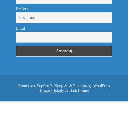
Επίθετο
Email
EuroCosm: Ευρώπη Σ. Κοσμίδη & Συνεργάτες
|
WordPress
Theme - Totally
by HashThemes