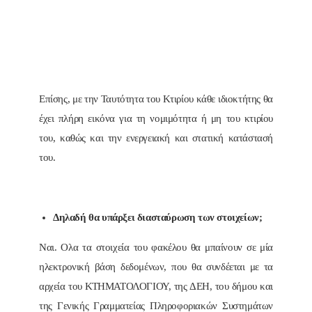
Επίσης, με την Ταυτότητα του Κτιρίου κάθε ιδιοκτήτης θα
έχει πλήρη εικόνα για τη νομιμότητα ή μη του κτιρίου
του, καθώς και την ενεργειακή και στατική κατάστασή
του.
Δηλαδή θα υπάρξει διασταύρωση των στοιχείων;
Ναι. Ολα τα στοιχεία του φακέλου θα μπαίνουν σε μία
ηλεκτρονική βάση δεδομένων, που θα συνδέεται με τα
αρχεία του ΚΤΗΜΑΤΟΛΟΓΙΟΥ, της ΔΕΗ, του δήμου και
της Γενικής Γραμματείας Πληροφοριακών Συστημάτων