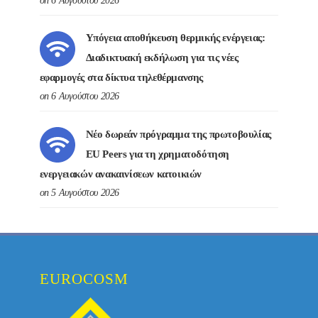
on 6 Αυγούστου 2026
Υπόγεια αποθήκευση θερμικής ενέργειας:
Διαδικτυακή εκδήλωση για τις νέες
εφαρμογές στα δίκτυα τηλεθέρμανσης
on 6 Αυγούστου 2026
Νέο δωρεάν πρόγραμμα της πρωτοβουλίας
EU Peers για τη χρηματοδότηση
ενεργειακών ανακαινίσεων κατοικιών
on 5 Αυγούστου 2026
EUROCOSM