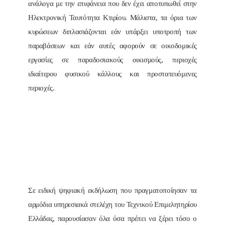
ανάλογα με την επιφάνεια που δεν έχει αποτυπωθεί στην
Ηλεκτρονική Ταυτότητα Κτιρίου. Μάλιστα, τα όρια των
κυρώσεων διπλασιάζονται εάν υπάρξει υποτροπή των
παραβάσεων και εάν αυτές αφορούν σε οικοδομικές
εργασίες σε παραδοσιακούς οικισμούς, περιοχές
ιδιαίτερου φυσικού κάλλους και προστατευόμενες
περιοχές.
Σε ειδική ψηφιακή εκδήλωση που πραγματοποίησαν τα
αρμόδια υπηρεσιακά στελέχη του Τεχνικού Επιμελητηρίου
Ελλάδας, παρουσίασαν όλα όσα πρέπει να ξέρει τόσο ο