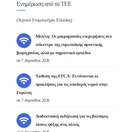
Ενημέρωση από το ΤΕΕ
(Τεχνικό Επιμελητήριο Ελλάδας)
Μελέτη: Οι μικρομεσαίες επιχειρήσεις στο
επίκεντρο της ευρωπαϊκής αμυντικής
βιομηχανίας, αλλά με σημαντικά εμπόδια
on 7 Αυγούστου 2026
Έκθεση της EFCA: Εντείνονται οι
προκλήσεις για τις υποδομές νερού στην
Ευρώπη
on 7 Αυγούστου 2026
Διαδικτυακή εκδήλωση για τις βιώσιμες
λύσεις ψύξης στις πόλεις