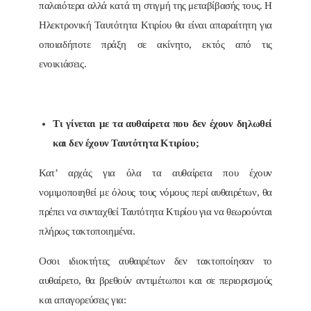
παλαιότερα αλλά κατά τη στιγμή της μεταβίβασής τους. Η
Ηλεκτρονική Ταυτότητα Κτιρίου θα είναι απαραίτητη για
οποιαδήποτε πράξη σε ακίνητο, εκτός από τις
ενοικιάσεις.
Τι γίνεται με τα αυθαίρετα που δεν έχουν δηλωθεί
και δεν έχουν Ταυτότητα Κτιρίου;
Κατ’ αρχάς για όλα τα αυθαίρετα που έχουν
νομιμοποιηθεί με όλους τους νόμους περί αυθαιρέτων, θα
πρέπει να συνταχθεί Ταυτότητα Κτιρίου για να θεωρούνται
πλήρως τακτοποιημένα.
Οσοι ιδιοκτήτες αυθαιρέτων δεν τακτοποίησαν το
αυθαίρετο, θα βρεθούν αντιμέτωποι και σε περιορισμούς
και απαγορεύσεις για: