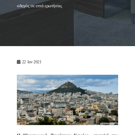
οδηγός σε επτά ερωτήσεις
22
Ιαν 2021