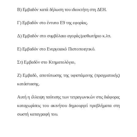
Β) Εμβαδόν κατά δήλωση του ιδιοκτήτη στη ΔΕΗ.
Γ) Εμβαδόν στο έντυπο Ε9 της εφορίας.
Δ) Εμβαδόν στο συμβόλαιο αγοράς/μισθωτήριο κ.λπ.
Ε) Εμβαδόν στο Ενεργειακό Πιστοποιητικό.
Στ) Εμβαδόν στο Κτηματολόγιο,
Ζ) Εμβαδό, αποτύπωσης της υφιστάμενης (πραγματικής)
κατάστασης.
Αυτή η έλλειψη ταύτισης των τετραγωνικών στις διάφορες
καταχωρίσεις του ακινήτου δημιουργεί προβλήματα στη
σωστή καταγραφή του.