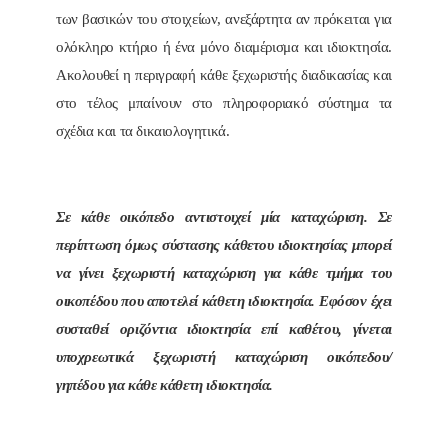
των βασικών του στοιχείων, ανεξάρτητα αν πρόκειται για
ολόκληρο κτήριο ή ένα μόνο διαμέρισμα και ιδιοκτησία.
Ακολουθεί η περιγραφή κάθε ξεχωριστής διαδικασίας και
στο τέλος μπαίνουν στο πληροφοριακό σύστημα τα
σχέδια και τα δικαιολογητικά.
Σε κάθε οικόπεδο αντιστοιχεί μία καταχώριση. Σε
περίπτωση όμως σύστασης κάθετου ιδιοκτησίας μπορεί
να γίνει ξεχωριστή καταχώριση για κάθε τμήμα του
οικοπέδου που αποτελεί κάθετη ιδιοκτησία. Εφόσον έχει
συσταθεί οριζόντια ιδιοκτησία επί καθέτου, γίνεται
υποχρεωτικά ξεχωριστή καταχώριση οικόπεδου/
γηπέδου για κάθε κάθετη ιδιοκτησία.