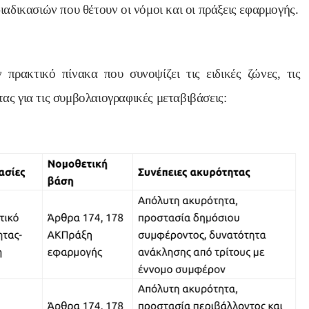
αδικασιών που θέτουν οι νόμοι και οι πράξεις εφαρμογής.
πρακτικό πίνακα που συνοψίζει τις ειδικές ζώνες, τις
τας για τις συμβολαιογραφικές μεταβιβάσεις: