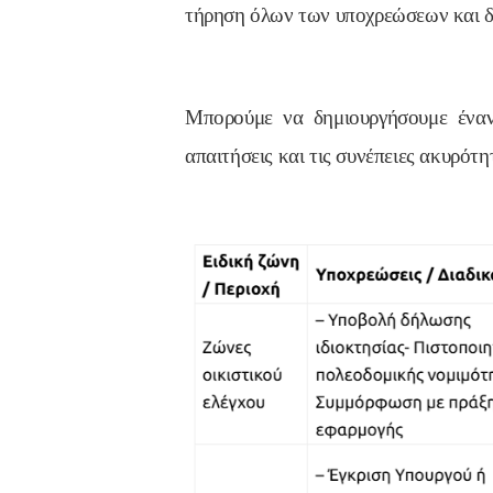
τήρηση όλων των υποχρεώσεων και δι
Μπορούμε να δημιουργήσουμε έναν 
απαιτήσεις και τις συνέπειες ακυρότη