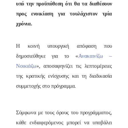
υπό την προϋπόθεση ότι θα τα διαθέσουν
προς ενοικίαση για τουλάχιστον τρία
χρόνια.
Η κοινή υπουργική απόφαση που
δημοσιεύθηκε για το «
Ανακαινίζω –
Νοικιάζω
», αποσαφηνίζει τις λεπτομέρειες
της κρατικής ενίσχυσης και τη διαδικασία
συμμετοχής στο πρόγραμμα.
Σύμφωνα με τους όρους του προγράμματος,
κάθε ενδιαφερόμενος μπορεί να υποβάλει