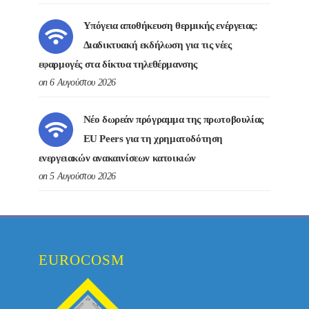
Υπόγεια αποθήκευση θερμικής ενέργειας:
Διαδικτυακή εκδήλωση για τις νέες
εφαρμογές στα δίκτυα τηλεθέρμανσης
on 6 Αυγούστου 2026
Νέο δωρεάν πρόγραμμα της πρωτοβουλίας
EU Peers για τη χρηματοδότηση
ενεργειακών ανακαινίσεων κατοικιών
on 5 Αυγούστου 2026
EUROCOSM