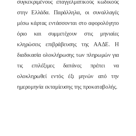
συγκεκριμένους επαγγελματικούς κωδικούς
στην Ελλάδα. Παράλληλα, οι συναλλαγές
μέσω κάρτας εντάσσονται στο αφορολόγητο
όριο και συμμετέχουν στις μηνιαίες
κληρώσεις επιβράβευσης της ΑΑΔΕ.
Η
διαδικασία ολοκλήρωσης των πληρωμών για
τις επιλέξιμες δαπάνες πρέπει να
ολοκληρωθεί εντός έξι μηνών από την
ημερομηνία εκταμίευσης της προκαταβολής.