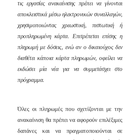
τις εργασίες ανακαίνισης πρέπει να γίνονται
αποκλειστικά μέσω ηλεκτρονικών συναλλαγών,
χρησιμοποιώντας χρεωστική, πιστωτική ή
προπληρωμένη κάρτα. Επιτρέπεται επίσης η
πληρωμή με δόσεις, ενώ αν ο δικαιούχος δεν
διαθέτει κάποια κάρτα πληρωμών, οφείλει να
εκδώσει μία νέα για να συμμετάσχει στο
πρόγραμμα.
Όλες οι πληρωμές που σχετίζονται με την
ανακαίνιση θα πρέπει να αφορούν επιλέξιμες
δαπάνες και να πραγματοποιούνται σε