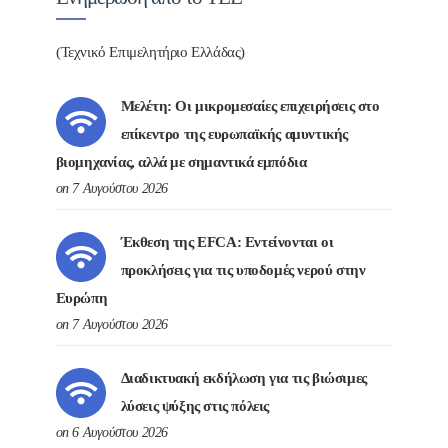
(Τεχνικό Επιμελητήριο Ελλάδας)
Μελέτη: Οι μικρομεσαίες επιχειρήσεις στο
επίκεντρο της ευρωπαϊκής αμυντικής
βιομηχανίας, αλλά με σημαντικά εμπόδια
on 7 Αυγούστου 2026
Έκθεση της EFCA: Εντείνονται οι
προκλήσεις για τις υποδομές νερού στην
Ευρώπη
on 7 Αυγούστου 2026
Διαδικτυακή εκδήλωση για τις βιώσιμες
λύσεις ψύξης στις πόλεις
on 6 Αυγούστου 2026