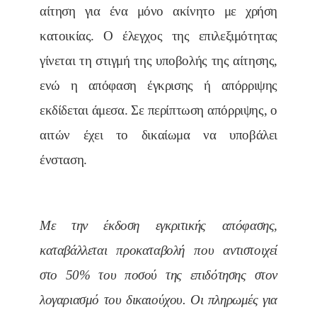
αίτηση για ένα μόνο ακίνητο με χρήση
κατοικίας. Ο έλεγχος της επιλεξιμότητας
γίνεται τη στιγμή της υποβολής της αίτησης,
ενώ η απόφαση έγκρισης ή απόρριψης
εκδίδεται άμεσα. Σε περίπτωση απόρριψης, ο
αιτών έχει το δικαίωμα να υποβάλει
ένσταση.
Με την έκδοση εγκριτικής απόφασης,
καταβάλλεται προκαταβολή που αντιστοιχεί
στο 50% του ποσού της επιδότησης στον
λογαριασμό του δικαιούχου. Οι πληρωμές για