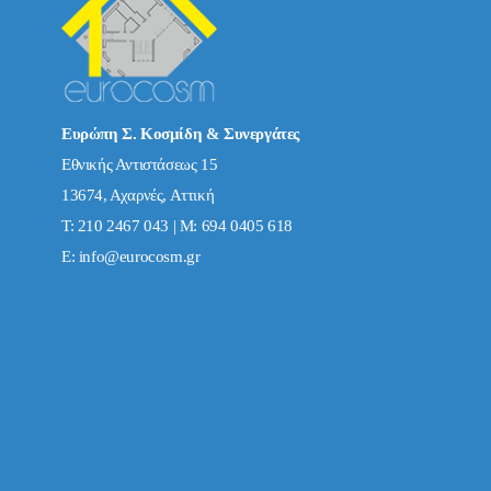
Ευρώπη Σ. Κοσμίδη & Συνεργάτες
Εθνικής Αντιστάσεως 15
13674, Αχαρνές, Αττική
Τ: 210 2467 043 | Μ: 694 0405 618
E:
info@eurocosm.gr