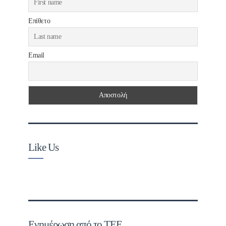
Επίθετο
Email
Like Us
Ενημέρωση από το ΤΕΕ