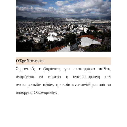
OT.gr Newsroom
Σημαντικές επιβαρύνσεις για εκατομμύρια πολίτες
αναμένεται να επιφέρει η αναπροσαρμογή των
αντικειμενικών αξιών, η οποία ανακοινώθηκε από το
υπουργείο Οικονομικών.