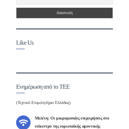
Like Us
Ενημέρωση από το ΤΕΕ
(Τεχνικό Επιμελητήριο Ελλάδας)
Μελέτη: Οι μικρομεσαίες επιχειρήσεις στο
επίκεντρο της ευρωπαϊκής αμυντικής