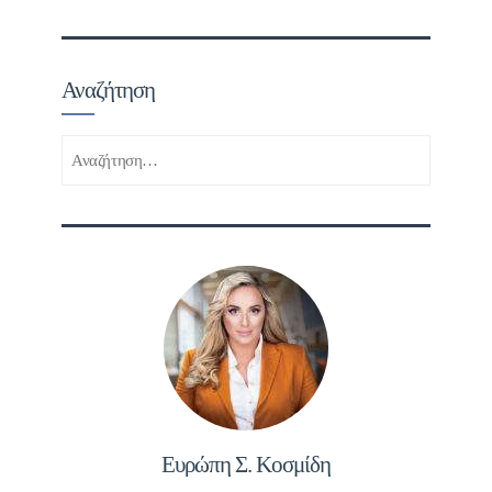
Αναζήτηση
Αναζήτηση
για:
Ευρώπη Σ. Κοσμίδη