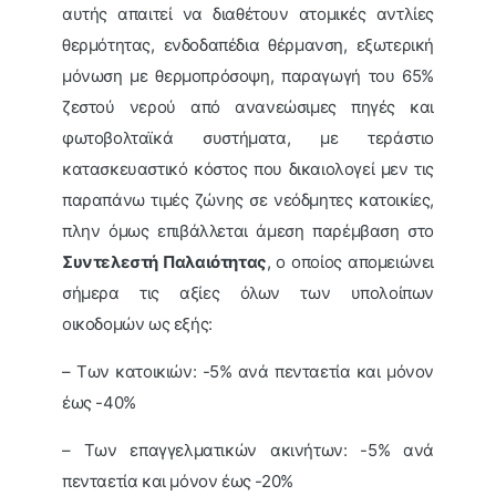
αυτής απαιτεί να διαθέτουν ατομικές αντλίες
θερμότητας, ενδοδαπέδια θέρμανση, εξωτερική
μόνωση με θερμοπρόσοψη, παραγωγή του 65%
ζεστού νερού από ανανεώσιμες πηγές και
φωτοβολταϊκά συστήματα, με τεράστιο
κατασκευαστικό κόστος που δικαιολογεί μεν τις
παραπάνω τιμές ζώνης σε νεόδμητες κατοικίες,
πλην όμως επιβάλλεται άμεση παρέμβαση στο
Συντελεστή Παλαιότητας
, ο οποίος απομειώνει
σήμερα τις αξίες όλων των υπολοίπων
οικοδομών ως εξής:
– Των κατοικιών: -5% ανά πενταετία και μόνον
έως -40%
– Των επαγγελματικών ακινήτων: -5% ανά
πενταετία και μόνον έως -20%