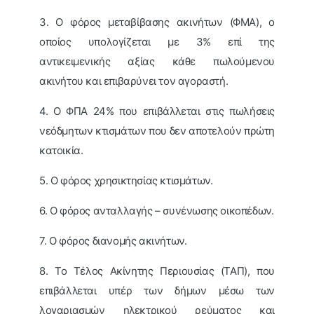
3. Ο φόρος μεταβίβασης ακινήτων (ΦΜΑ), ο
οποίος υπολογίζεται με 3% επί της
αντικειμενικής αξίας κάθε πωλούμενου
ακινήτου και επιβαρύνει τον αγοραστή.
4. Ο ΦΠΑ 24% που επιβάλλεται στις πωλήσεις
νεόδμητων κτισμάτων που δεν αποτελούν πρώτη
κατοικία.
5. Ο φόρος χρησικτησίας κτισμάτων.
6. Ο φόρος ανταλλαγής – συνένωσης οικοπέδων.
7. Ο φόρος διανομής ακινήτων.
8. Το Τέλος Ακίνητης Περιουσίας (ΤΑΠ), που
επιβάλλεται υπέρ των δήμων μέσω των
λογαριασμών ηλεκτρικού ρεύματος και