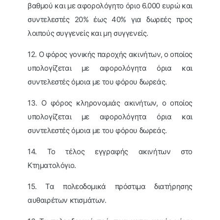
βαθμού και με αφορολόγητο όριο 6.000 ευρώ και
συντελεστές 20% έως 40% για δωρεές προς
λοιπούς συγγενείς και μη συγγενείς.
12. Ο φόρος γονικής παροχής ακινήτων, ο οποίος
υπολογίζεται με αφορολόγητα όρια και
συντελεστές όμοια με του φόρου δωρεάς.
13. Ο φόρος κληρονομιάς ακινήτων, ο οποίος
υπολογίζεται με αφορολόγητα όρια και
συντελεστές όμοια με του φόρου δωρεάς.
14. Το τέλος εγγραφής ακινήτων στο
Κτηματολόγιο.
15. Τα πολεοδομικά πρόστιμα διατήρησης
αυθαιρέτων κτισμάτων.