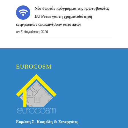
Νέο δωρεάν πρόγραμμα της πρωτοβουλίας
EU Peers για τη χρηματοδότηση
ενεργειακών ανακαινίσεων κατοικιών
on 5 Αυγούστου 2026
EUROCOSM
Ευρώπη Σ. Κοσμίδη & Συνεργάτες