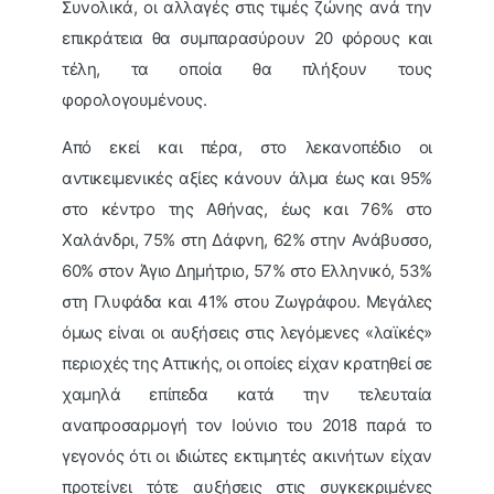
Συνολικά, οι αλλαγές στις τιμές ζώνης ανά την
επικράτεια θα συμπαρασύρουν 20 φόρους και
τέλη, τα οποία θα πλήξουν τους
φορολογουμένους.
Από εκεί και πέρα, στο λεκανοπέδιο οι
αντικειμενικές αξίες κάνουν άλμα έως και 95%
στο κέντρο της Αθήνας, έως και 76% στο
Χαλάνδρι, 75% στη Δάφνη, 62% στην Ανάβυσσο,
60% στον Άγιο Δημήτριο, 57% στο Ελληνικό, 53%
στη Γλυφάδα και 41% στου Ζωγράφου. Μεγάλες
όμως είναι οι αυξήσεις στις λεγόμενες «λαϊκές»
περιοχές της Αττικής, οι οποίες είχαν κρατηθεί σε
χαμηλά επίπεδα κατά την τελευταία
αναπροσαρμογή τον Ιούνιο του 2018 παρά το
γεγονός ότι οι ιδιώτες εκτιμητές ακινήτων είχαν
προτείνει τότε αυξήσεις στις συγκεκριμένες