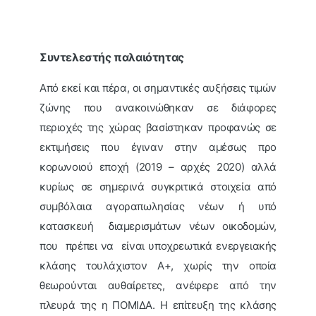
Συντελεστής παλαιότητας
Από εκεί και πέρα, οι σημαντικές αυξήσεις τιμών
ζώνης που ανακοινώθηκαν σε διάφορες
περιοχές της χώρας βασίστηκαν προφανώς σε
εκτιμήσεις που έγιναν στην αμέσως προ
κορωνοιού εποχή (2019 – αρχές 2020) αλλά
κυρίως σε σημερινά συγκριτικά στοιχεία από
συμβόλαια αγοραπωλησίας νέων ή υπό
κατασκευή διαμερισμάτων νέων οικοδομών,
που πρέπει να είναι υποχρεωτικά ενεργειακής
κλάσης τουλάχιστον Α+, χωρίς την οποία
θεωρούνται αυθαίρετες, ανέφερε από την
πλευρά της η ΠΟΜΙΔΑ. Η επίτευξη της κλάσης