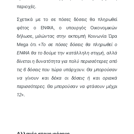
περιοχές.
Σχετικά με το σε πόσες δόσεις θα πληρωθεί
φέτος ο ΕΝΦΙΑ, ο υπουργός Οικονομικών
δήλωσε, μιλώντας στην εκπομπή Κοινωνία Ώρα
Mega ότι «
Το σε πόσες δόσεις θα πληρωθεί ο
ΕΝΦΙΑ θα το δούμε την κατάλληλη στιγμή, αλλά
δίνεται η δυνατότητα για πολύ περισσότερες από
τις 6 δόσεις που τώρα υπάρχουν. Θα μπορούσαν
να γίνουν και δέκα οι δόσεις ή και οριακά
περισσότερες. Θα μπορούσαν να φτάσουν μέχρι
12
».
Αλλαγές στους φόρους