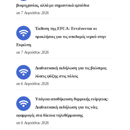
βιομηχανίας, αλλά με σημαντικά εμπόδια
on 7 Αυγούστου 2026
Έκθεση της EFCA: Εντείνονται οι
προκλήσεις για τις υποδομές νερού στην
Ευρώπη
on 7 Αυγούστου 2026
Διαδικτυακή εκδήλωση για τις βιώσιμες
λύσεις ψύξης στις πόλεις
on 6 Αυγούστου 2026
Υπόγεια αποθήκευση θερμικής ενέργειας:
Διαδικτυακή εκδήλωση για τις νέες
εφαρμογές στα δίκτυα τηλεθέρμανσης
on 6 Αυγούστου 2026