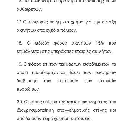
16. Τα πολεοδομικά πρόστιμα κατασκευής νέων
αυθαιρέτων.
17. Οι εισφορές σε γη και χρήμα για την ένταξη
ακινήτων στα σχέδια πόλεων.
18. Ο ειδικός φόρος ακινήτων 15% που
επιβάλλεται στις υπεράκτιες εταιρίες ακινήτων.
19. Ο φόρος επί των τεκμαρτών εισοδημάτων, τα
οποία προσδιορίζονται βάσει των τεκμηρίων
διαβίωσης των κατοικιών των φυσικών
προσώπων.
20. Ο φόρος επί του τεκμαρτού εισοδήματος από
ιδιοχρησιμοποίηση επαγγελματικής στέγης και
από δωρεάν παραχώρηση κατοικίας.