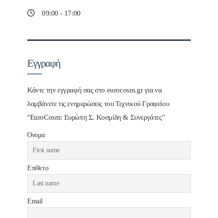
09:00 - 17:00
Εγγραφή
Κάντε την εγγραφή σας στο eurocosm.gr για να
λαμβάνετε τις ενημερώσεις του Τεχνικού Γραφείου
"EuroCosm: Ευρώπη Σ. Κοσμίδη & Συνεργάτες"
Όνομα
Επίθετο
Email