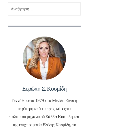
Αναζήτηση
για:
Ευρώπη Σ. Κοσμίδη
Γεννήθηκε το 1979 στο Μενίδι. Είναι η
μικρότερη από τις τρεις κόρες του
πολιτικού μηχανικού Σάββα Κοσμίδη και
της επιχειρηματία Ελένης Κοσμίδη, το