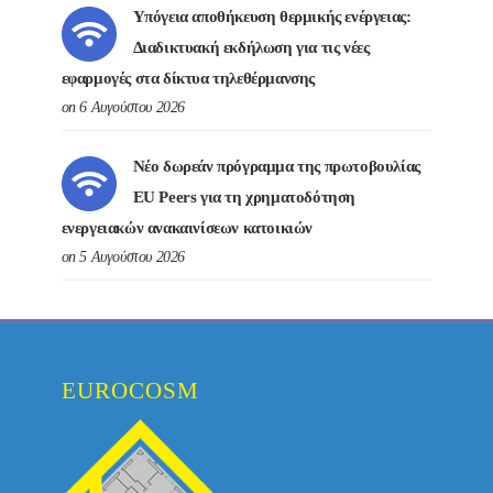
Υπόγεια αποθήκευση θερμικής ενέργειας:
Διαδικτυακή εκδήλωση για τις νέες
εφαρμογές στα δίκτυα τηλεθέρμανσης
on 6 Αυγούστου 2026
Νέο δωρεάν πρόγραμμα της πρωτοβουλίας
EU Peers για τη χρηματοδότηση
ενεργειακών ανακαινίσεων κατοικιών
on 5 Αυγούστου 2026
EUROCOSM