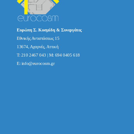
Ευρώπη Σ. Κοσμίδη & Συνεργάτες
Εθνικής Αντιστάσεως 15
13674, Αχαρνές, Αττική
Τ: 210 2467 043 | Μ: 694 0405 618
E:
info@eurocosm.gr