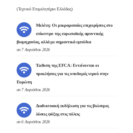
(Τεχνικό Επιμελητήριο Ελλάδας)
Μελέτη: Οι μικρομεσαίες επιχειρήσεις στο
επίκεντρο της ευρωπαϊκής αμυντικής
βιομηχανίας, αλλά με σημαντικά εμπόδια
on 7 Αυγούστου 2026
Έκθεση της EFCA: Εντείνονται οι
προκλήσεις για τις υποδομές νερού στην
Ευρώπη
on 7 Αυγούστου 2026
Διαδικτυακή εκδήλωση για τις βιώσιμες
λύσεις ψύξης στις πόλεις
on 6 Αυγούστου 2026