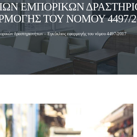
ΙΩΝ ΕΜΠΟΡΙΚΏΝ ΔΡΑΣΤΗΡΙ
ΜΟΓΉΣ ΤΟΥ ΝΌΜΟΥ 4497/2
ορικών δραστηριοτήτων – Εγκύκλιος εφαρμογής του νόμου 4497/2017