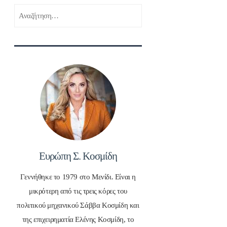
Αναζήτηση
για:
Ευρώπη Σ. Κοσμίδη
Γεννήθηκε το 1979 στο Μενίδι. Είναι η
μικρότερη από τις τρεις κόρες του
πολιτικού μηχανικού Σάββα Κοσμίδη και
της επιχειρηματία Ελένης Κοσμίδη, το