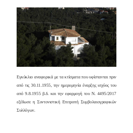
Εγκύκλιο αναφορικά με τα κτίσματα που υφίστανται πριν
από τις 30.11.1955, την ημερομηνία έναρξης ισχύος του
από 9.8.1955 β.δ. και την εφαρμογή του Ν. 4495/2017
εξέδωσε η Συντονιστική Επιτροπή Συμβολαιογραφικών
Συλλόγων.