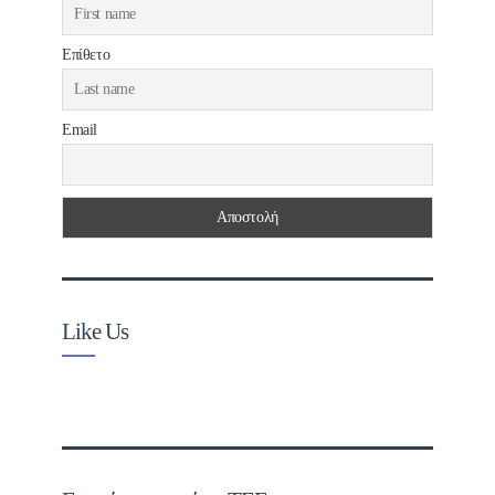
Επίθετο
Email
Like Us