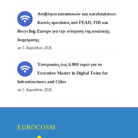
Απόβλητα κατασκευών και κατεδαφίσεων.
Κοινές προτάσεις από FEAD, FIR και
Recycling Europe για την ενίσχυση της κυκλικής
διαχείρισης
on 5 Αυγούστου 2026
Υποτροφίες έως 6.000 ευρώ για το
Executive Master in Digital Twins for
Infrastructures and Cities
on 5 Αυγούστου 2026
EUROCOSM