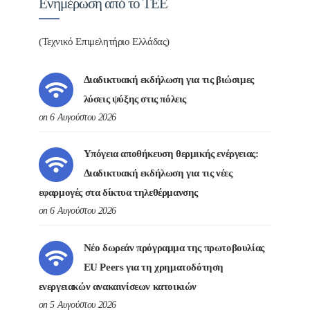
Ενημέρωση από το ΤΕΕ
(Τεχνικό Επιμελητήριο Ελλάδας)
Διαδικτυακή εκδήλωση για τις βιώσιμες
λύσεις ψύξης στις πόλεις
on 6 Αυγούστου 2026
Υπόγεια αποθήκευση θερμικής ενέργειας:
Διαδικτυακή εκδήλωση για τις νέες
εφαρμογές στα δίκτυα τηλεθέρμανσης
on 6 Αυγούστου 2026
Νέο δωρεάν πρόγραμμα της πρωτοβουλίας
EU Peers για τη χρηματοδότηση
ενεργειακών ανακαινίσεων κατοικιών
on 5 Αυγούστου 2026