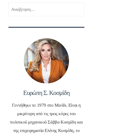
Αναζήτηση
για:
Ευρώπη Σ. Κοσμίδη
Γεννήθηκε το 1979 στο Μενίδι. Είναι η
μικρότερη από τις τρεις κόρες του
πολιτικού μηχανικού Σάββα Κοσμίδη και
της επιχειρηματία Ελένης Κοσμίδη, το