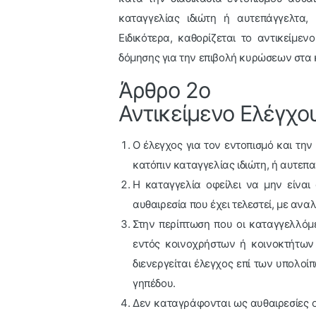
καταγγελίας ιδιώτη ή αυτεπάγγελτα,
Ειδικότερα, καθορίζεται το αντικείμε
δόμησης για την επιβολή κυρώσεων στα
Άρθρο 2ο
Αντικείμενο Ελέγχο
Ο έλεγχος για τον εντοπισμό και τη
κατόπιν καταγγελίας ιδιώτη, ή αυτεπα
Η καταγγελία οφείλει να μην είναι
αυθαιρεσία που έχει τελεστεί, με ανα
Στην περίπτωση που οι καταγγελλόμ
εντός κοινοχρήστων ή κοινοκτήτων 
διενεργείται έλεγχος επί των υπολοί
γηπέδου.
Δεν καταγράφονται ως αυθαιρεσίες οι