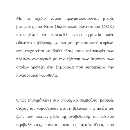
Με το σχέδιο νόμου πραγματοποιούνται μικρές
βελτιώσεις του Νέου Οικοδομικού Κανονισμού (ΝΟΚ)
προκειμένου να επιτευχθεί ενιαία ερμηνεία κάθε
ειδικότερης ρύθμισης σχετικά με την κατασκευή κτιρίων,
ενώ επιχειρείται να δοθεί τέλος στην ταλαιπωρία των
πολιτών αναφορικά με την εξέταση των θεμάτων των
οποίων χρονίζει στα Συμβούλια που εφαρμόζουν την
πολεοδομική νομοθεσία.
Όπως επισημάνθηκε στο υπουργικό συμβούλιο, βασικός
στόχος του νομοσχεδίου είναι η βελτίωση της ποιότητας
ζωής των πολιτών μέσω της αναβάθμισης του αστικού
περιβάλλοντος, πάντοτε υπό τις προϋποθέσεις που