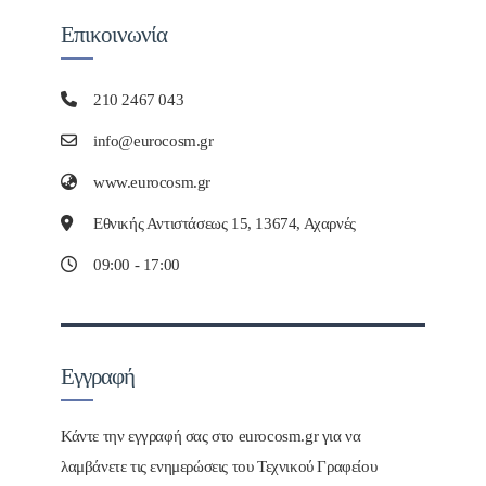
Επικοινωνία
210 2467 043
info@eurocosm.gr
www.eurocosm.gr
Εθνικής Αντιστάσεως 15, 13674, Αχαρνές
09:00 - 17:00
Εγγραφή
Κάντε την εγγραφή σας στο eurocosm.gr για να
λαμβάνετε τις ενημερώσεις του Τεχνικού Γραφείου