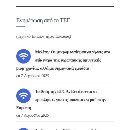
Ενημέρωση από το ΤΕΕ
(Τεχνικό Επιμελητήριο Ελλάδας)
Μελέτη: Οι μικρομεσαίες επιχειρήσεις στο
επίκεντρο της ευρωπαϊκής αμυντικής
βιομηχανίας, αλλά με σημαντικά εμπόδια
on 7 Αυγούστου 2026
Έκθεση της EFCA: Εντείνονται οι
προκλήσεις για τις υποδομές νερού στην
Ευρώπη
on 7 Αυγούστου 2026