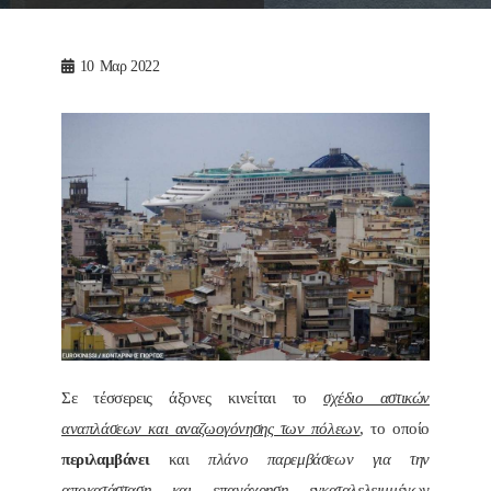
10
Μαρ 2022
Σε τέσσερεις άξονες κινείται το
σχέδιο αστικών
αναπλάσεων και αναζωογόνησης των πόλεων
, το οποίο
περιλαμβάνει
και
πλάνο παρεμβάσεων για την
αποκατάσταση και επανάχρηση εγκαταλελειμμένων