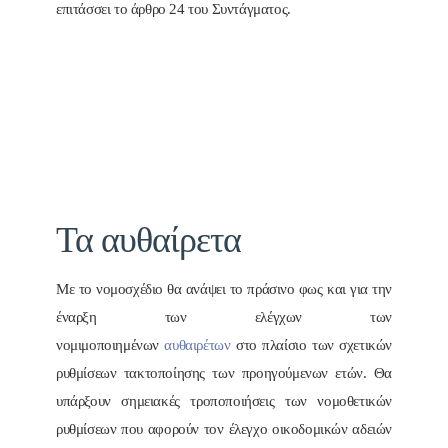
επιτάσσει το άρθρο 24 του Συντάγματος.
Τα αυθαίρετα
Με το νομοσχέδιο θα ανάψει το πράσινο φως και για την
έναρξη των ελέγχων των
νομιμοποιημένων
αυθαιρέτων
στο πλαίσιο των σχετικών
ρυθμίσεων τακτοποίησης των προηγούμενων ετών. Θα
υπάρξουν σημειακές τροποποιήσεις των νομοθετικών
ρυθμίσεων που αφορούν τον έλεγχο οικοδομικών αδειών