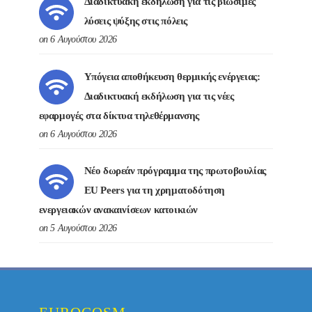
Διαδικτυακή εκδήλωση για τις βιώσιμες
λύσεις ψύξης στις πόλεις
on 6 Αυγούστου 2026
Υπόγεια αποθήκευση θερμικής ενέργειας:
Διαδικτυακή εκδήλωση για τις νέες
εφαρμογές στα δίκτυα τηλεθέρμανσης
on 6 Αυγούστου 2026
Νέο δωρεάν πρόγραμμα της πρωτοβουλίας
EU Peers για τη χρηματοδότηση
ενεργειακών ανακαινίσεων κατοικιών
on 5 Αυγούστου 2026