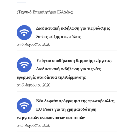
(Τεχνικό Επιμελητήριο Ελλάδας)
Διαδικτυακή εκδήλωση για τις βιώσιμες
λύσεις ψύξης στις πόλεις
on 6 Αυγούστου 2026
Υπόγεια αποθήκευση θερμικής ενέργειας:
Διαδικτυακή εκδήλωση για τις νέες
εφαρμογές στα δίκτυα τηλεθέρμανσης
on 6 Αυγούστου 2026
Νέο δωρεάν πρόγραμμα της πρωτοβουλίας
EU Peers για τη χρηματοδότηση
ενεργειακών ανακαινίσεων κατοικιών
on 5 Αυγούστου 2026