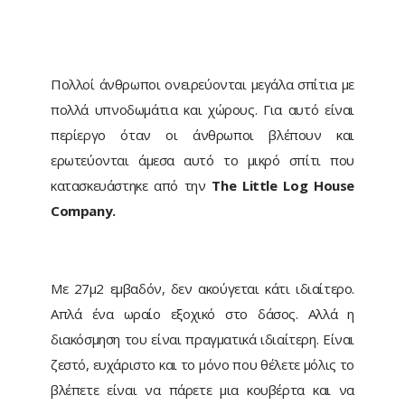
Πολλοί άνθρωποι ονειρεύονται μεγάλα σπίτια με
πολλά υπνοδωμάτια και χώρους. Για αυτό είναι
περίεργο όταν οι άνθρωποι βλέπουν και
ερωτεύονται άμεσα αυτό το μικρό σπίτι που
κατασκευάστηκε από την
The Little Log House
Company
.
Με 27μ2 εμβαδόν, δεν ακούγεται κάτι ιδιαίτερο.
Απλά ένα ωραίο εξοχικό στο δάσος. Αλλά η
διακόσμηση του είναι πραγματικά ιδιαίτερη. Είναι
ζεστό, ευχάριστο και το μόνο που θέλετε μόλις το
βλέπετε είναι να πάρετε μια κουβέρτα και να