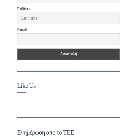
Επίθετο
Email
Like Us
Ενημέρωση από το ΤΕΕ