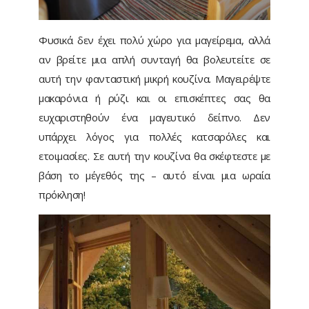
Φυσικά δεν έχει πολύ χώρο για μαγείρεμα, αλλά
αν βρείτε μια απλή συνταγή θα βολευτείτε σε
αυτή την φανταστική μικρή κουζίνα. Μαγειρέψτε
μακαρόνια ή ρύζι και οι επισκέπτες σας θα
ευχαριστηθούν ένα μαγευτικό δείπνο. Δεν
υπάρχει λόγος για πολλές κατσαρόλες και
ετοιμασίες. Σε αυτή την κουζίνα θα σκέφτεστε με
βάση το μέγεθός της – αυτό είναι μια ωραία
πρόκληση!