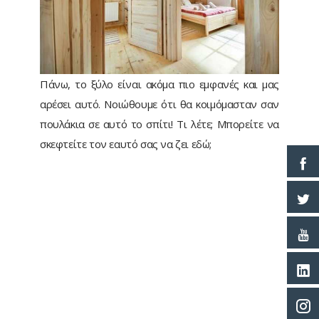
Πάνω, το ξύλο είναι ακόμα πιο εμφανές και μας
αρέσει αυτό. Νοιώθουμε ότι θα κοιμόμασταν σαν
πουλάκια σε αυτό το σπίτι! Τι λέτε; Μπορείτε να
σκεφτείτε τον εαυτό σας να ζει εδώ;