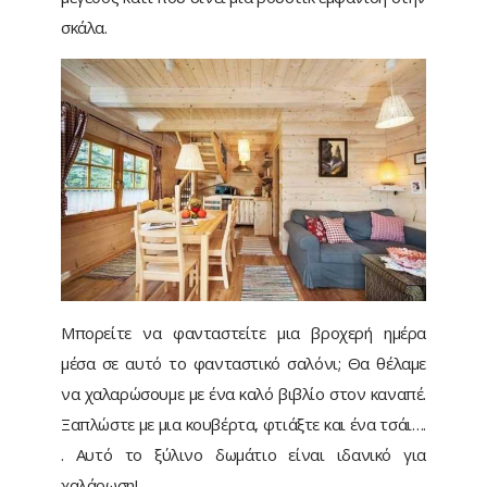
σκάλα.
Μπορείτε να φανταστείτε μια βροχερή ημέρα
μέσα σε αυτό το φανταστικό σαλόνι; Θα θέλαμε
να χαλαρώσουμε με ένα καλό βιβλίο στον καναπέ.
Ξαπλώστε με μια κουβέρτα, φτιάξτε και ένα τσάι….
. Αυτό το ξύλινο δωμάτιο είναι ιδανικό για
χαλάρωση!