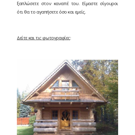
ξαπλώσετε στον καναπέ του. Είμαστε σίγουροι
ότι θα το αγαπήσετε όσο και εμείς.
Δείτε και τις φωτογραφίες
: