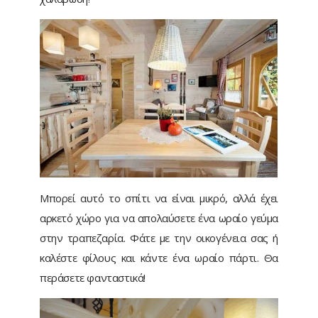
Μπορεί αυτό το σπίτι να είναι μικρό, αλλά έχει
αρκετό χώρο για να απολαύσετε ένα ωραίο γεύμα
στην τραπεζαρία. Φάτε με την οικογένεια σας ή
καλέστε φίλους και κάντε ένα ωραίο πάρτι. Θα
περάσετε φανταστικά!