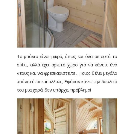
Το μπάνιο είναι μικρό, όπως και όλα σε αυτό το
σπίτι, αλλά έχει αρκετό χώρο για να κάνετε ένα
ντους και να φρεσκαριστείτε . Ποιος θέλει μεγάλο
μπάνιο έτσι και αλλιώς; Εφόσον κάνει την δουλειά
του μια χαρά, δεν υπάρχει πρόβλημα!