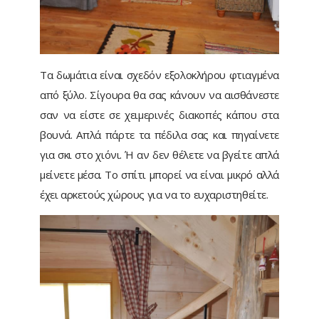
Τα δωμάτια είναι σχεδόν εξολοκλήρου φτιαγμένα
από ξύλο. Σίγουρα θα σας κάνουν να αισθάνεστε
σαν να είστε σε χειμερινές διακοπές κάπου στα
βουνά. Απλά πάρτε τα πέδιλα σας και πηγαίνετε
για σκι στο χιόνι. Ή αν δεν θέλετε να βγείτε απλά
μείνετε μέσα. Το σπίτι μπορεί να είναι μικρό αλλά
έχει αρκετούς χώρους για να το ευχαριστηθείτε.