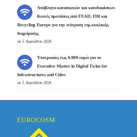
Απόβλητα κατασκευών και κατεδαφίσεων.
Κοινές προτάσεις από FEAD, FIR και
Recycling Europe για την ενίσχυση της κυκλικής
διαχείρισης
on 5 Αυγούστου 2026
Υποτροφίες έως 6.000 ευρώ για το
Executive Master in Digital Twins for
Infrastructures and Cities
on 5 Αυγούστου 2026
EUROCOSM