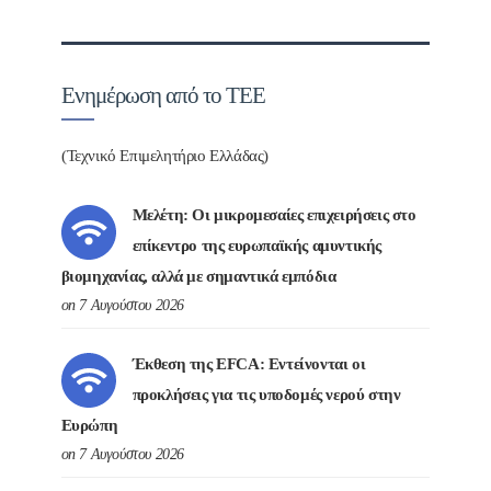
Ενημέρωση από το ΤΕΕ
(Τεχνικό Επιμελητήριο Ελλάδας)
Μελέτη: Οι μικρομεσαίες επιχειρήσεις στο
επίκεντρο της ευρωπαϊκής αμυντικής
βιομηχανίας, αλλά με σημαντικά εμπόδια
on 7 Αυγούστου 2026
Έκθεση της EFCA: Εντείνονται οι
προκλήσεις για τις υποδομές νερού στην
Ευρώπη
on 7 Αυγούστου 2026