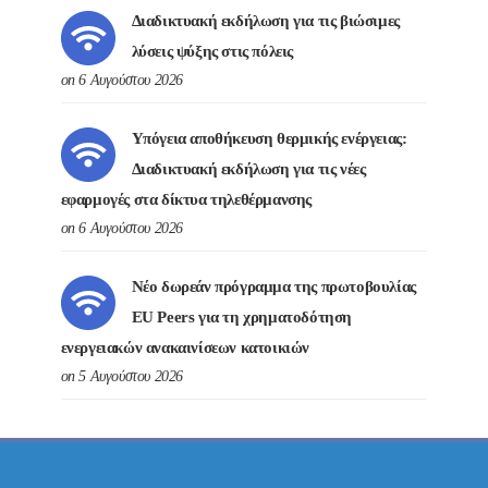
Διαδικτυακή εκδήλωση για τις βιώσιμες
λύσεις ψύξης στις πόλεις
on 6 Αυγούστου 2026
Υπόγεια αποθήκευση θερμικής ενέργειας:
Διαδικτυακή εκδήλωση για τις νέες
εφαρμογές στα δίκτυα τηλεθέρμανσης
on 6 Αυγούστου 2026
Νέο δωρεάν πρόγραμμα της πρωτοβουλίας
EU Peers για τη χρηματοδότηση
ενεργειακών ανακαινίσεων κατοικιών
on 5 Αυγούστου 2026