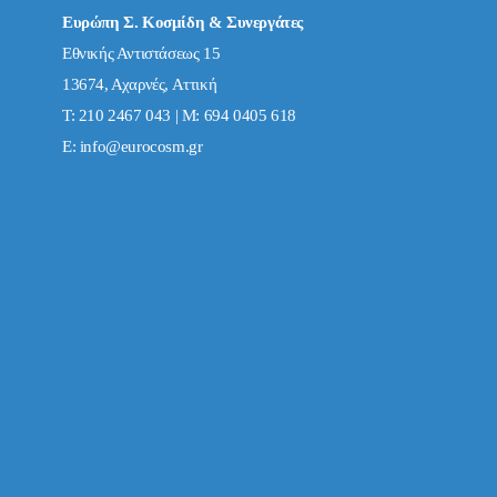
Ευρώπη Σ. Κοσμίδη & Συνεργάτες
Εθνικής Αντιστάσεως 15
13674, Αχαρνές, Αττική
Τ: 210 2467 043 | Μ: 694 0405 618
E:
info@eurocosm.gr