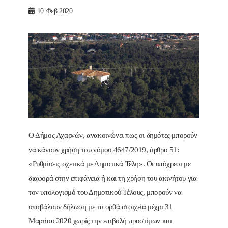
10
Φεβ 2020
Ο Δήμος Αχαρνών, ανακοινώνει πως οι δημότες μπορούν
να κάνουν χρήση του νόμου 4647/2019, άρθρο 51:
«Ρυθμίσεις σχετικά με Δημοτικά Τέλη». Οι υπόχρεοι με
διαφορά στην επιφάνεια ή και τη χρήση του ακινήτου για
τον υπολογισμό του Δημοτικού Τέλους, μπορούν να
υποβάλουν δήλωση με τα ορθά στοιχεία μέχρι 31
Μαρτίου 2020 χωρίς την επιβολή προστίμων και