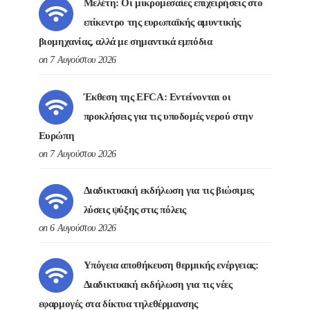
Μελέτη: Οι μικρομεσαίες επιχειρήσεις στο
επίκεντρο της ευρωπαϊκής αμυντικής
βιομηχανίας, αλλά με σημαντικά εμπόδια
on 7 Αυγούστου 2026
Έκθεση της EFCA: Εντείνονται οι
προκλήσεις για τις υποδομές νερού στην
Ευρώπη
on 7 Αυγούστου 2026
Διαδικτυακή εκδήλωση για τις βιώσιμες
λύσεις ψύξης στις πόλεις
on 6 Αυγούστου 2026
Υπόγεια αποθήκευση θερμικής ενέργειας:
Διαδικτυακή εκδήλωση για τις νέες
εφαρμογές στα δίκτυα τηλεθέρμανσης