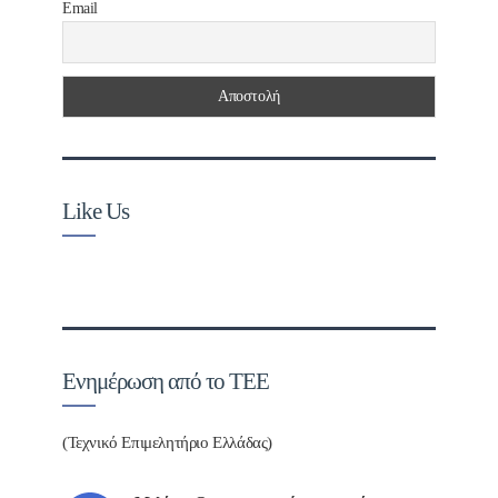
Email
Like Us
Ενημέρωση από το ΤΕΕ
(Τεχνικό Επιμελητήριο Ελλάδας)