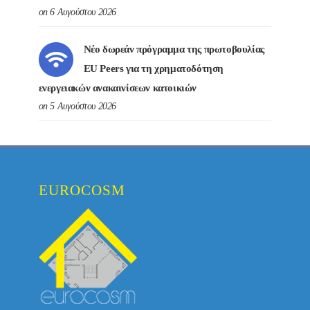
on 6 Αυγούστου 2026
Νέο δωρεάν πρόγραμμα της πρωτοβουλίας
EU Peers για τη χρηματοδότηση
ενεργειακών ανακαινίσεων κατοικιών
on 5 Αυγούστου 2026
EUROCOSM