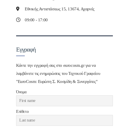
Εθνικής Αντιστάσεως 15, 13674, Αχαρνές
09:00 - 17:00
Εγγραφή
Κάντε την εγγραφή σας στο eurocosm.gr για να
λαμβάνετε τις ενημερώσεις του Τεχνικού Γραφείου
"EuroCosm: Ευρώπη Σ. Κοσμίδη & Συνεργάτες"
Όνομα
Επίθετο