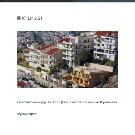
07
Σεπ 2021
Στο τελευταίο δεκαήμερο του Σεπτεμβρίου η ανάρτηση των νέων εκκαθαριστικών του
φόρου ακινήτων.