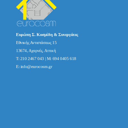
Ευρώπη Σ. Κοσμίδη & Συνεργάτες
Εθνικής Αντιστάσεως 15
13674, Αχαρνές, Αττική
Τ: 210 2467 043 | Μ: 694 0405 618
E:
info@eurocosm.gr