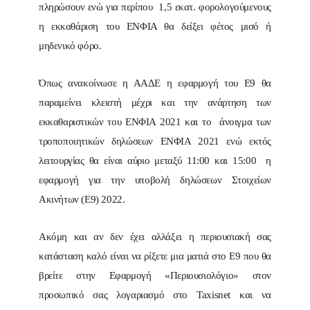
πληρώσουν ενώ για περίπου 1,5 εκατ. φορολογούμενους
η εκκαθάριση του ΕΝΦΙΑ θα δείξει φέτος μισό ή
μηδενικό φόρο.
Όπως ανακοίνωσε η ΑΑΔΕ η εφαρμογή του Ε9 θα
παραμείνει κλειστή μέχρι και την ανάρτηση των
εκκαθαριστικών του ΕΝΦΙΑ 2021 και το άνοιγμα των
τροποποιητικών δηλώσεων ΕΝΦΙΑ 2021 ενώ εκτός
λειτουργίας θα είναι αύριο μεταξύ 11:00 και 15:00 η
εφαρμογή για την υποβολή δηλώσεων Στοιχείων
Ακινήτων (Ε9) 2022.
Ακόμη και αν δεν έχει αλλάξει η περιουσιακή σας
κατάσταση καλό είναι να ρίξετε μια ματιά στο Ε9 που θα
βρείτε στην Εφαρμογή «Περιουσιολόγιο» στον
προσωπικό σας λογαριασμό στο Taxisnet και να