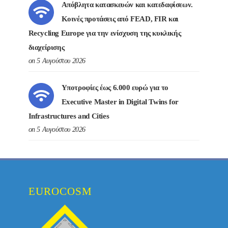
Απόβλητα κατασκευών και κατεδαφίσεων.
Κοινές προτάσεις από FEAD, FIR και
Recycling Europe για την ενίσχυση της κυκλικής
διαχείρισης
on 5 Αυγούστου 2026
Υποτροφίες έως 6.000 ευρώ για το
Executive Master in Digital Twins for
Infrastructures and Cities
on 5 Αυγούστου 2026
EUROCOSM