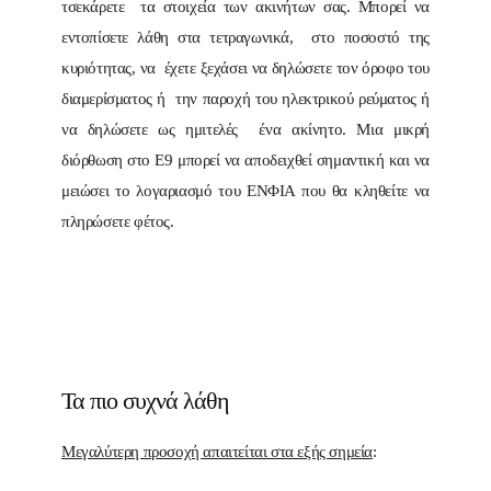
τσεκάρετε τα στοιχεία των ακινήτων σας. Μπορεί να
εντοπίσετε λάθη στα τετραγωνικά, στο ποσοστό της
κυριότητας, να έχετε ξεχάσει να δηλώσετε τον όροφο του
διαμερίσματος ή την παροχή του ηλεκτρικού ρεύματος ή
να δηλώσετε ως ημιτελές ένα ακίνητο. Μια μικρή
διόρθωση στο Ε9 μπορεί να αποδειχθεί σημαντική και να
μειώσει το λογαριασμό του ΕΝΦΙΑ που θα κληθείτε να
πληρώσετε φέτος.
Τα πιο συχνά λάθη
Μεγαλύτερη προσοχή απαιτείται στα εξής σημεία
: