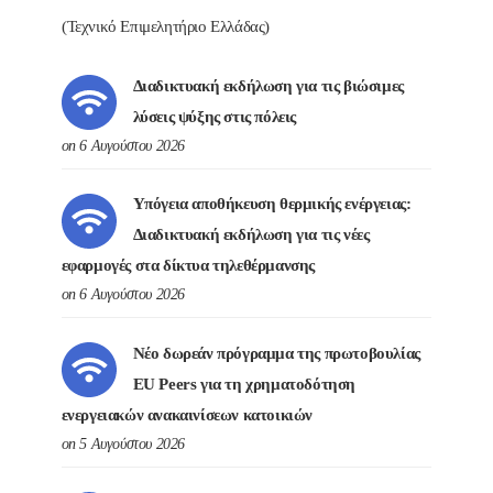
(Τεχνικό Επιμελητήριο Ελλάδας)
Διαδικτυακή εκδήλωση για τις βιώσιμες
λύσεις ψύξης στις πόλεις
on 6 Αυγούστου 2026
Υπόγεια αποθήκευση θερμικής ενέργειας:
Διαδικτυακή εκδήλωση για τις νέες
εφαρμογές στα δίκτυα τηλεθέρμανσης
on 6 Αυγούστου 2026
Νέο δωρεάν πρόγραμμα της πρωτοβουλίας
EU Peers για τη χρηματοδότηση
ενεργειακών ανακαινίσεων κατοικιών
on 5 Αυγούστου 2026