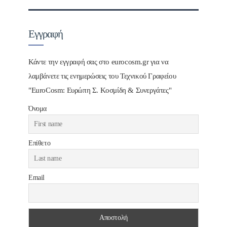
Εγγραφή
Κάντε την εγγραφή σας στο eurocosm.gr για να
λαμβάνετε τις ενημερώσεις του Τεχνικού Γραφείου
"EuroCosm: Ευρώπη Σ. Κοσμίδη & Συνεργάτες"
Όνομα
Επίθετο
Email