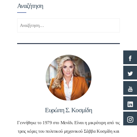
Αναζήτηση
Αναζήτηση
για:
Ευρώπη Σ. Κοσμίδη
Γεννήθηκε το 1979 στο Μενίδι. Είναι η μικρότερη από τις
τρεις κόρες του πολιτικού μηχανικού Σάββα Κοσμίδη και