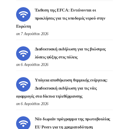
Έκθεση της EFCA: Εντείνονται οι
προκλήσεις για τις υποδομές νερού στην
Ευρώπη
on 7 Αυγούστου 2026
Διαδικτυακή εκδήλωση για τις βιώσιμες
λύσεις ψύξης στις πόλεις
on 6 Αυγούστου 2026
Υπόγεια αποθήκευση θερμικής ενέργειας:
Διαδικτυακή εκδήλωση για τις νέες
εφαρμογές στα δίκτυα τηλεθέρμανσης
on 6 Αυγούστου 2026
Νέο δωρεάν πρόγραμμα της πρωτοβουλίας
EU Peers για τη χρηματοδότηση