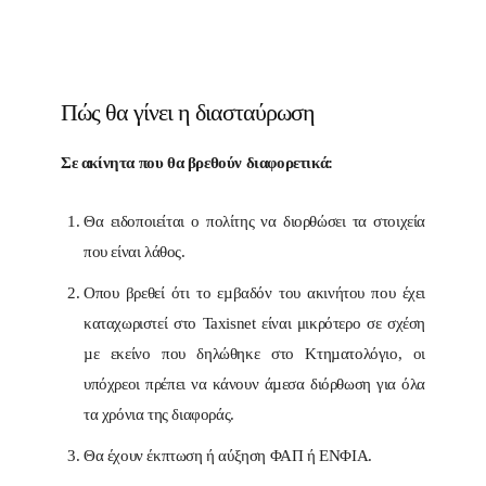
Πώς θα γίνει η διασταύρωση
Σε ακίνητα που θα βρεθούν διαφορετικά:
Θα ειδοποιείται ο πολίτης να διορθώσει τα στοιχεία
που είναι λάθος.
Οπου βρεθεί ότι το εµβαδόν του ακινήτου που έχει
καταχωριστεί στο Taxisnet είναι μικρότερο σε σχέση
µε εκείνο που δηλώθηκε στο Κτηµατολόγιο, οι
υπόχρεοι πρέπει να κάνουν άµεσα διόρθωση για όλα
τα χρόνια της διαφοράς.
Θα έχουν έκπτωση ή αύξηση ΦΑΠ ή ΕΝΦΙΑ.