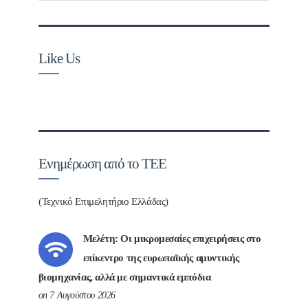
Like Us
Ενημέρωση από το ΤΕΕ
(Τεχνικό Επιμελητήριο Ελλάδας)
Μελέτη: Οι μικρομεσαίες επιχειρήσεις στο
επίκεντρο της ευρωπαϊκής αμυντικής
βιομηχανίας, αλλά με σημαντικά εμπόδια
on 7 Αυγούστου 2026