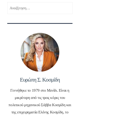
Αναζήτηση
για:
Ευρώπη Σ. Κοσμίδη
Γεννήθηκε το 1979 στο Μενίδι. Είναι η
μικρότερη από τις τρεις κόρες του
πολιτικού μηχανικού Σάββα Κοσμίδη και
της επιχειρηματία Ελένης Κοσμίδη, το