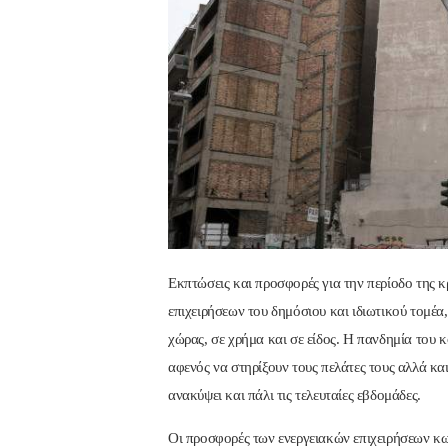
Εκπτώσεις και προσφορές για την περίοδο της 
επιχειρήσεων του δημόσιου και ιδιωτικού τομέα,
χώρας, σε χρήμα και σε είδος. Η πανδημία του κο
αφενός να στηρίξουν τους πελάτες τους αλλά κ
ανακύψει και πάλι τις τελευταίες εβδομάδες.
Οι προσφορές των ενεργειακών επιχειρήσεων κω