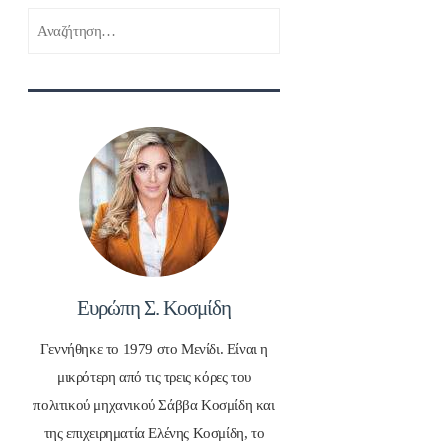
Αναζήτηση
για:
Ευρώπη Σ. Κοσμίδη
Γεννήθηκε το 1979 στο Μενίδι. Είναι η
μικρότερη από τις τρεις κόρες του
πολιτικού μηχανικού Σάββα Κοσμίδη και
της επιχειρηματία Ελένης Κοσμίδη, το