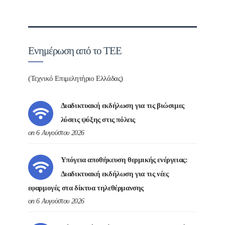
Ενημέρωση από το ΤΕΕ
(Τεχνικό Επιμελητήριο Ελλάδας)
Διαδικτυακή εκδήλωση για τις βιώσιμες
λύσεις ψύξης στις πόλεις
on 6 Αυγούστου 2026
Υπόγεια αποθήκευση θερμικής ενέργειας:
Διαδικτυακή εκδήλωση για τις νέες
εφαρμογές στα δίκτυα τηλεθέρμανσης
on 6 Αυγούστου 2026