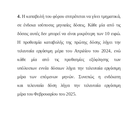
4.
Η καταβολή του φόρου επιτρέπεται να γίνει τμηματικά,
σε ένδεκα ισόποσες μηνιαίες δόσεις. Κάθε μία από τις
δόσεις αυτές δεν μπορεί να είναι μικρότερη των 10 ευρώ.
Η προθεσμία καταβολής της πρώτης δόσης λήγει την
τελευταία εργάσιμη μέρα του Απριλίου του 2024, ενώ
κάθε μία από τις προθεσμίες εξόφλησης των
υπόλοιπων εννέα δόσεων λήγει την τελευταία εργάσιμη
μέρα των επόμενων μηνών. Συνεπώς η ενδέκατη
και τελευταία δόση λήγει την τελευταία εργάσιμη
μέρα του Φεβρουαρίου του 2025.