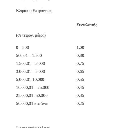
Κλιμάκιο Επιφάνειας
Συντελεστής
(σε τετραγ. μέτρα)
0 – 500
1,00
500,01 – 1.500
0,80
1.500,01 – 3.000
0,75
3.000,01 – 5.000
0,65
5.000,01-10.000
0,55
10.000,01 – 25.000
0,45
25.000,01- 50.000
0,35
50.000,01 και άνω
0,25