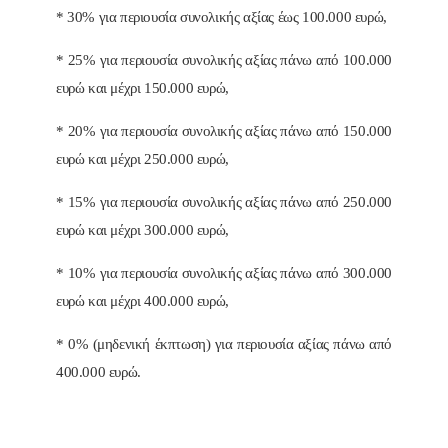
* 30% για περιουσία συνολικής αξίας έως 100.000 ευρώ,
* 25% για περιουσία συνολικής αξίας πάνω από 100.000
ευρώ και μέχρι 150.000 ευρώ,
* 20% για περιουσία συνολικής αξίας πάνω από 150.000
ευρώ και μέχρι 250.000 ευρώ,
* 15% για περιουσία συνολικής αξίας πάνω από 250.000
ευρώ και μέχρι 300.000 ευρώ,
* 10% για περιουσία συνολικής αξίας πάνω από 300.000
ευρώ και μέχρι 400.000 ευρώ,
* 0% (μηδενική έκπτωση) για περιουσία αξίας πάνω από
400.000 ευρώ.