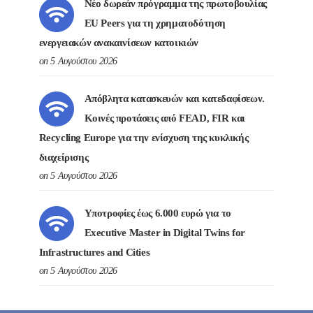
Νέο δωρεάν πρόγραμμα της πρωτοβουλίας
EU Peers για τη χρηματοδότηση
ενεργειακών ανακαινίσεων κατοικιών
on 5 Αυγούστου 2026
Απόβλητα κατασκευών και κατεδαφίσεων.
Κοινές προτάσεις από FEAD, FIR και
Recycling Europe για την ενίσχυση της κυκλικής
διαχείρισης
on 5 Αυγούστου 2026
Υποτροφίες έως 6.000 ευρώ για το
Executive Master in Digital Twins for
Infrastructures and Cities
on 5 Αυγούστου 2026