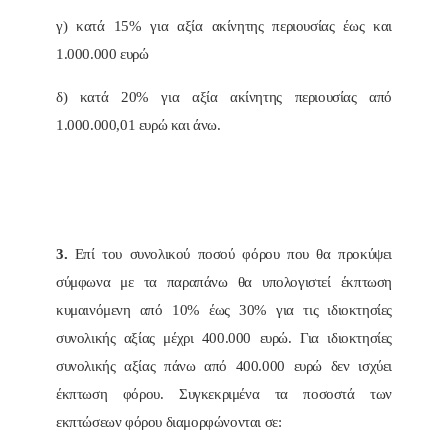
γ) κατά 15% για αξία ακίνητης περιουσίας έως και
1.000.000 ευρώ
δ) κατά 20% για αξία ακίνητης περιουσίας από
1.000.000,01 ευρώ και άνω.
3.
Επί του συνολικού ποσού φόρου που θα προκύψει
σύμφωνα με τα παραπάνω θα υπολογιστεί έκπτωση
κυμαινόμενη από 10% έως 30% για τις ιδιοκτησίες
συνολικής αξίας μέχρι 400.000 ευρώ. Για ιδιοκτησίες
συνολικής αξίας πάνω από 400.000 ευρώ δεν ισχύει
έκπτωση φόρου. Συγκεκριμένα τα ποσοστά των
εκπτώσεων φόρου διαμορφώνονται σε: