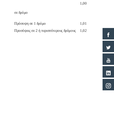
1,00
σε δρόμο
Πρόσοψη σε 1 δρόμο
1,01
Προσόψεις σε 2 ή περισσότερους δρόμους
1,02