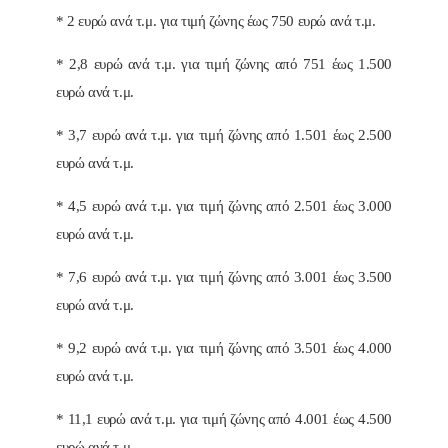
* 2 ευρώ ανά τ.μ. για τιμή ζώνης έως 750 ευρώ ανά τ.μ.
* 2,8 ευρώ ανά τ.μ. για τιμή ζώνης από 751 έως 1.500
ευρώ ανά τ.μ.
* 3,7 ευρώ ανά τ.μ. για τιμή ζώνης από 1.501 έως 2.500
ευρώ ανά τ.μ.
* 4,5 ευρώ ανά τ.μ. για τιμή ζώνης από 2.501 έως 3.000
ευρώ ανά τ.μ.
* 7,6 ευρώ ανά τ.μ. για τιμή ζώνης από 3.001 έως 3.500
ευρώ ανά τ.μ.
* 9,2 ευρώ ανά τ.μ. για τιμή ζώνης από 3.501 έως 4.000
ευρώ ανά τ.μ.
* 11,1 ευρώ ανά τ.μ. για τιμή ζώνης από 4.001 έως 4.500
ευρώ ανά τ.μ.