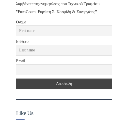
λαμβάνετε τις ενημερώσεις του Τεχνικού Γραφείου
"EuroCosm: Ευρώπη Σ. Κοσμίδη & Συνεργάτες"
Όνομα
Επίθετο
Email
Like Us