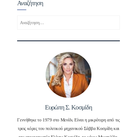
Αναζήτηση
Αναζήτηση
για:
Ευρώπη Σ. Κοσμίδη
Γεννήθηκε το 1979 στο Μενίδι. Είναι η μικρότερη από τις
τρεις κόρες του πολιτικού μηχανικού Σάββα Κοσμίδη και