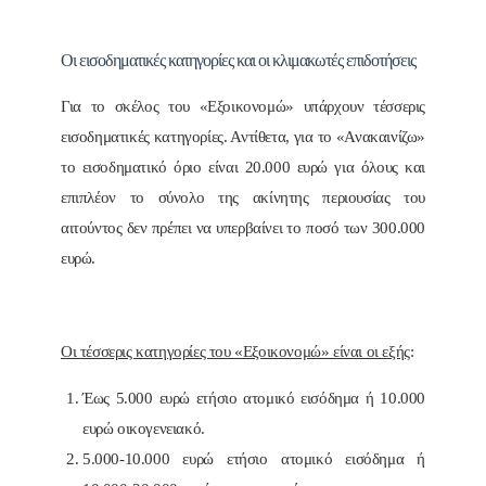
Οι εισοδηματικές κατηγορίες και οι κλιμακωτές επιδοτήσεις
Για το σκέλος του «Εξοικονομώ» υπάρχουν τέσσερις
εισοδηματικές κατηγορίες. Αντίθετα, για το «Ανακαινίζω»
το εισοδηματικό όριο είναι 20.000 ευρώ για όλους και
επιπλέον το σύνολο της ακίνητης περιουσίας του
αιτούντος δεν πρέπει να υπερβαίνει το ποσό των 300.000
ευρώ.
Οι τέσσερις κατηγορίες του «Εξοικονομώ» είναι οι εξής
:
Έως 5.000 ευρώ ετήσιο ατομικό εισόδημα ή 10.000
ευρώ οικογενειακό.
5.000-10.000 ευρώ ετήσιο ατομικό εισόδημα ή