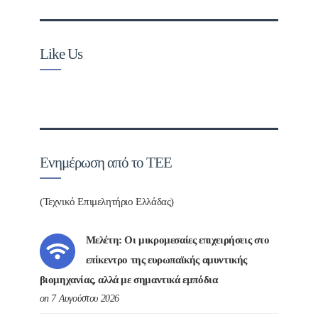
Like Us
Ενημέρωση από το ΤΕΕ
(Τεχνικό Επιμελητήριο Ελλάδας)
Μελέτη: Οι μικρομεσαίες επιχειρήσεις στο
επίκεντρο της ευρωπαϊκής αμυντικής
βιομηχανίας, αλλά με σημαντικά εμπόδια
on 7 Αυγούστου 2026