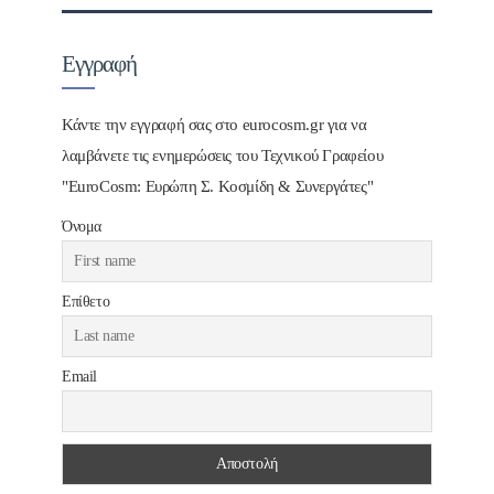
Εγγραφή
Κάντε την εγγραφή σας στο eurocosm.gr για να
λαμβάνετε τις ενημερώσεις του Τεχνικού Γραφείου
"EuroCosm: Ευρώπη Σ. Κοσμίδη & Συνεργάτες"
Όνομα
Επίθετο
Email