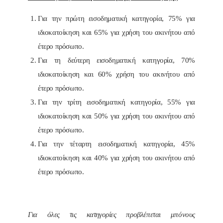
Για την πρώτη εισοδηματική κατηγορία, 75% για
ιδιοκατοίκηση και 65% για χρήση του ακινήτου από
έτερο πρόσωπο.
Για τη δεύτερη εισοδηματική κατηγορία, 70%
ιδιοκατοίκηση και 60% χρήση του ακινήτου από
έτερο πρόσωπο.
Για την τρίτη εισοδηματική κατηγορία, 55% για
ιδιοκατοίκηση και 50% για χρήση του ακινήτου από
έτερο πρόσωπο.
Για την τέταρτη εισοδηματική κατηγορία, 45%
ιδιοκατοίκηση και 40% για χρήση του ακινήτου από
έτερο πρόσωπο.
Για όλες τις κατηγορίες προβλέπεται μπόνους