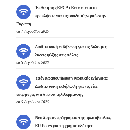
Έκθεση της EFCA: Εντείνονται οι
προκλήσεις για τις υποδομές νερού στην
Ευρώπη
on 7 Αυγούστου 2026
Διαδικτυακή εκδήλωση για τις βιώσιμες
λύσεις ψύξης στις πόλεις
on 6 Αυγούστου 2026
Υπόγεια αποθήκευση θερμικής ενέργειας:
Διαδικτυακή εκδήλωση για τις νέες
εφαρμογές στα δίκτυα τηλεθέρμανσης
on 6 Αυγούστου 2026
Νέο δωρεάν πρόγραμμα της πρωτοβουλίας
EU Peers για τη χρηματοδότηση