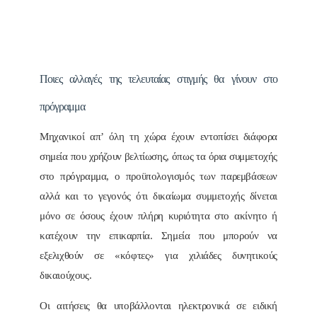
Ποιες αλλαγές της τελευταίας στιγμής θα γίνουν στο
πρόγραμμα
Μηχανικοί απ’ όλη τη χώρα έχουν εντοπίσει διάφορα
σημεία που χρήζουν βελτίωσης, όπως τα όρια συμμετοχής
στο πρόγραμμα, ο προϋπολογισμός των παρεμβάσεων
αλλά και το γεγονός ότι δικαίωμα συμμετοχής δίνεται
μόνο σε όσους έχουν πλήρη κυριότητα στο ακίνητο ή
κατέχουν την επικαρπία. Σημεία που μπορούν να
εξελιχθούν σε «κόφτες» για χιλιάδες δυνητικούς
δικαιούχους.
Οι αιτήσεις θα υποβάλλονται ηλεκτρονικά σε ειδική