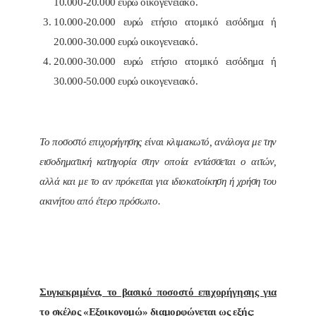
10.000-20.000 ευρώ οικογενειακό.
10.000-20.000 ευρώ ετήσιο ατομικό εισόδημα ή
20.000-30.000 ευρώ οικογενειακό.
20.000-30.000 ευρώ ετήσιο ατομικό εισόδημα ή
30.000-50.000 ευρώ οικογενειακό.
Το ποσοστό επιχορήγησης είναι κλιμακωτό, ανάλογα με την
εισοδηματική κατηγορία στην οποία εντάσσεται ο αιτών,
αλλά και με το αν πρόκειται για ιδιοκατοίκηση ή χρήση του
ακινήτου από έτερο πρόσωπο.
Συγκεκριμένα, το βασικό ποσοστό επιχορήγησης για
το σκέλος «Εξοικονομώ» διαμορφώνεται ως εξής
: