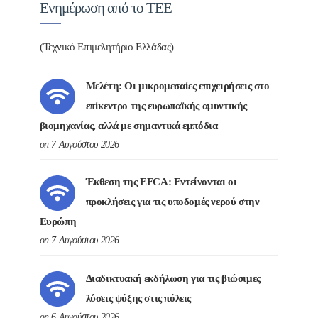
Ενημέρωση από το ΤΕΕ
(Τεχνικό Επιμελητήριο Ελλάδας)
Μελέτη: Οι μικρομεσαίες επιχειρήσεις στο
επίκεντρο της ευρωπαϊκής αμυντικής
βιομηχανίας, αλλά με σημαντικά εμπόδια
on 7 Αυγούστου 2026
Έκθεση της EFCA: Εντείνονται οι
προκλήσεις για τις υποδομές νερού στην
Ευρώπη
on 7 Αυγούστου 2026
Διαδικτυακή εκδήλωση για τις βιώσιμες
λύσεις ψύξης στις πόλεις
on 6 Αυγούστου 2026