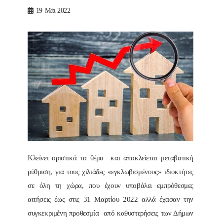
19
Μάι 2022
Κλείνει οριστικά το θέμα και αποκλείεται μεταβατική
ρύθμιση, για τους χιλιάδες «εγκλωβισμένους» ιδιοκτήτες
σε όλη τη χώρα, που έχουν υποβάλει εμπρόθεσμες
αιτήσεις έως στις 31 Μαρτίου 2022 αλλά έχασαν την
συγκεκριμένη προθεσμία από καθυστερήσεις των Δήμων