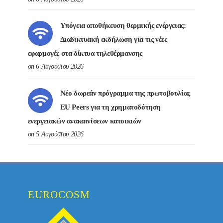
Υπόγεια αποθήκευση θερμικής ενέργειας:
Διαδικτυακή εκδήλωση για τις νέες
εφαρμογές στα δίκτυα τηλεθέρμανσης
on 6 Αυγούστου 2026
Νέο δωρεάν πρόγραμμα της πρωτοβουλίας
EU Peers για τη χρηματοδότηση
ενεργειακών ανακαινίσεων κατοικιών
on 5 Αυγούστου 2026
EUROCOSM