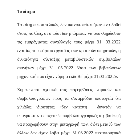
Το αίτημα
Το αίτημα που τελικώς δεν ικανοποιείται ήταν «να δοθεί
στους πολίτες, οι οποίοι δεν μπόρεσαν να ολοκληρώσουν
τις εμπράγματες συναλλαγές τους μέχρι 31 .03.2022
εξαιτίας του φόρτου εργασίας των κρατικών υπηρεσιών, η
δυνατότητα σύνταξης μεταβιβαστικών συμβολαίων
ακινήτων μέχρι 31 .05.2022 βάσει των βεβαιώσεων
μηχανικού που είχαν νόμιμα εκδοθεί μέχρι 31.03.2022».
Σημειώνεται σχετικά στις παρεμβάσεις νομικών και
συμβολαιογράφων προς τα συναρμόδια υπουργεία ότι
χιλιάδες ιδιοκτήτες «δεν κατέστη δυνατόν να
υπογράψουν τις σχετικές συμβολαιογραφικές συμβάσεις ή
να προχωρήσουν στην μεταγραφή των, διότι μεταξύ των
άλλων δεν είχαν λάβει μέχρι 31.03.2022 πιστοποιητικά