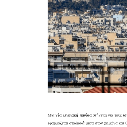
Μια
νέα ψηφιακή παγίδα
στήνεται για τους
ιδ
εφαρμόζεται σταδιακά μέσα στον χειμώνα και 