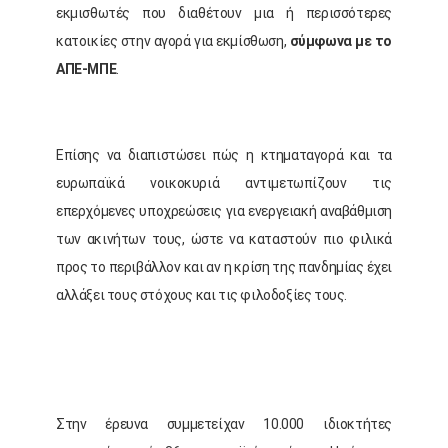
εκμισθωτές που διαθέτουν μια ή περισσότερες
κατοικίες στην αγορά για εκμίσθωση,
σύμφωνα με το
ΑΠΕ-ΜΠΕ
.
Επίσης να διαπιστώσει πώς η κτηματαγορά και τα
ευρωπαϊκά νοικοκυριά αντιμετωπίζουν τις
επερχόμενες υποχρεώσεις για ενεργειακή αναβάθμιση
των ακινήτων τους, ώστε να καταστούν πιο φιλικά
προς το περιβάλλον και αν η κρίση της πανδημίας έχει
αλλάξει τους στόχους και τις φιλοδοξίες τους.
Στην έρευνα συμμετείχαν 10.000 ιδιοκτήτες