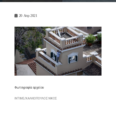
20
Απρ 2021
Φωτογραφία αρχείου
INTIME/ΧΑΛΚΙΟΠΟΥΛΟΣ ΝΙΚΟΣ