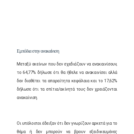
Εμπόδια στην ανακαίνιση
Μεταξύ εκείνων που δεν σχεδιάζουν να ανακαινίσουν,
το 64,77% δήλωσε ότι θα ήθελε να ανακαινίσει αλλά
δεν διαθέτει τα απαραίτητα κεφάλαια και το 17,62%
δήλωσε ότι τα σπίτια/ακίνητά τους δεν χρειάζονται
ανακαίνιση.
Οι υπόλοιποι έδειξαν ότι δεν γνωρίζουν αρκετά για το
θέμα ή δεν μπορούν να βρουν εξειδικευμένες