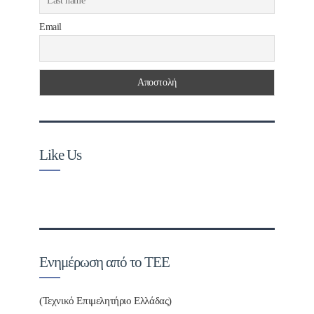
Email
Like Us
Ενημέρωση από το ΤΕΕ
(Τεχνικό Επιμελητήριο Ελλάδας)