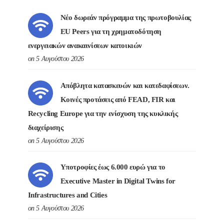
Νέο δωρεάν πρόγραμμα της πρωτοβουλίας
EU Peers για τη χρηματοδότηση
ενεργειακών ανακαινίσεων κατοικιών
on 5 Αυγούστου 2026
Απόβλητα κατασκευών και κατεδαφίσεων.
Κοινές προτάσεις από FEAD, FIR και
Recycling Europe για την ενίσχυση της κυκλικής
διαχείρισης
on 5 Αυγούστου 2026
Υποτροφίες έως 6.000 ευρώ για το
Executive Master in Digital Twins for
Infrastructures and Cities
on 5 Αυγούστου 2026