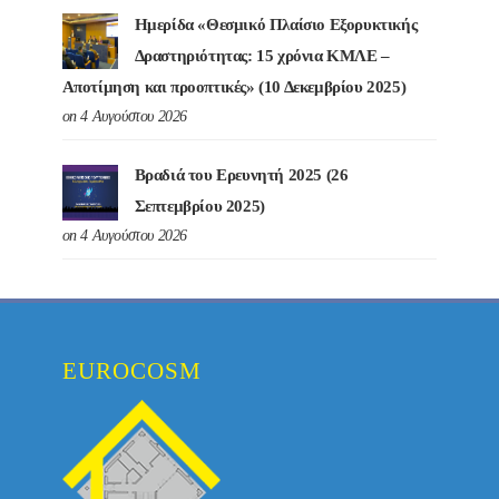
Ημερίδα «Θεσμικό Πλαίσιο Εξορυκτικής
Δραστηριότητας: 15 χρόνια ΚΜΛΕ –
Αποτίμηση και προοπτικές» (10 Δεκεμβρίου 2025)
on 4 Αυγούστου 2026
Βραδιά του Ερευνητή 2025 (26
Σεπτεμβρίου 2025)
on 4 Αυγούστου 2026
EUROCOSM