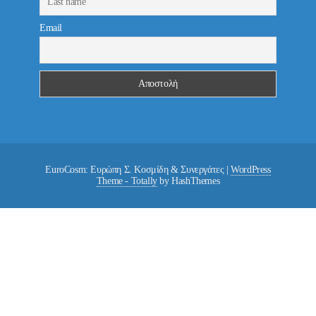
Email
EuroCosm: Ευρώπη Σ. Κοσμίδη & Συνεργάτες
|
WordPress
Theme - Totally
by HashThemes