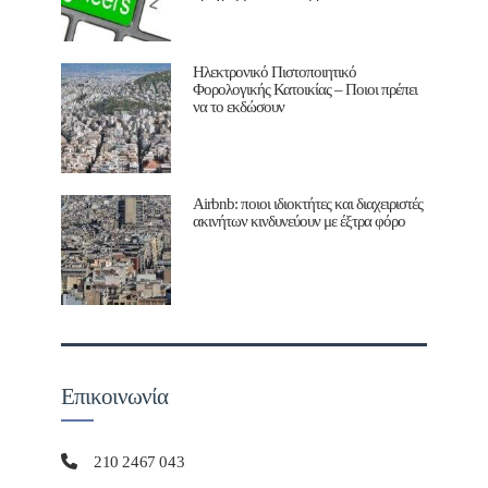
Ηλεκτρονικό Πιστοποιητικό
Φορολογικής Κατοικίας – Ποιοι πρέπει
να το εκδώσουν
Airbnb: ποιοι ιδιοκτήτες και διαχειριστές
ακινήτων κινδυνεύουν με έξτρα φόρο
Επικοινωνία
210 2467 043