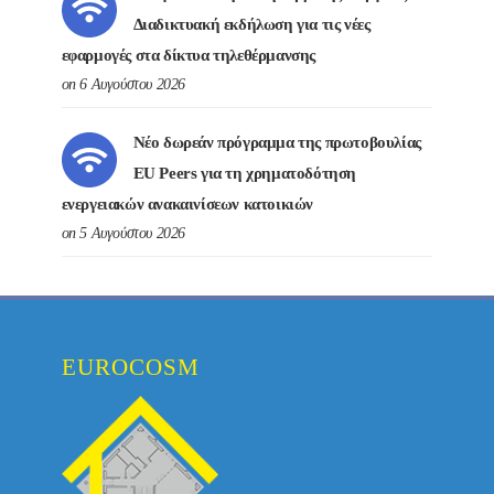
Διαδικτυακή εκδήλωση για τις νέες
εφαρμογές στα δίκτυα τηλεθέρμανσης
on 6 Αυγούστου 2026
Νέο δωρεάν πρόγραμμα της πρωτοβουλίας
EU Peers για τη χρηματοδότηση
ενεργειακών ανακαινίσεων κατοικιών
on 5 Αυγούστου 2026
EUROCOSM