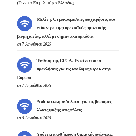
(Τεχνικό Επιμελητήριο Ελλάδας)
Μελέτη: Οι μικρομεσαίες επιχειρήσεις στο
επίκεντρο της ευρωπαϊκής αμυντικής
βιομηχανίας, αλλά με σημαντικά εμπόδια
on 7 Αυγούστου 2026
Έκθεση της EFCA: Εντείνονται οι
προκλήσεις για τις υποδομές νερού στην
Ευρώπη
on 7 Αυγούστου 2026
Διαδικτυακή εκδήλωση για τις βιώσιμες
λύσεις ψύξης στις πόλεις
on 6 Αυγούστου 2026
Υπόγεια αποθήκευση θερμικής ενέργειας: