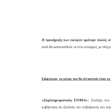
Η προκήρυξη των εκλογών φρέναρε πολλές από
αυτά θα καταπιαστούν οι νέοι υπουργοί, με στόχο
Ειδικότερα, τα μέτρα που θα εξεταστούν είναι τα 
«Συμπληρωματικός ΕΝΦΙΑ»:
Στελέχη του 
κυβέρνηση να εξετάσει την επιβάρυνση του λε