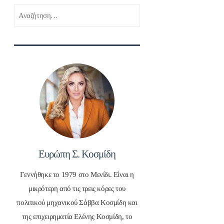
Αναζήτηση
για:
Ευρώπη Σ. Κοσμίδη
Γεννήθηκε το 1979 στο Μενίδι. Είναι η
μικρότερη από τις τρεις κόρες του
πολιτικού μηχανικού Σάββα Κοσμίδη και
της επιχειρηματία Ελένης Κοσμίδη, το