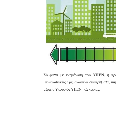
Σύμφωνα με ενημέρωση του
ΥΠΕΝ
,
η πρ
μονοκατοικίες / μεμονωμένα διαμερίσματα
,
πα
μέρες ο Υπουργός ΥΠΕΝ, κ.Σκρέκας.