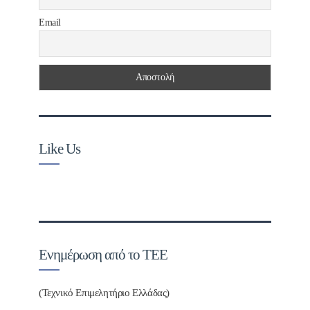
Email
Like Us
Ενημέρωση από το ΤΕΕ
(Τεχνικό Επιμελητήριο Ελλάδας)