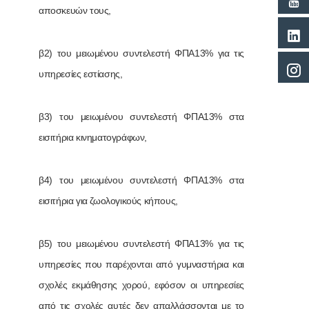
αποσκευών τους,
β2) του μειωμένου συντελεστή ΦΠΑ13% για τις
υπηρεσίες εστίασης,
β3) του μειωμένου συντελεστή ΦΠΑ13% στα
εισιτήρια κινηματογράφων,
β4) του μειωμένου συντελεστή ΦΠΑ13% στα
εισιτήρια για ζωολογικούς κήπους,
β5) του μειωμένου συντελεστή ΦΠΑ13% για τις
υπηρεσίες που παρέχονται από γυμναστήρια και
σχολές εκμάθησης χορού, εφόσον οι υπηρεσίες
από τις σχολές αυτές δεν απαλλάσσονται με το