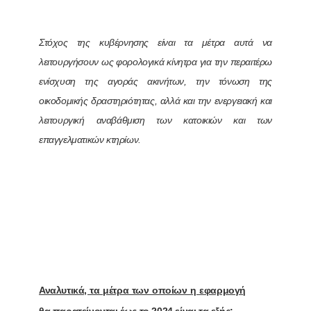
Στόχος της κυβέρνησης είναι τα μέτρα αυτά να
λειτουργήσουν ως φορολογικά κίνητρα για την περαιτέρω
ενίσχυση της αγοράς ακινήτων, την τόνωση της
οικοδομικής δραστηριότητας, αλλά και την ενεργειακή και
λειτουργική αναβάθμιση των κατοικιών και των
επαγγελματικών κτηρίων.
Αναλυτικά, τα μέτρα των οποίων η εφαρμογή