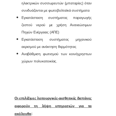
ηλεκτρικών συσσωρευτών (μπαταρίες) όταν
συνδυάζονται με φωτοβολταϊκά συστήματα
Εγκατάσταση συστήματος παραγωγής
ζεστού νερού με χρήση Ανανεώσιμων
Πηγών Ενέργειας (ΑΠΕ)
Εγκατάσταση συστήματος μηχανικού
αερισμού με ανάκτηση θερμότητας
Αναβάθμιση φωτισμού των κοινόχρηστων
χώρων πολυκατοικίας.
Οι επιλέξιμες λειτουργικές-αισθητικές δαπάνες
αφορούν τη λήψη υπηρεσιών για τα
ακόλουθα
: