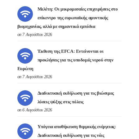
Μελέτη: Οι μικρομεσαίες επιχειρήσεις στο
επίκεντρο της ευρωπαϊκής αμυντικής
βιομηχανίας, αλλά με σημαντικά εμπόδια
on 7 Αυγούστου 2026
Έκθεση της EFCA: Εντείνονται οι
προκλήσεις για τις υποδομές νερού στην
Ευρώπη
on 7 Αυγούστου 2026
Διαδικτυακή εκδήλωση για τις βιώσιμες
λύσεις ψύξης στις πόλεις
on 6 Αυγούστου 2026
Υπόγεια αποθήκευση θερμικής ενέργειας:
Διαδικτυακή εκδήλωση για τις νέες