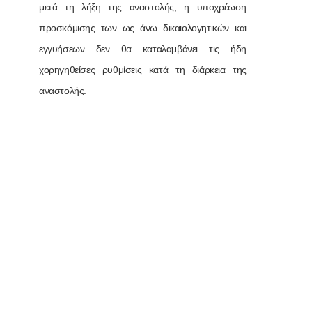
μετά τη λήξη της αναστολής, η υποχρέωση
προσκόμισης των ως άνω δικαιολογητικών και
εγγυήσεων δεν θα καταλαμβάνει τις ήδη
χορηγηθείσες ρυθμίσεις κατά τη διάρκεια της
αναστολής.