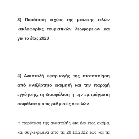
3) Παράταση ισχύος της μείωσης τελών
κυκλοφορίας τουριστικών λεωφορείων και
για το έτος 2023
4) Αναστολή εφαρμογής της πιστοποίηση
από ανεξάρτητο εκτιμητή και την παροχή
εγγύησης, τη διασφάλιση ή την εμπράγματη
ασφάλεια για τις ρυθμίσεις οφειλών
Η παράταση της αναστολής ιγια ένα έτος ακόμα,
και συγκεκριμένα από τις 28.10.2022 έως και τις