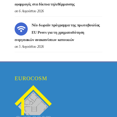
εφαρμογές στα δίκτυα τηλεθέρμανσης
on 6 Αυγούστου 2026
Νέο δωρεάν πρόγραμμα της πρωτοβουλίας
EU Peers για τη χρηματοδότηση
ενεργειακών ανακαινίσεων κατοικιών
on 5 Αυγούστου 2026
EUROCOSM