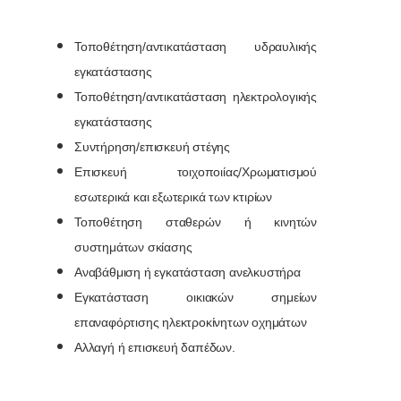
Τοποθέτηση/αντικατάσταση υδραυλικής
εγκατάστασης
Τοποθέτηση/αντικατάσταση ηλεκτρολογικής
εγκατάστασης
Συντήρηση/επισκευή στέγης
Επισκευή τοιχοποιίας/Χρωματισμού
εσωτερικά και εξωτερικά των κτιρίων
Τοποθέτηση σταθερών ή κινητών
συστημάτων σκίασης
Αναβάθμιση ή εγκατάσταση ανελκυστήρα
Εγκατάσταση οικιακών σημείων
επαναφόρτισης ηλεκτροκίνητων οχημάτων
Αλλαγή ή επισκευή δαπέδων.