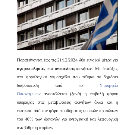
Παρατείνονται έως τις 21/12/2024 δύο ευνοϊκά μέτρα για
αγοροπωλησίες
και
! Με διατάξεις
ανακαινίσεις ακινήτων
στο φορολογικό νομοσχέδιο που τέθηκε σε δημόσια
διαβούλευση από το
Υπουργείο
Οικονομικών
αναστέλλεται (ξανά) η επιβολή φόρου
υπεραξίας στις μεταβιβάσεις ακινήτων άλλα και η
έκπτωση από τον φόρο εισοδήματος φυσικών προσώπων
του 40% των δαπανών για ενεργειακή και λειτουργική
αναβάθμιση κτιρίων.