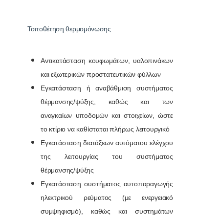
Τοποθέτηση θερμομόνωσης
Αντικατάσταση κουφωμάτων, υαλοπινάκων
και εξωτερικών προστατευτικών φύλλων
Εγκατάσταση ή αναβάθμιση συστήματος
θέρμανσης/ψύξης, καθώς και των
αναγκαίων υποδομών και στοιχείων, ώστε
το κτίριο να καθίσταται πλήρως λειτουργικό
Εγκατάσταση διατάξεων αυτόματου ελέγχου
της λειτουργίας του συστήματος
θέρμανσης/ψύξης
Εγκατάσταση συστήματος αυτοπαραγωγής
ηλεκτρικού ρεύματος (με ενεργειακό
συμψηφισμό), καθώς και συστημάτων