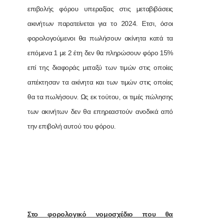
επιβολής φόρου υπεραξίας στις μεταβιβάσεις
ακινήτων παρατείνεται για το 2024. Ετσι, όσοι
φορολογούμενοι θα πωλήσουν ακίνητα κατά τα
επόμενα 1 με 2 έτη δεν θα πληρώσουν φόρο 15%
επί της διαφοράς μεταξύ των τιμών στις οποίες
απέκτησαν τα ακίνητα και των τιμών στις οποίες
θα τα πωλήσουν. Ως εκ τούτου, οι τιμές πώλησης
των ακινήτων δεν θα επηρεαστούν ανοδικά από
την επιβολή αυτού του φόρου.
Στο φορολογικό νομοσχέδιο που θα