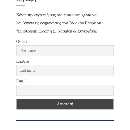
Κάντε την εγγραφή σας στο eurocosm.gr για να
λαμβάνετε τις ενημερώσεις του Τεχνικού Γραφείου
"EuroCosm: Ευρώπη Σ. Κοσμίδη & Συνεργάτες"
Όνομα
Επίθετο
Email