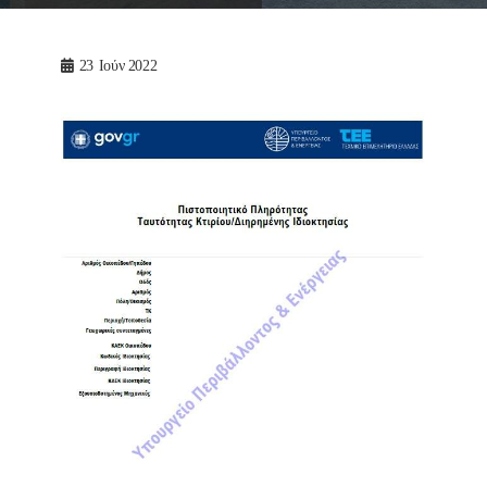
23
Ιούν 2022