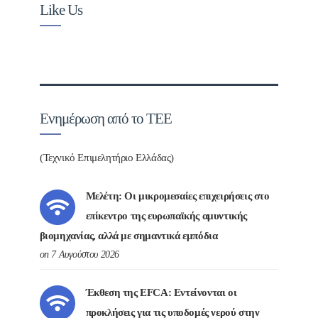
Like Us
Ενημέρωση από το ΤΕΕ
(Τεχνικό Επιμελητήριο Ελλάδας)
Μελέτη: Οι μικρομεσαίες επιχειρήσεις στο
επίκεντρο της ευρωπαϊκής αμυντικής
βιομηχανίας, αλλά με σημαντικά εμπόδια
on 7 Αυγούστου 2026
Έκθεση της EFCA: Εντείνονται οι
προκλήσεις για τις υποδομές νερού στην