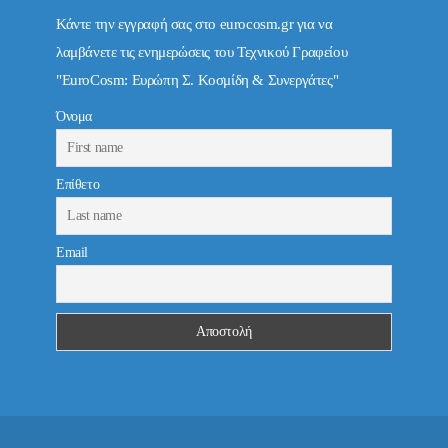
Κάντε την εγγραφή σας στο eurocosm.gr για να
λαμβάνετε τις ενημερώσεις του Τεχνικού Γραφείου
"EuroCosm: Ευρώπη Σ. Κοσμίδη & Συνεργάτες"
Όνομα
Επίθετο
Email