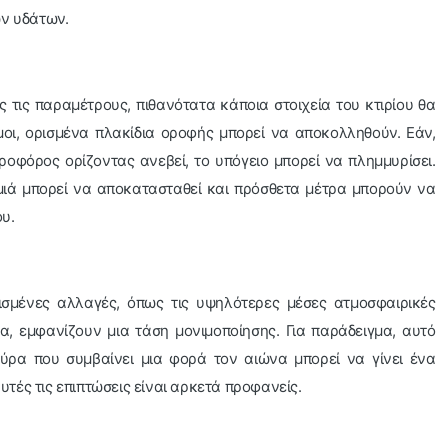
ων υδάτων.
 τις παραμέτρους, πιθανότατα κάποια στοιχεία του κτιρίου θα
οι, ορισμένα πλακίδια οροφής μπορεί να αποκολληθούν. Εάν,
ροφόρος ορίζοντας ανεβεί, το υπόγειο μπορεί να πλημμυρίσει.
μιά μπορεί να αποκατασταθεί και πρόσθετα μέτρα μπορούν να
υ.
σμένες αλλαγές, όπως τις υψηλότερες μέσες ατμοσφαιρικές
α, εμφανίζουν μια τάση μονιμοποίησης. Για παράδειγμα, αυτό
ρα που συμβαίνει μια φορά τον αιώνα μπορεί να γίνει ένα
υτές τις επιπτώσεις είναι αρκετά προφανείς.