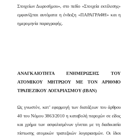
Στοιχείων Δωροσήμου», στο πεδίο «Στοιχεία εκτέλεσης»
εμφανίζεται αυτόματα η ένδειξη «ΠΑΡΑΓΡΑΦΗ» και η
ημερομηνία παραγραφής.
ΑΝΑΓΚΑΙΟΤΗΤΑ ΕΝΗΜΕΡΩΣΗΣ ΤΟΥ
ΑΤΟΜΙΚΟΥ ΜΗΤΡΩΟΥ ΜΕ ΤΟΝ ΑΡΙΘΜΟ
ΤΡΑΠΕΖΙΚΟΥ ΛΟΓΑΡΙΑΣΜΟΥ (ΙΒΑΝ)
Ως γνωστόν, κατ’ εφαρμογή των διατάξεων του άρθρου
40 του Νόμου 3863/2010 η καταβολή παροχών σε είδος
και χρήμα των ασφαλισμένων γίνεται με τη διαδικασία
πίστωσης ατομικών τραπεζικών λογαριασμών. Οι ίδιοι