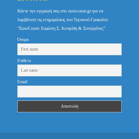
Κάντε την εγγραφή σας στο eurocosm.gr για να
λαμβάνετε τις ενημερώσεις του Τεχνικού Γραφείου
"EuroCosm: Ευρώπη Σ. Κοσμίδη & Συνεργάτες"
Όνομα
Επίθετο
Email