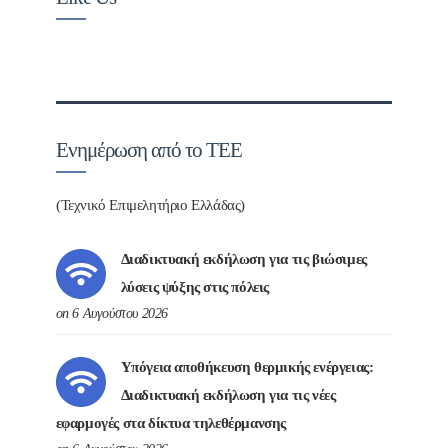
Ενημέρωση από το ΤΕΕ
(Τεχνικό Επιμελητήριο Ελλάδας)
Διαδικτυακή εκδήλωση για τις βιώσιμες
λύσεις ψύξης στις πόλεις
on 6 Αυγούστου 2026
Υπόγεια αποθήκευση θερμικής ενέργειας:
Διαδικτυακή εκδήλωση για τις νέες
εφαρμογές στα δίκτυα τηλεθέρμανσης