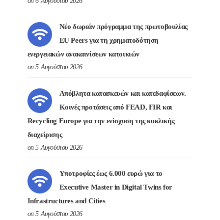
on 6 Αυγούστου 2026
Νέο δωρεάν πρόγραμμα της πρωτοβουλίας
EU Peers για τη χρηματοδότηση
ενεργειακών ανακαινίσεων κατοικιών
on 5 Αυγούστου 2026
Απόβλητα κατασκευών και κατεδαφίσεων.
Κοινές προτάσεις από FEAD, FIR και
Recycling Europe για την ενίσχυση της κυκλικής
διαχείρισης
on 5 Αυγούστου 2026
Υποτροφίες έως 6.000 ευρώ για το
Executive Master in Digital Twins for
Infrastructures and Cities
on 5 Αυγούστου 2026