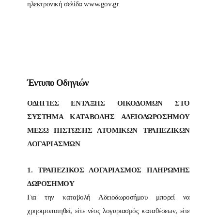
ηλεκτρονική σελίδα www.gov.gr
Έντυπο Οδηγιών
ΟΔΗΓΙΕΣ ΕΝΤΑΞΗΣ ΟΙΚΟΔΟΜΩΝ ΣΤΟ
ΣΥΣΤΗΜΑ ΚΑΤΑΒΟΛΗΣ ΑΔΕΙΟΔΩΡΟΣΗΜΟΥ
ΜΕΣΩ ΠΙΣΤΩΣΗΣ ΑΤΟΜΙΚΩΝ ΤΡΑΠΕΖΙΚΩΝ
ΛΟΓΑΡΙΑΣΜΩΝ
1. ΤΡΑΠΕΖΙΚΟΣ ΛΟΓΑΡΙΑΣΜΟΣ ΠΛΗΡΩΜΗΣ
ΔΩΡΟΣΗΜΟΥ
Για την καταβολή Αδειοδωροσήμου μπορεί να
χρησιμοποιηθεί, είτε νέος λογαριασμός καταθέσεων, είτε