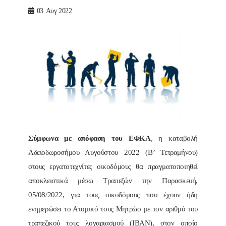
03
Αυγ 2022
Σύμφωνα με απόφαση του ΕΦΚΑ
, η καταβολή
Αδειοδωροσήμου Αυγούστου 2022 (Β’ Τετραμήνου)
στους εργατοτεχνίτες οικοδόμους θα πραγματοποιηθεί
αποκλειστικά μέσω Τραπεζών την Παρασκευή,
05/08/2022, για τους οικοδόμους που έχουν ήδη
ενημερώσει το Ατομικό τους Μητρώο με τον αριθμό του
τραπεζικού τους λογαριασμού (ΙΒΑΝ), στον οποίο