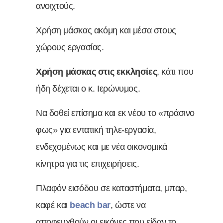
ανοιχτούς.
Χρήση μάσκας ακόμη και μέσα στους
χώρους εργασίας.
Χρήση μάσκας στις εκκλησίες
, κάτι που
ήδη δέχεται ο κ. Ιερώνυμος.
Να δοθεί επίσημα και εκ νέου το «πράσινο
φως» για εντατική τηλε-εργασία,
ενδεχομένως και με νέα οικονομικά
κίνητρα για τις επιχειρήσεις.
Πλαφόν εισόδου σε καταστήματα, μπαρ,
καφέ και
beach bar
, ώστε να
αποφευχθούν οι εικόνες που είδαν το