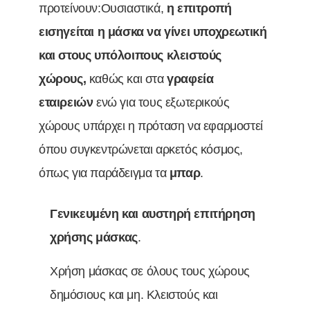
προτείνουν:Ουσιαστικά,
η επιτροπή
εισηγείται η μάσκα να γίνει υποχρεωτική
και στους υπόλοιπους κλειστούς
χώρους,
καθώς και στα
γραφεία
εταιρειών
ενώ για τους εξωτερικούς
χώρους υπάρχει η πρόταση να εφαρμοστεί
όπου συγκεντρώνεται αρκετός κόσμος,
όπως για παράδειγμα τα
μπαρ
.
Γενικευμένη και αυστηρή επιτήρηση
χρήσης μάσκας
.
Χρήση μάσκας σε όλους τους χώρους
δημόσιους και μη. Κλειστούς και