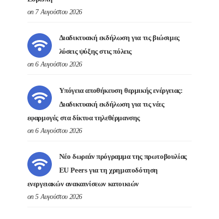
on 7 Αυγούστου 2026
Διαδικτυακή εκδήλωση για τις βιώσιμες
λύσεις ψύξης στις πόλεις
on 6 Αυγούστου 2026
Υπόγεια αποθήκευση θερμικής ενέργειας:
Διαδικτυακή εκδήλωση για τις νέες
εφαρμογές στα δίκτυα τηλεθέρμανσης
on 6 Αυγούστου 2026
Νέο δωρεάν πρόγραμμα της πρωτοβουλίας
EU Peers για τη χρηματοδότηση
ενεργειακών ανακαινίσεων κατοικιών
on 5 Αυγούστου 2026