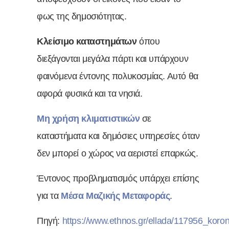
φως της δημοσιότητας.
Κλείσιμο καταστημάτων
όπου
διεξάγονται μεγάλα πάρτι και υπάρχουν
φαινόμενα έντονης πολυκοσμίας. Αυτό θα
αφορά φυσικά και τα νησιά.
Μη χρήση κλιματιστικών
σε
καταστήματα και δημόσιες υπηρεσίες όταν
δεν μπορεί ο χώρος να αεριστεί επαρκώς.
Έντονος προβληματισμός υπάρχει επίσης
για τα
Μέσα Μαζικής Μεταφοράς
.
Πηγή:
https://www.ethnos.gr/ellada/117956_koron