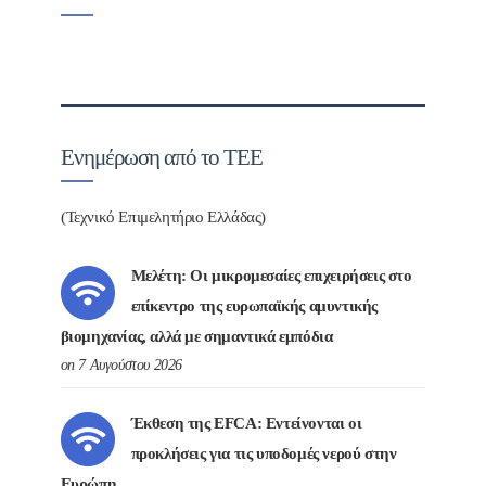
Ενημέρωση από το ΤΕΕ
(Τεχνικό Επιμελητήριο Ελλάδας)
Μελέτη: Οι μικρομεσαίες επιχειρήσεις στο
επίκεντρο της ευρωπαϊκής αμυντικής
βιομηχανίας, αλλά με σημαντικά εμπόδια
on 7 Αυγούστου 2026
Έκθεση της EFCA: Εντείνονται οι
προκλήσεις για τις υποδομές νερού στην
Ευρώπη