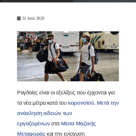
31
Ιούλ 2020
Ραγδαίες είναι οι εξελίξεις που έρχονται για
τα νέα μέτρα κατά του
κορονοϊού
.
Μετά την
ανάκληση αδειών των
εργαζομένων
στα
Μέσα Μαζικής
Μεταφοράς
και την ενίσχυση