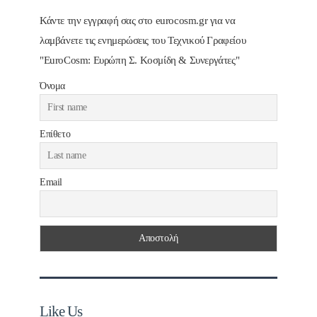
Κάντε την εγγραφή σας στο eurocosm.gr για να
λαμβάνετε τις ενημερώσεις του Τεχνικού Γραφείου
"EuroCosm: Ευρώπη Σ. Κοσμίδη & Συνεργάτες"
Όνομα
Επίθετο
Email
Like Us