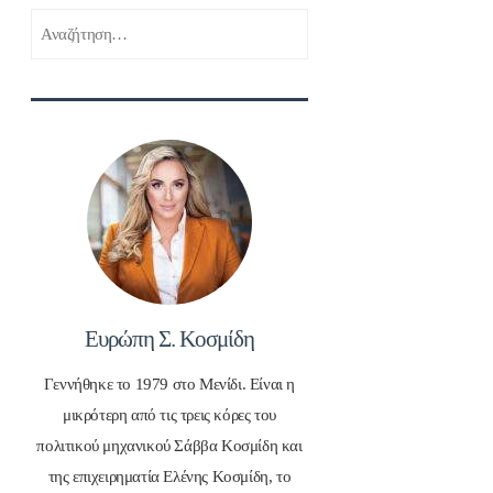
Αναζήτηση
για:
Ευρώπη Σ. Κοσμίδη
Γεννήθηκε το 1979 στο Μενίδι. Είναι η
μικρότερη από τις τρεις κόρες του
πολιτικού μηχανικού Σάββα Κοσμίδη και
της επιχειρηματία Ελένης Κοσμίδη, το