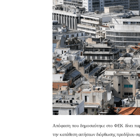
Απόφαση που δημοσιεύτηκε στο ΦΕΚ δίνει πα
την κατάθεση αιτήσεων διόρθωσης προδήλου σφ