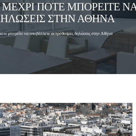
 ΜΈΧΡΙ ΠΌΤΕ ΜΠΟΡΕΊΤΕ Ν
ΗΛΏΣΕΙΣ ΣΤΗΝ ΑΘΉΝΑ
ότε μπορείτε να υποβάλλετε εκπρόθεσμες δηλώσεις στην Αθήνα