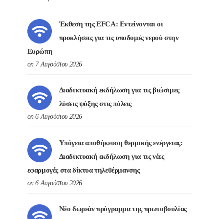
Έκθεση της EFCA: Εντείνονται οι
προκλήσεις για τις υποδομές νερού στην
Ευρώπη
on 7 Αυγούστου 2026
Διαδικτυακή εκδήλωση για τις βιώσιμες
λύσεις ψύξης στις πόλεις
on 6 Αυγούστου 2026
Υπόγεια αποθήκευση θερμικής ενέργειας:
Διαδικτυακή εκδήλωση για τις νέες
εφαρμογές στα δίκτυα τηλεθέρμανσης
on 6 Αυγούστου 2026
Νέο δωρεάν πρόγραμμα της πρωτοβουλίας