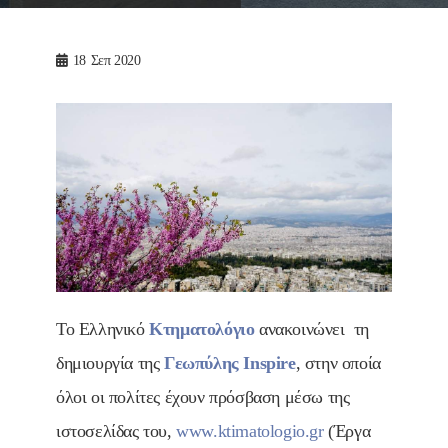
18
Σεπ 2020
Το Ελληνικό
Κτηματολόγιο
ανακοινώνει τη
δημιουργία της
Γεωπύλης Inspire
, στην οποία
όλοι οι πολίτες έχουν πρόσβαση μέσω της
ιστοσελίδας του,
www.ktimatologio.gr
(Έργα