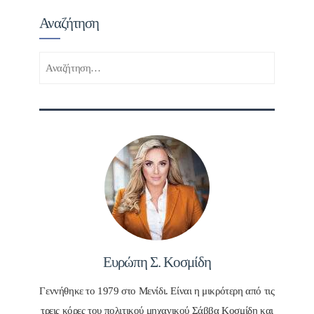
Αναζήτηση
Αναζήτηση
για:
Ευρώπη Σ. Κοσμίδη
Γεννήθηκε το 1979 στο Μενίδι. Είναι η μικρότερη από τις
τρεις κόρες του πολιτικού μηχανικού Σάββα Κοσμίδη και