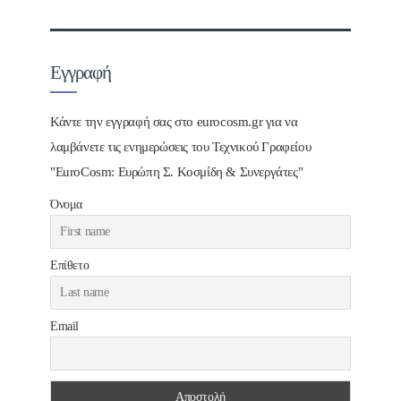
Εγγραφή
Κάντε την εγγραφή σας στο eurocosm.gr για να
λαμβάνετε τις ενημερώσεις του Τεχνικού Γραφείου
"EuroCosm: Ευρώπη Σ. Κοσμίδη & Συνεργάτες"
Όνομα
Επίθετο
Email