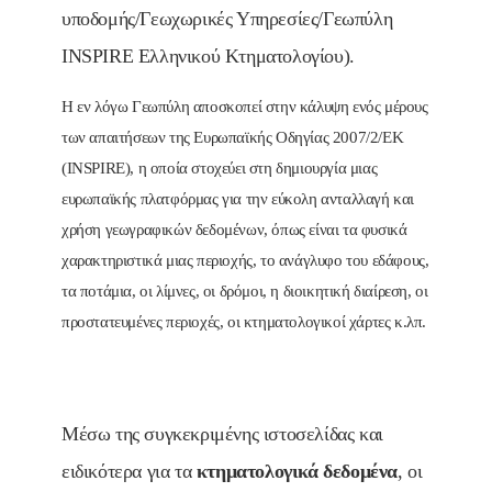
υποδομής/Γεωχωρικές Υπηρεσίες/Γεωπύλη
INSPIRE Ελληνικού Κτηματολογίου).
Η εν λόγω Γεωπύλη αποσκοπεί στην κάλυψη ενός μέρους
των απαιτήσεων της Ευρωπαϊκής Οδηγίας 2007/2/ΕΚ
(INSPIRE), η οποία στοχεύει στη δημιουργία μιας
ευρωπαϊκής πλατφόρμας για την εύκολη ανταλλαγή και
χρήση γεωγραφικών δεδομένων, όπως είναι τα φυσικά
χαρακτηριστικά μιας περιοχής, το ανάγλυφο του εδάφους,
τα ποτάμια, οι λίμνες, οι δρόμοι, η διοικητική διαίρεση, οι
προστατευμένες περιοχές, οι κτηματολογικοί χάρτες κ.λπ.
Μέσω της συγκεκριμένης ιστοσελίδας και
ειδικότερα για τα
κτηματολογικά δεδομένα
, οι