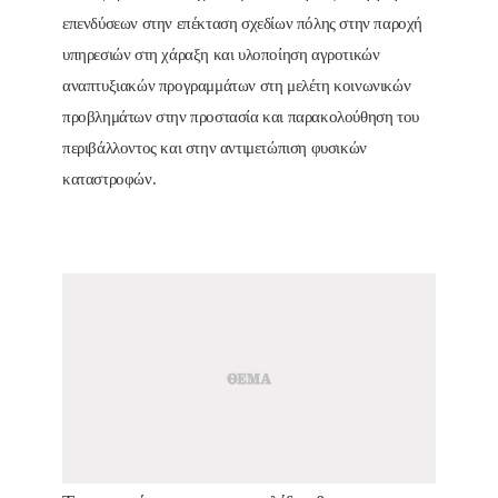
επενδύσεων στην επέκταση σχεδίων πόλης στην παροχή
υπηρεσιών στη χάραξη και υλοποίηση αγροτικών
αναπτυξιακών προγραμμάτων στη μελέτη κοινωνικών
προβλημάτων στην προστασία και παρακολούθηση του
περιβάλλοντος και στην αντιμετώπιση φυσικών
καταστροφών.