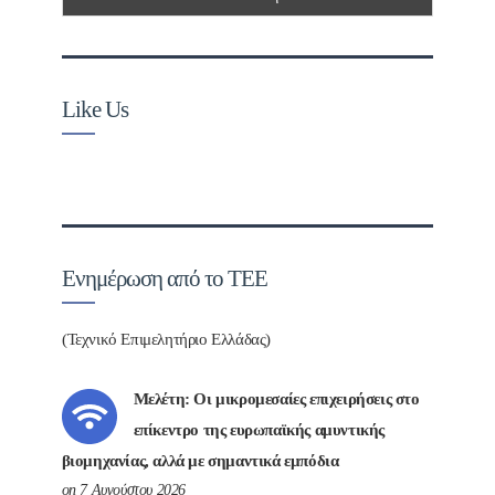
Like Us
Ενημέρωση από το ΤΕΕ
(Τεχνικό Επιμελητήριο Ελλάδας)
Μελέτη: Οι μικρομεσαίες επιχειρήσεις στο
επίκεντρο της ευρωπαϊκής αμυντικής
βιομηχανίας, αλλά με σημαντικά εμπόδια
on 7 Αυγούστου 2026