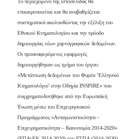
Το περιεχόμενο της ιστοσελίδας θα
επικαιροποιείται και θα αναβαθμίζεται
συστηματικά ακολουθώντας την εξέλιξη του
Εθνικού Κτηματολογίου και την πρόοδο
δημιουργίας νέων χαρτογραφικών δεδομένων.
Οι προαναφερόμενες εφαρμογές
δημιουργήθηκαν ως τμήμα του έργου:
«Μετάπτωση δεδομένων του Φορέα ‘Ελληνικό
Κτηματολόγιο’ στην Οδηγία INSPIRE» που
συγχρηματοδοτήθηκε από την Ευρωπαϊκή
Ένωση μέσω του Επιχειρησιακού
Προγράμματος «Ανταγωνιστικότητα –
Επιχειρηματικότητα – Καινοτομία 2014-2020»
(ΕΠΑνΕΚ 2014-2020) του ΕΣΠΑ (2014-2020).