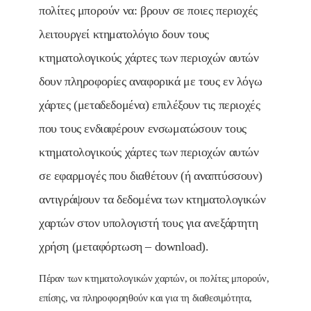
πολίτες μπορούν να: βρουν σε ποιες περιοχές
λειτουργεί κτηματολόγιο δουν τους
κτηματολογικούς χάρτες των περιοχών αυτών
δουν πληροφορίες αναφορικά με τους εν λόγω
χάρτες (μεταδεδομένα) επιλέξουν τις περιοχές
που τους ενδιαφέρουν ενσωματώσουν τους
κτηματολογικούς χάρτες των περιοχών αυτών
σε εφαρμογές που διαθέτουν (ή αναπτύσσουν)
αντιγράψουν τα δεδομένα των κτηματολογικών
χαρτών στον υπολογιστή τους για ανεξάρτητη
χρήση (μεταφόρτωση – download).
Πέραν των κτηματολογικών χαρτών, οι πολίτες μπορούν,
επίσης, να πληροφορηθούν και για τη διαθεσιμότητα,