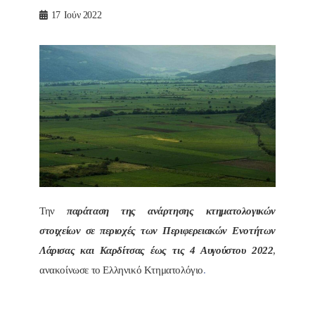
17
Ιούν 2022
Την
παράταση της ανάρτησης κτηματολογικών
στοιχείων σε περιοχές των Περιφερειακών Ενοτήτων
Λάρισας και Καρδίτσας έως τις 4 Αυγούστου 2022
,
ανακοίνωσε το Ελληνικό Κτηματολόγιο
.