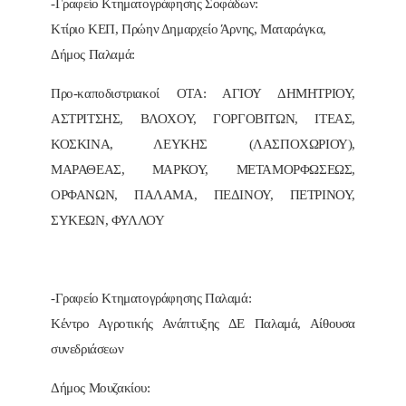
-Γραφείο Κτηματογράφησης Σοφάδων:
Κτίριο ΚΕΠ, Πρώην Δημαρχείο Άρνης, Ματαράγκα,
Δήμος Παλαμά:
Προ-καποδιστριακοί ΟΤΑ: ΑΓΙΟΥ ΔΗΜΗΤΡΙΟΥ,
ΑΣΤΡΙΤΣΗΣ, ΒΛΟΧΟΥ, ΓΟΡΓΟΒΙΤΩΝ, ΙΤΕΑΣ,
ΚΟΣΚΙΝΑ, ΛΕΥΚΗΣ (ΛΑΣΠΟΧΩΡΙΟΥ),
ΜΑΡΑΘΕΑΣ, ΜΑΡΚΟΥ, ΜΕΤΑΜΟΡΦΩΣΕΩΣ,
ΟΡΦΑΝΩΝ, ΠΑΛΑΜΑ, ΠΕΔΙΝΟΥ, ΠΕΤΡΙΝΟΥ,
ΣΥΚΕΩΝ, ΦΥΛΛΟΥ
-Γραφείο Κτηματογράφησης Παλαμά:
Κέντρο Αγροτικής Ανάπτυξης ΔΕ Παλαμά, Αίθουσα
συνεδριάσεων
Δήμος Μουζακίου: