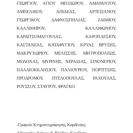
ΓΕΩΡΓΙΟΥ, ΑΓΙΟΥ ΘΕΟΔΩΡΟΥ, ΑΜΑΡΑΝΤΟΥ,
ΑΜΠΕΛΙΚΟΥ, ΑΠΙΔΕΑΣ, ΑΡΤΕΣΙΑΝΟΥ,
ΓΕΩΡΓΙΚΟΥ, ΔΑΦΝΟΣΠΗΛΙΑΣ, ΖΑΙΜΙΟΥ,
ΚΑΛΛΙΘΗΡΟΥ, ΚΑΛΛΙΦΩΝΙΟΥ,
ΚΑΡΔΙΤΣΟΜΑΓΟΥΛΑΣ, ΚΑΡΟΠΛΕΣΙΟΥ,
ΚΑΣΤΑΝΕΑΣ, ΚΑΤΑΦΥΓΙΟΥ, ΚΡΥΑΣ ΒΡΥΣΗΣ,
ΜΑΚΡΥΧΩΡΙΟΥ, ΜΕΛΙΣΣΗΣ, ΜΗΤΡΟΠΟΛΕΩΣ,
ΜΟΛΟΧΑΣ, ΜΥΡΙΝΗΣ, ΝΕΡΑΙΔΑΣ, ΞΙΝΟΝΕΡΙΟΥ,
ΠΑΛΑΙΟΚΚΛΗΣΙΟΥ, ΠΑΛΙΟΥΡΙΟΥ, ΠΟΡΤΙΤΣΗΣ,
ΠΡΟΔΡΟΜΟΥ, ΠΤΕΛΟΠΟΥΛΑΣ, ΡΑΧΟΥΛΑΣ,
ΡΟΥΣΣΟΥ, ΣΤΑΥΡΟΥ, ΦΡΑΓΚΟ.
-Γραφείο Κτηματογράφησης Καρδίτσας: