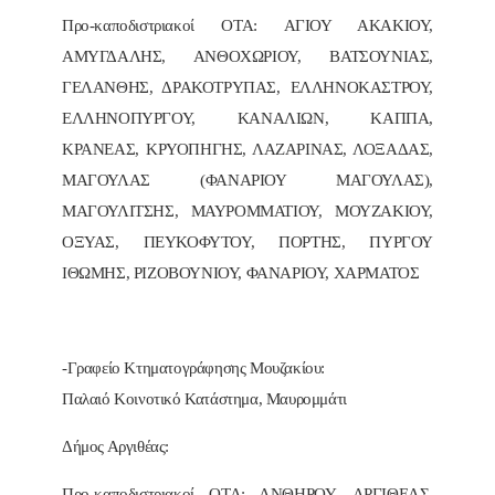
Προ-καποδιστριακοί ΟΤΑ: ΑΓΙΟΥ ΑΚΑΚΙΟΥ,
ΑΜΥΓΔΑΛΗΣ, ΑΝΘΟΧΩΡΙΟΥ, ΒΑΤΣΟΥΝΙΑΣ,
ΓΕΛΑΝΘΗΣ, ΔΡΑΚΟΤΡΥΠΑΣ, ΕΛΛΗΝΟΚΑΣΤΡΟΥ,
ΕΛΛΗΝΟΠΥΡΓΟΥ, ΚΑΝΑΛΙΩΝ, ΚΑΠΠΑ,
ΚΡΑΝΕΑΣ, ΚΡΥΟΠΗΓΗΣ, ΛΑΖΑΡΙΝΑΣ, ΛΟΞΑΔΑΣ,
ΜΑΓΟΥΛΑΣ (ΦΑΝΑΡΙΟΥ ΜΑΓΟΥΛΑΣ),
ΜΑΓΟΥΛΙΤΣΗΣ, ΜΑΥΡΟΜΜΑΤΙΟΥ, ΜΟΥΖΑΚΙΟΥ,
ΟΞΥΑΣ, ΠΕΥΚΟΦΥΤΟΥ, ΠΟΡΤΗΣ, ΠΥΡΓΟΥ
ΙΘΩΜΗΣ, ΡΙΖΟΒΟΥΝΙΟΥ, ΦΑΝΑΡΙΟΥ, ΧΑΡΜΑΤΟΣ
-Γραφείο Κτηματογράφησης Μουζακίου:
Παλαιό Κοινοτικό Κατάστημα, Μαυρομμάτι
Δήμος Αργιθέας:
Προ-καποδιστριακοί ΟΤΑ: ΑΝΘΗΡΟΥ, ΑΡΓΙΘΕΑΣ,