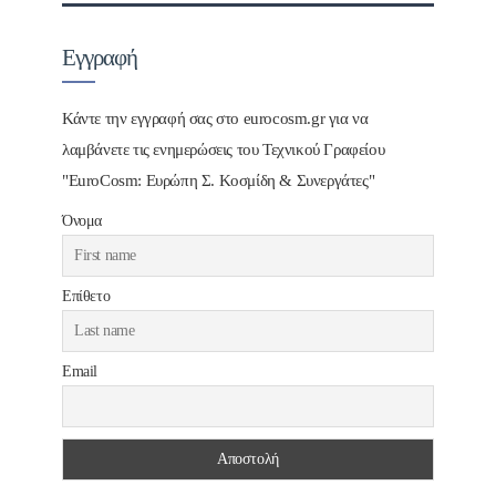
Εγγραφή
Κάντε την εγγραφή σας στο eurocosm.gr για να
λαμβάνετε τις ενημερώσεις του Τεχνικού Γραφείου
"EuroCosm: Ευρώπη Σ. Κοσμίδη & Συνεργάτες"
Όνομα
Επίθετο
Email