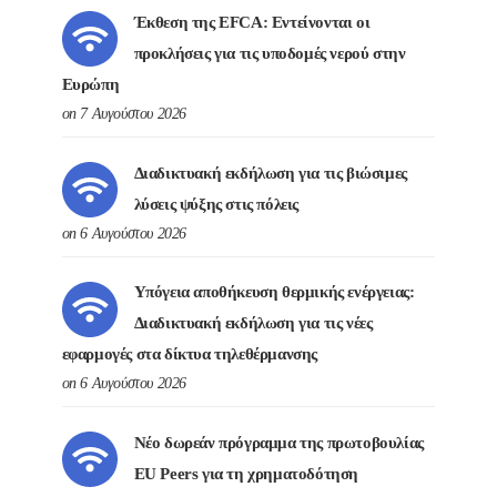
Έκθεση της EFCA: Εντείνονται οι
προκλήσεις για τις υποδομές νερού στην
Ευρώπη
on 7 Αυγούστου 2026
Διαδικτυακή εκδήλωση για τις βιώσιμες
λύσεις ψύξης στις πόλεις
on 6 Αυγούστου 2026
Υπόγεια αποθήκευση θερμικής ενέργειας:
Διαδικτυακή εκδήλωση για τις νέες
εφαρμογές στα δίκτυα τηλεθέρμανσης
on 6 Αυγούστου 2026
Νέο δωρεάν πρόγραμμα της πρωτοβουλίας
EU Peers για τη χρηματοδότηση