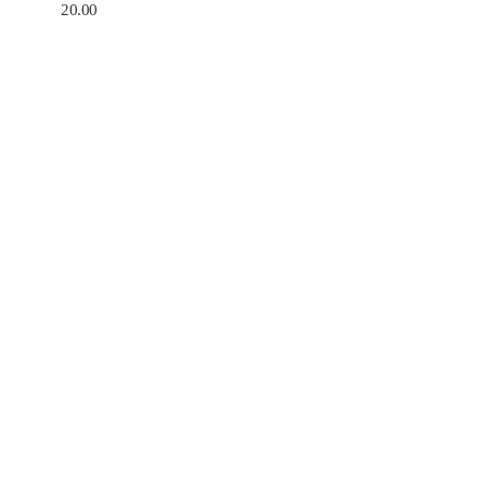
20.00