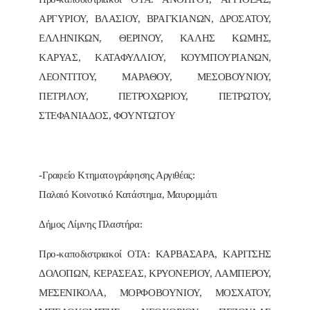
ΑΡΓΥΡΙΟΥ, ΒΛΑΣΙΟΥ, ΒΡΑΓΚΙΑΝΩΝ, ΔΡΟΣΑΤΟΥ,
ΕΛΛΗΝΙΚΩΝ, ΘΕΡΙΝΟΥ, ΚΑΛΗΣ ΚΩΜΗΣ,
ΚΑΡΥΑΣ, ΚΑΤΑΦΥΛΛΙΟΥ, ΚΟΥΜΠΟΥΡΙΑΝΩΝ,
ΛΕΟΝΤΙΤΟΥ, ΜΑΡΑΘΟΥ, ΜΕΣΟΒΟΥΝΙΟΥ,
ΠΕΤΡΙΛΟΥ, ΠΕΤΡΟΧΩΡΙΟΥ, ΠΕΤΡΩΤΟΥ,
ΣΤΕΦΑΝΙΑΔΟΣ, ΦΟΥΝΤΩΤΟΥ
-Γραφείο Κτηματογράφησης Αργιθέας:
Παλαιό Κοινοτικό Κατάστημα, Μαυρομμάτι
Δήμος Λίμνης Πλαστήρα:
Προ-καποδιστριακοί ΟΤΑ: ΚΑΡΒΑΣΑΡΑ, ΚΑΡΙΤΣΗΣ
ΔΟΛΟΠΩΝ, ΚΕΡΑΣΕΑΣ, ΚΡΥΟΝΕΡΙΟΥ, ΛΑΜΠΕΡΟΥ,
ΜΕΣΕΝΙΚΟΛΑ, ΜΟΡΦΟΒΟΥΝΙΟΥ, ΜΟΣΧΑΤΟΥ,