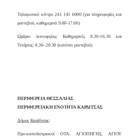
Τηλεφωνικό κέντρο 241 141 6000 (για πληροφορίες και
ραντεβού, καθημερινά 9.00-17.00)
Ωράριο λειτουργίας: Καθημερινές 8.30-16.30 και
Τετάρτες: 8.30–20.30 (κατόπιν ραντεβού)
ΠΕΡΙΦΕΡΕΙΑ ΘΕΣΣΑΛΙΑΣ
ΠΕΡΙΦΕΡΕΙΑΚΗ ΕΝΟΤΗΤΑ ΚΑΡΔΙΤΣΑΣ
Δήμος Καρδίτσας
:
Προ-καποδιστριακοί ΟΤΑ: ΑΓΙΟΠΗΓΗΣ, ΑΓΙΟΥ