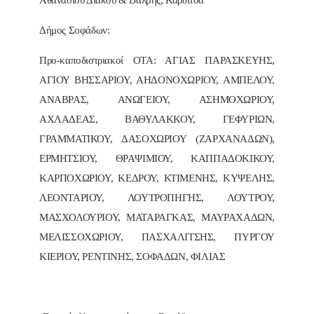
Αθανασίου Διάκου & Βάλβης, Καρδίτσα
Δήμος Σοφάδων:
Προ-καποδιστριακοί ΟΤΑ: ΑΓΙΑΣ ΠΑΡΑΣΚΕΥΗΣ,
ΑΓΙΟΥ ΒΗΣΣΑΡΙΟΥ, ΑΗΔΟΝΟΧΩΡΙΟΥ, ΑΜΠΕΛΟΥ,
ΑΝΑΒΡΑΣ, ΑΝΩΓΕΙΟΥ, ΑΣΗΜΟΧΩΡΙΟΥ,
ΑΧΛΑΔΕΑΣ, ΒΑΘΥΛΑΚΚΟΥ, ΓΕΦΥΡΙΩΝ,
ΓΡΑΜΜΑΤΙΚΟΥ, ΔΑΣΟΧΩΡΙΟΥ (ΖΑΡΧΑΝΑΔΩΝ),
ΕΡΜΗΤΣΙΟΥ, ΘΡΑΨΙΜΙΟΥ, ΚΑΠΠΑΔΟΚΙΚΟΥ,
ΚΑΡΠΟΧΩΡΙΟΥ, ΚΕΔΡΟΥ, ΚΤΙΜΕΝΗΣ, ΚΥΨΕΛΗΣ,
ΛΕΟΝΤΑΡΙΟΥ, ΛΟΥΤΡΟΠΗΓΗΣ, ΛΟΥΤΡΟΥ,
ΜΑΣΧΟΛΟΥΡΙΟΥ, ΜΑΤΑΡΑΓΚΑΣ, ΜΑΥΡΑΧΑΔΩΝ,
ΜΕΛΙΣΣΟΧΩΡΙΟΥ, ΠΑΣΧΑΛΙΤΣΗΣ, ΠΥΡΓΟΥ
ΚΙΕΡΙΟΥ, ΡΕΝΤΙΝΗΣ, ΣΟΦΑΔΩΝ, ΦΙΛΙΑΣ