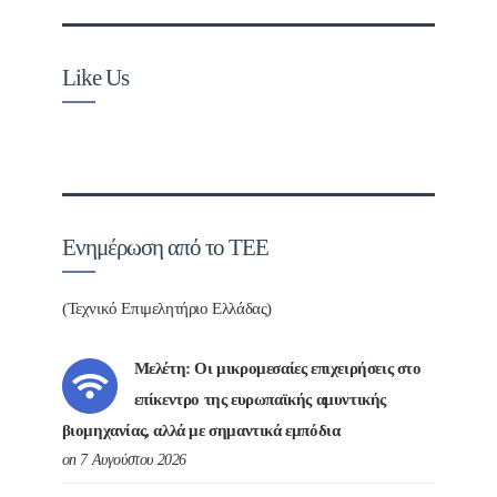
Like Us
Ενημέρωση από το ΤΕΕ
(Τεχνικό Επιμελητήριο Ελλάδας)
Μελέτη: Οι μικρομεσαίες επιχειρήσεις στο
επίκεντρο της ευρωπαϊκής αμυντικής
βιομηχανίας, αλλά με σημαντικά εμπόδια
on 7 Αυγούστου 2026