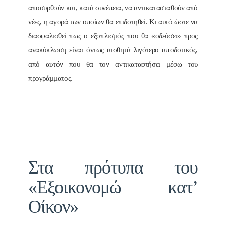
αποσυρθούν και, κατά συνέπεια, να αντικατασταθούν από
νέες, η αγορά των οποίων θα επιδοτηθεί. Κι αυτό ώστε να
διασφαλισθεί πως ο εξοπλισμός που θα «οδεύσει» προς
ανακύκλωση είναι όντως αισθητά λιγότερο αποδοτικός,
από αυτόν που θα τον αντικαταστήσει μέσω του
προγράμματος.
Στα πρότυπα του
«Εξοικονομώ κατʼ
Οίκον»