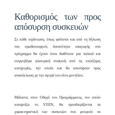
Καθορισμός των προς
απόσυρση συσκευών
Σε κάθε περίπτωση, όπως φαίνεται και από τη δήλωση
του πρωθυπουργού, δυνατότητα υπαγωγής στο
πρόγραμμα θα έχουν όσοι διαθέτουν μια παλαιά και
ενεργοβόρα ηλεκτρική συσκευή από τις επιλέξιμες
κατηγορίες, την οποία και θα αποσύρουν προς
ανακύκλωση με την αγορά του νέου μοντέλου.
Μάλιστα, στον Οδηγό του Προγράμματος, τον οποίο
καταρτίζει το ΥΠΕΝ, θα προσδιορίζονται τα
χαρακτηριστικά των συσκευών που μπορούν να