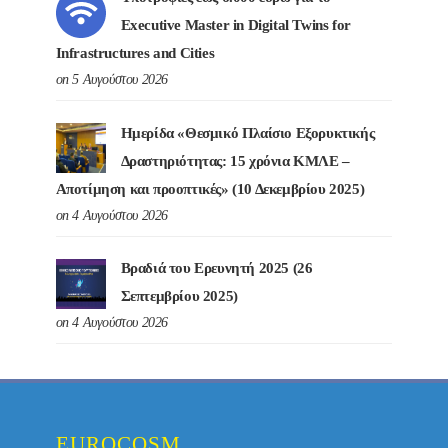
Executive Master in Digital Twins for
Infrastructures and Cities
on 5 Αυγούστου 2026
Ημερίδα «Θεσμικό Πλαίσιο Εξορυκτικής
Δραστηριότητας: 15 χρόνια ΚΜΛΕ –
Αποτίμηση και προοπτικές» (10 Δεκεμβρίου 2025)
on 4 Αυγούστου 2026
Βραδιά του Ερευνητή 2025 (26
Σεπτεμβρίου 2025)
on 4 Αυγούστου 2026
EUROCOSM