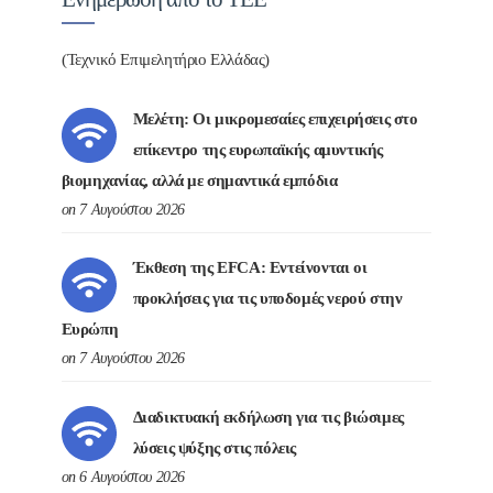
(Τεχνικό Επιμελητήριο Ελλάδας)
Μελέτη: Οι μικρομεσαίες επιχειρήσεις στο
επίκεντρο της ευρωπαϊκής αμυντικής
βιομηχανίας, αλλά με σημαντικά εμπόδια
on 7 Αυγούστου 2026
Έκθεση της EFCA: Εντείνονται οι
προκλήσεις για τις υποδομές νερού στην
Ευρώπη
on 7 Αυγούστου 2026
Διαδικτυακή εκδήλωση για τις βιώσιμες
λύσεις ψύξης στις πόλεις
on 6 Αυγούστου 2026