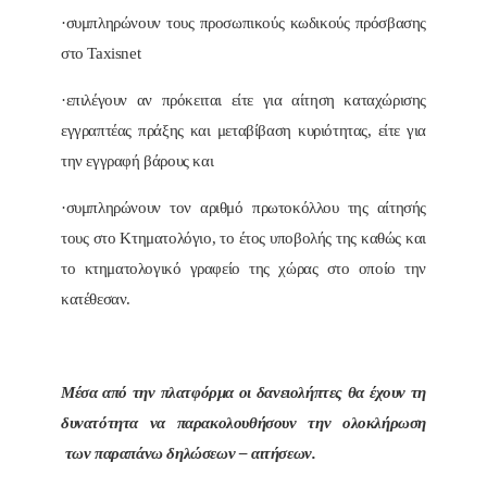
·συμπληρώνουν τους προσωπικούς κωδικούς πρόσβασης
στο Taxisnet
·επιλέγουν αν πρόκειται είτε για αίτηση καταχώρισης
εγγραπτέας πράξης και μεταβίβαση κυριότητας, είτε για
την εγγραφή βάρους και
·συμπληρώνουν τον αριθμό πρωτοκόλλου της αίτησής
τους στο Κτηματολόγιο, το έτος υποβολής της καθώς και
το κτηματολογικό γραφείο της χώρας στο οποίο την
κατέθεσαν.
Μέσα από την πλατφόρμα οι δανειολήπτες θα έχουν τη
δυνατότητα να παρακολουθήσουν την ολοκλήρωση
των παραπάνω δηλώσεων – αιτήσεων.