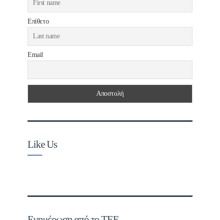
Επίθετο
Email
Like Us
Ενημέρωση από το ΤΕΕ