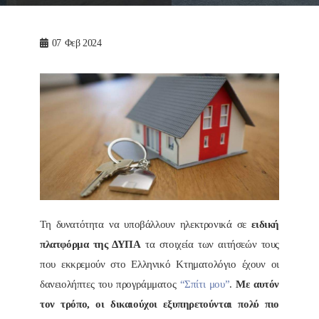
07
Φεβ 2024
Τη δυνατότητα να υποβάλλουν ηλεκτρονικά σε
ειδική
πλατφόρμα της ΔΥΠΑ
τα στοιχεία των αιτήσεών τους
που εκκρεμούν στο Ελληνικό Κτηματολόγιο έχουν οι
δανειολήπτες του προγράμματος
“Σπίτι μου”
.
Με αυτόν
τον τρόπο, οι δικαιούχοι εξυπηρετούνται πολύ πιο