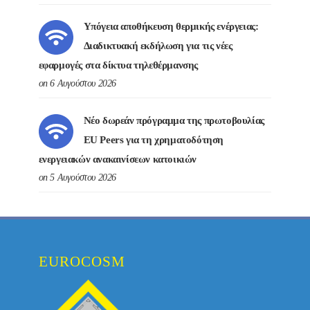
Υπόγεια αποθήκευση θερμικής ενέργειας:
Διαδικτυακή εκδήλωση για τις νέες
εφαρμογές στα δίκτυα τηλεθέρμανσης
on 6 Αυγούστου 2026
Νέο δωρεάν πρόγραμμα της πρωτοβουλίας
EU Peers για τη χρηματοδότηση
ενεργειακών ανακαινίσεων κατοικιών
on 5 Αυγούστου 2026
EUROCOSM