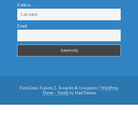
Επίθετο
Email
EuroCosm: Ευρώπη Σ. Κοσμίδη & Συνεργάτες
|
WordPress
Theme - Totally
by HashThemes