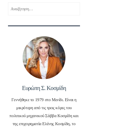
Αναζήτηση
για:
Ευρώπη Σ. Κοσμίδη
Γεννήθηκε το 1979 στο Μενίδι. Είναι η
μικρότερη από τις τρεις κόρες του
πολιτικού μηχανικού Σάββα Κοσμίδη και
της επιχειρηματία Ελένης Κοσμίδη, το