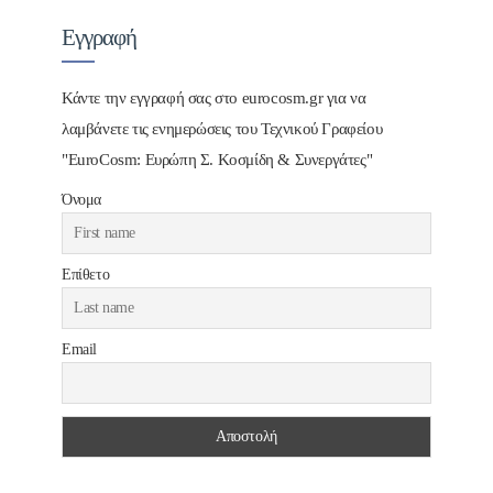
Εγγραφή
Κάντε την εγγραφή σας στο eurocosm.gr για να
λαμβάνετε τις ενημερώσεις του Τεχνικού Γραφείου
"EuroCosm: Ευρώπη Σ. Κοσμίδη & Συνεργάτες"
Όνομα
Επίθετο
Email