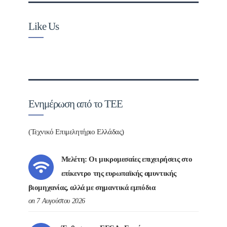
Like Us
Ενημέρωση από το ΤΕΕ
(Τεχνικό Επιμελητήριο Ελλάδας)
Μελέτη: Οι μικρομεσαίες επιχειρήσεις στο
επίκεντρο της ευρωπαϊκής αμυντικής
βιομηχανίας, αλλά με σημαντικά εμπόδια
on 7 Αυγούστου 2026