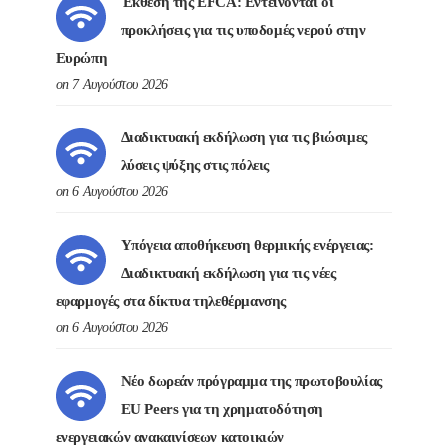
Έκθεση της EFCA: Εντείνονται οι
προκλήσεις για τις υποδομές νερού στην
Ευρώπη
on 7 Αυγούστου 2026
Διαδικτυακή εκδήλωση για τις βιώσιμες
λύσεις ψύξης στις πόλεις
on 6 Αυγούστου 2026
Υπόγεια αποθήκευση θερμικής ενέργειας:
Διαδικτυακή εκδήλωση για τις νέες
εφαρμογές στα δίκτυα τηλεθέρμανσης
on 6 Αυγούστου 2026
Νέο δωρεάν πρόγραμμα της πρωτοβουλίας
EU Peers για τη χρηματοδότηση
ενεργειακών ανακαινίσεων κατοικιών