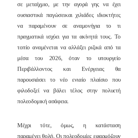
σε μεταίχμιο, με την αγορά γης να έχει
ουσιαστικά παγώσεικαι χιλιάδες ιδιοκτήτες
να παραμένουν σε αναμονήγια το τι
πραγματικά ισχύει για τα ακίνητά τους. Το
τοπίο αναμένεται να αλλάξει ριζικά από τα
μέσα του 2026, όταν το υπουργείο
Περιβάλλοντος και Ενέργειας θα
παρουσιάσει το νέο ενιαίο πλαίσιο που
φιλοδοξεί να βάλει τέλος στην πολυετή
πολεοδομική ασάφεια.
Μέχρι τότε, όμως, η κατάσταση
παραμένει θολή. Οι πολεοδομίες εφαρμόζουν