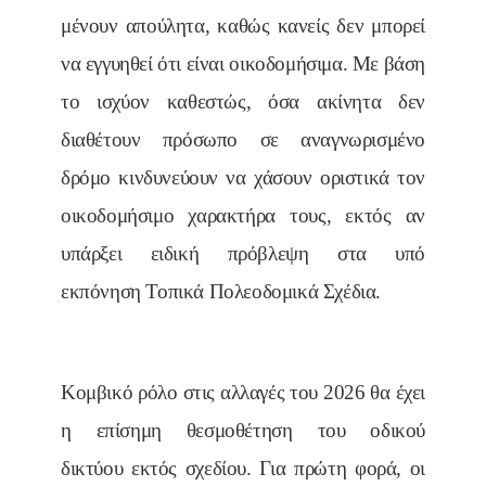
μένουν απούλητα, καθώς κανείς δεν μπορεί
να εγγυηθεί ότι είναι οικοδομήσιμα. Με βάση
το ισχύον καθεστώς, όσα ακίνητα δεν
διαθέτουν πρόσωπο σε αναγνωρισμένο
δρόμο κινδυνεύουν να χάσουν οριστικά τον
οικοδομήσιμο χαρακτήρα τους, εκτός αν
υπάρξει ειδική πρόβλεψη στα υπό
εκπόνηση Τοπικά Πολεοδομικά Σχέδια.
Κομβικό ρόλο στις αλλαγές του 2026 θα έχει
η επίσημη θεσμοθέτηση του οδικού
δικτύου εκτός σχεδίου. Για πρώτη φορά, οι