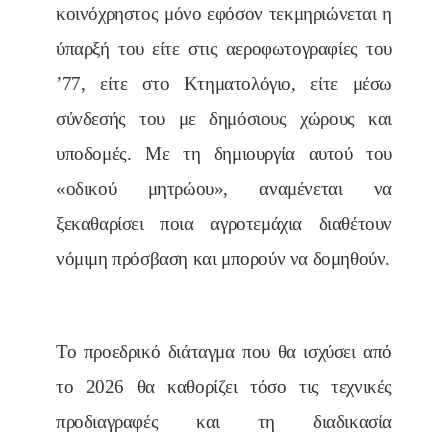
κοινόχρηστος μόνο εφόσον τεκμηριώνεται η
ύπαρξή του είτε στις αεροφωτογραφίες του
’77, είτε στο Κτηματολόγιο, είτε μέσω
σύνδεσής του με δημόσιους χώρους και
υποδομές. Με τη δημιουργία αυτού του
«οδικού μητρώου», αναμένεται να
ξεκαθαρίσει ποια αγροτεμάχια διαθέτουν
νόμιμη πρόσβαση και μπορούν να δομηθούν.
Το προεδρικό διάταγμα που θα ισχύσει από
το 2026 θα καθορίζει τόσο τις τεχνικές
προδιαγραφές και τη διαδικασία