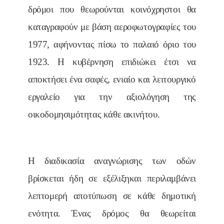
δρόμοι που θεωρούνται κοινόχρηστοι θα
καταγραφούν με βάση αεροφωτογραφίες του
1977, αφήνοντας πίσω το παλαιό όριο του
1923. Η κυβέρνηση επιδιώκει έτσι να
αποκτήσει ένα σαφές, ενιαίο και λειτουργικό
εργαλείο για την αξιολόγηση της
οικοδομησιμότητας κάθε ακινήτου.
Η διαδικασία αναγνώρισης των οδών
βρίσκεται ήδη σε εξέλιξηκαι περιλαμβάνει
λεπτομερή αποτύπωση σε κάθε δημοτική
ενότητα. Ένας δρόμος θα θεωρείται