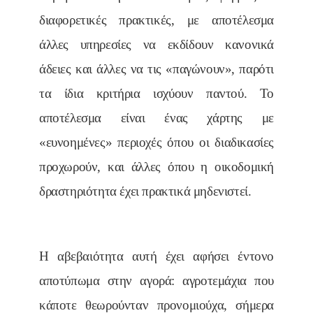
διαφορετικές πρακτικές, με αποτέλεσμα
άλλες υπηρεσίες να εκδίδουν κανονικά
άδειες και άλλες να τις «παγώνουν», παρότι
τα ίδια κριτήρια ισχύουν παντού. Το
αποτέλεσμα είναι ένας χάρτης με
«ευνοημένες» περιοχές όπου οι διαδικασίες
προχωρούν, και άλλες όπου η οικοδομική
δραστηριότητα έχει πρακτικά μηδενιστεί.
Η αβεβαιότητα αυτή έχει αφήσει έντονο
αποτύπωμα στην αγορά: αγροτεμάχια που
κάποτε θεωρούνταν προνομιούχα, σήμερα