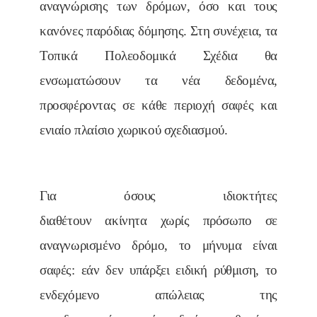
αναγνώρισης των δρόμων, όσο και τους
κανόνες παρόδιας δόμησης. Στη συνέχεια, τα
Τοπικά Πολεοδομικά Σχέδια θα
ενσωματώσουν τα νέα δεδομένα,
προσφέροντας σε κάθε περιοχή σαφές και
ενιαίο πλαίσιο χωρικού σχεδιασμού.
Για όσους ιδιοκτήτες
διαθέτουν ακίνητα χωρίς πρόσωπο σε
αναγνωρισμένο δρόμο, το μήνυμα είναι
σαφές: εάν δεν υπάρξει ειδική ρύθμιση, το
ενδεχόμενο απώλειας της