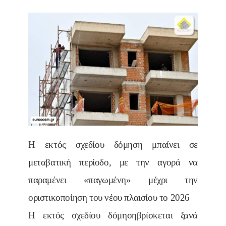
Η εκτός σχεδίου δόμηση μπαίνει σε
μεταβατική περίοδο, με την αγορά να
παραμένει «παγωμένη» μέχρι την
οριστικοποίηση του νέου πλαισίου το 2026
Η εκτός σχεδίου δόμησηβρίσκεται ξανά