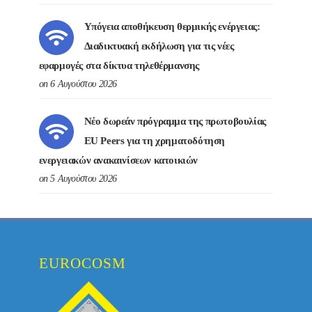
Υπόγεια αποθήκευση θερμικής ενέργειας:
Διαδικτυακή εκδήλωση για τις νέες
εφαρμογές στα δίκτυα τηλεθέρμανσης
on 6 Αυγούστου 2026
Νέο δωρεάν πρόγραμμα της πρωτοβουλίας
EU Peers για τη χρηματοδότηση
ενεργειακών ανακαινίσεων κατοικιών
on 5 Αυγούστου 2026
EUROCOSM