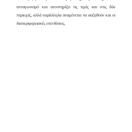
ανταγωνισμό και υποστηρίζει τις τιμές και στις δύο
περιοχές, αλλά παράλληλα αναμένεται να αυξηθούν και οι
διαπεριφερειακές επενδύσεις.