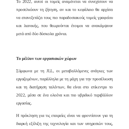
Το 2022, αυτοί οι τομείς αναμένεται να συνεχίσουν να
προσελκύουν τη ζήτηση, αν και το κεφάλαιο θα αρχίσει
να επανεξετάζει τους πιο παραδοσιακούς τομείς γραφείου
και λιανικής, που θεωρούνται έτοιμοι να ανακάμψουν
μετά από δύο δύσκολα χρόνια.
Το μέλλον των εργασιακών χώρων
Σύμφωνα με τη JLL, οι μεταβαλλόμενες ανάγκες των
εργαζομένων, παράλληλα με τη μάχη για την προσέλκυση
και τη διατήρηση ταλέντων, θα είναι στο επίκεντρο το
2022, μέσα σε ένα ολοένα και πιο υβριδικό περιβάλλον
εργασίας.
Η πρόκληση για τις εταιρείες είναι να φροντίσουν για τη
διαρκή εξέλιξη της τεχνολογία και των υπηρεσιών τους,