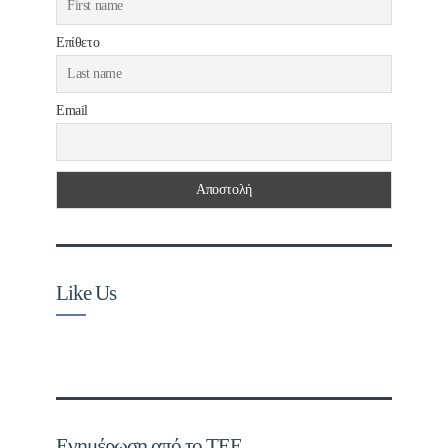
Επίθετο
Email
Like Us
Ενημέρωση από το ΤΕΕ