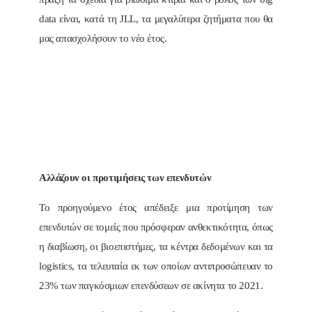
data είναι, κατά τη JLL, τα μεγαλύτερα ζητήματα που θα
μας απασχολήσουν το νέο έτος.
Αλλάζουν οι προτιμήσεις των επενδυτών
Το προηγούμενο έτος απέδειξε μια προτίμηση των
επενδυτών σε τομείς που πρόσφεραν ανθεκτικότητα, όπως
η διαβίωση, οι βιοεπιστήμες, τα κέντρα δεδομένων και τα
logistics, τα τελευταία εκ των οποίων αντιπροσώπευαν το
23% των παγκόσμιων επενδύσεων σε ακίνητα το 2021.