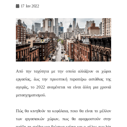
17
Ιαν 2022
Από την ταχύτητα με την οποία αλλάζουν οι χώροι
εργασίας, έως την προοπτική περαιτέρω αστάθιας της
αγοράς, το 2022 αναμένεται να είναι άλλη μια χρονιά
μετασχηματισμού.
Πώς θα κινηθούν τα κεφάλαια, ποιο θα είναι το μέλλον
των εργασιακών χώρων, πως θα εφαρμοστούν στην
πράξη τα σχέδια για βιώσιμα κτίρια και ο ρόλος των big