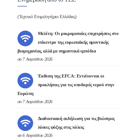
(Τεχνικό Επιμελητήριο Ελλάδας)
Μελέτη: Οι μικρομεσαίες επιχειρήσεις στο
επίκεντρο της ευρωπαϊκής αμυντικής
βιομηχανίας, αλλά με σημαντικά εμπόδια
on 7 Αυγούστου 2026
Έκθεση της EFCA: Εντείνονται οι
προκλήσεις για τις υποδομές νερού στην
Ευρώπη
on 7 Αυγούστου 2026
Διαδικτυακή εκδήλωση για τις βιώσιμες
λύσεις ψύξης στις πόλεις
on 6 Αυγούστου 2026