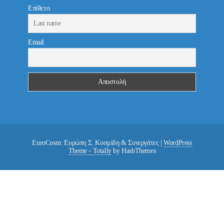
Επίθετο
Email
EuroCosm: Ευρώπη Σ. Κοσμίδη & Συνεργάτες
|
WordPress
Theme - Totally
by HashThemes