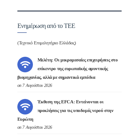
Ενημέρωση από το ΤΕΕ
(Τεχνικό Επιμελητήριο Ελλάδας)
Μελέτη: Οι μικρομεσαίες επιχειρήσεις στο
επίκεντρο της ευρωπαϊκής αμυντικής
βιομηχανίας, αλλά με σημαντικά εμπόδια
on 7 Αυγούστου 2026
Έκθεση της EFCA: Εντείνονται οι
προκλήσεις για τις υποδομές νερού στην
Ευρώπη
on 7 Αυγούστου 2026