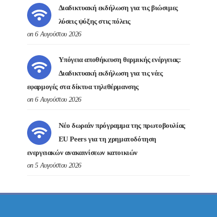
Διαδικτυακή εκδήλωση για τις βιώσιμες
λύσεις ψύξης στις πόλεις
on 6 Αυγούστου 2026
Υπόγεια αποθήκευση θερμικής ενέργειας:
Διαδικτυακή εκδήλωση για τις νέες
εφαρμογές στα δίκτυα τηλεθέρμανσης
on 6 Αυγούστου 2026
Νέο δωρεάν πρόγραμμα της πρωτοβουλίας
EU Peers για τη χρηματοδότηση
ενεργειακών ανακαινίσεων κατοικιών
on 5 Αυγούστου 2026