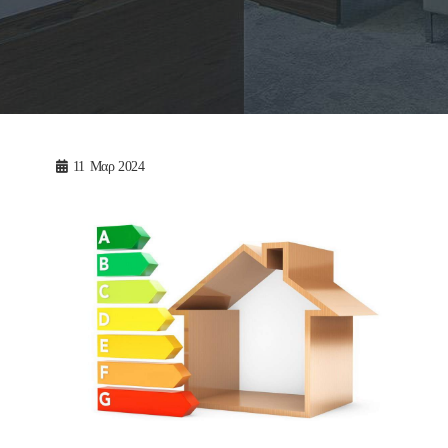
11
Μαρ 2024